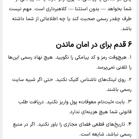
شما بخواهد — بدون استثنا — کلاهبرداری است. مهم نیست
طرف چقدر رسمی صحبت کند یا چه اطلاعاتی از شما داشته
باشد.
۶ قدم برای در امان ماندن
۱. هیچ‌وقت رمز و کد پیامکی را نگویید. هیچ نهاد رسمی این‌ها
را تلفنی نمی‌پرسد.
۲. روی لینک‌های ناشناس کلیک نکنید. حتی اگر شبیه سایت
رسمی باشند.
۳. بابت «ثبت‌نام معوقات» پول واریز نکنید. دریافت طلب
قانونی شما هیچ هزینه‌ای ندارد.
۴. تاریخ‌های قطعی فضای مجازی را باور نکنید. اگر در منبع
رسمی نباشد، شایعه است.