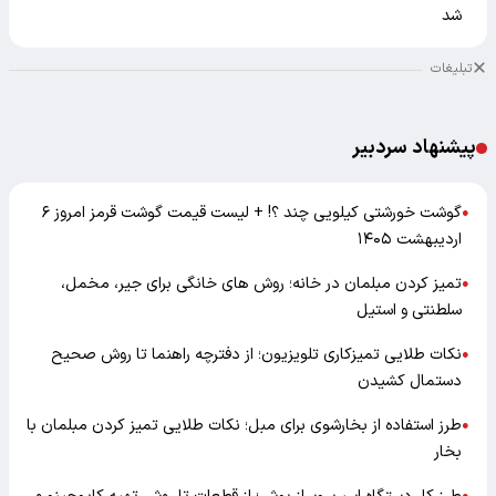
شد
تبلیغات
پیشنهاد سردبیر
گوشت خورشتی کیلویی چند ؟! + لیست قیمت گوشت قرمز امروز ۶
●
اردیبهشت ۱۴۰۵
تمیز کردن مبلمان در خانه؛ روش های خانگی برای جیر، مخمل،
●
سلطنتی و استیل
نکات طلایی تمیزکاری تلویزیون؛ از دفترچه راهنما تا روش صحیح
●
دستمال کشیدن
طرز استفاده از بخارشوی برای مبل؛ نکات طلایی تمیز کردن مبلمان با
●
بخار