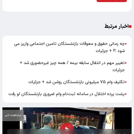
اخبار مرتبط
چه زمانی حقوق و معوقات بازنشستگان تامین اجتماعی واریز می
●
شود ؟! + جزئیات
تغییر مهم در انتقال سابقه بیمه / همه چیز غیرحضوری شد +
●
جزئیات
تکلیف وام ۷۵ میلیونی بازنشستگان روشن شد + جزئیات
●
پشت پرده اختلال در سامانه ثبت‌نام وام ضروری بازنشستگان لو رفت
●
مشاهده خبر