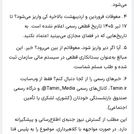
می‌شود.
۴. معوقات فروردین و اردیبهشت بالاخره کی واریز می‌شود؟ تا
۱۷ تیر ۱۴۰۵ تاریخ قطعی رسمی اعلام نشده است. به
تاریخ‌هایی که در فضای مجازی می‌بینید اعتماد نکنید.
۵. آیا اگر دیر واریز شود، معوقاتم از بین می‌رود؟ خیر. این
مبالغ به‌عنوان بستانکاری قطعی در سیستم مالی سازمان ثبت
شده و طلب مسلم شماست.
۶. خبرهای رسمی را از کجا دنبال کنم؟ فقط از وب‌سایت
Tamin.ir، کانال‌های رسمی Tamin_Media@، و درگاه رسمی
صندوق بازنشستگی خودتان (کشوری، لشکری یا تأمین
اجتماعی).
این مطلب از گسترش نیوز جنبه‌ی اطلاع‌رسانی و پیشگیرانه
دارد. در صورت مواجهه با کلاهبرداری، موضوع را به پلیس فتا