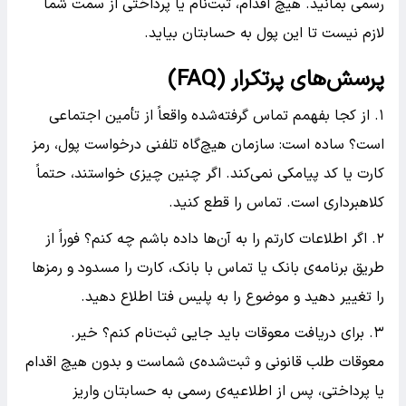
رسمی بمانید. هیچ اقدام، ثبت‌نام یا پرداختی از سمت شما
لازم نیست تا این پول به حسابتان بیاید.
پرسش‌های پرتکرار (FAQ)
۱. از کجا بفهمم تماس گرفته‌شده واقعاً از تأمین اجتماعی
است؟ ساده است: سازمان هیچ‌گاه تلفنی درخواست پول، رمز
کارت یا کد پیامکی نمی‌کند. اگر چنین چیزی خواستند، حتماً
کلاهبرداری است. تماس را قطع کنید.
۲. اگر اطلاعات کارتم را به آن‌ها داده باشم چه کنم؟ فوراً از
طریق برنامه‌ی بانک یا تماس با بانک، کارت را مسدود و رمزها
را تغییر دهید و موضوع را به پلیس فتا اطلاع دهید.
۳. برای دریافت معوقات باید جایی ثبت‌نام کنم؟ خیر.
معوقات طلب قانونی و ثبت‌شده‌ی شماست و بدون هیچ اقدام
یا پرداختی، پس از اطلاعیه‌ی رسمی به حسابتان واریز