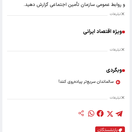
و روابط عمومی سازمان تأمین اجتماعی گزارش دهید.
تبلیغات
ویژه اقتصاد ایرانی
تبلیغات
وبگردی
سالماندان سریع‌تر پیاده‌روی کنند!
تبلیغات
بازنشستگان