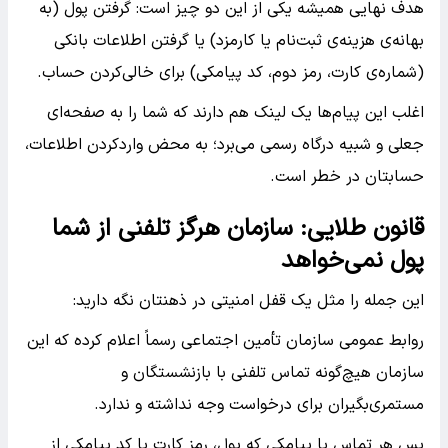
هدف نهایی همیشه یکی از این دو چیز است: گرفتن پول (به
بهانه‌ی هزینه‌ی ثبت‌نام یا کارمزد) یا گرفتن اطلاعات بانکی
(شماره‌ی کارت، رمز دوم، کد پیامکی) برای خالی‌کردن حساب.
اغلب این پیام‌ها یک لینک هم دارند که شما را به صفحه‌ای
جعلی و شبیه درگاه رسمی می‌برد؛ به محض واردکردن اطلاعات،
حسابتان در خطر است.
قانون طلایی: سازمان هرگز تلفنی از شما
پول نمی‌خواهد
این جمله را مثل یک قفل امنیتی در ذهنتان نگه دارید:
روابط عمومی سازمان تأمین اجتماعی رسماً اعلام کرده که این
سازمان هیچ‌گونه تماس تلفنی با بازنشستگان و
مستمری‌بگیران برای درخواست وجه نداشته و ندارد.
پس هر تماس یا پیامکی که پول، رمز کارت یا کد پیامکی از