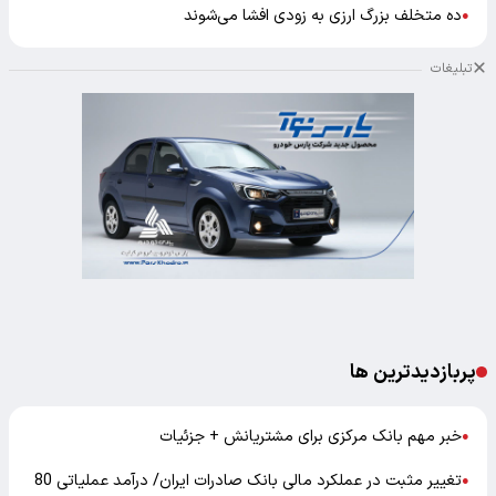
ده متخلف بزرگ ارزی به زودی افشا می‌شوند
●
تبلیغات
پربازدیدترین ها
خبر مهم بانک مرکزی برای مشتریانش + جزئیات
●
تغییر مثبت در عملکرد مالی بانک صادرات ایران/ درآمد عملیاتی 80
●