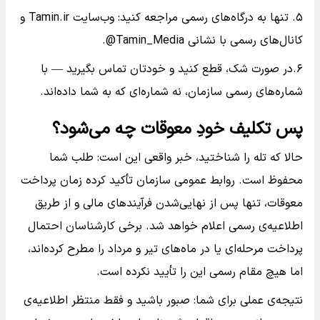
۵. تنها به درگاه‌های رسمی مراجعه کنید: وب‌سایت Tamin.ir و
کانال‌های رسمی با نشانی Tamin_Media@.
۶.در صورت شک، قطع کنید و خودتان تماس بگیرید — با
شماره‌های رسمی سازمان، نه شماره‌ای که به شما داده‌اند.
پس تکلیف خودِ معوقات چه می‌شود؟
حالا که تله را شناختید، خبر واقعی این است: طلب شما
محفوظ است. روابط عمومی سازمان تأکید کرده زمان پرداخت
معوقات، تنها پس از نهایی‌شدن فرآیندهای مالی و از طریق
اطلاعیه‌ی رسمی اعلام خواهد شد. برخی کارشناسان احتمال
پرداخت مرحله‌ای یا در ماه‌های تیر و مرداد را مطرح کرده‌اند،
اما هیچ مقام رسمی این را تأیید نکرده است.
نتیجه‌ی عملی برای شما: صبور باشید و فقط منتظر اطلاعیه‌ی