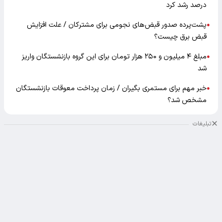
درصد رشد کرد
پشت‌پرده صدور قبض‌های نجومی برای مشترکان / علت افزایش
●
قبض برق چیست؟
مبلغ ۴ میلیون و ۲۵۰ هزار تومان برای این گروه بازنشستگان واریز
●
شد
خبر مهم برای مستمری بگیران / زمان پرداخت معوقات بازنشستگان
●
مشخص شد؟
تبلیغات