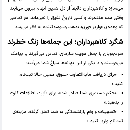
می‌سازد و کلاهبرداران دقیقاً از دل همین ابهام بیرون می‌آیند.
وقتی همه منتظرند و کسی تاریخ دقیق را نمی‌داند، هر تماسی
که وعده‌ی «واریز فوری» بدهد، وسوسه‌کننده به نظر می‌رسد.
شگرد کلاهبرداران؛ این جمله‌ها زنگ خطرند
سودجویان با جعل هویت سازمان، تماس می‌گیرند یا پیامک
می‌فرستند و با یکی از این بهانه‌ها سراغ شما می‌آیند:
«برای دریافت مابه‌التفاوت حقوق، همین حالا ثبت‌نام
کنید.»
«حکم مستمری شما صادر شده، برای تأیید، اطلاعات کارت
را بدهید.»
«تسهیلات و وام بازنشستگی به شما تعلق گرفته، هزینه‌ی
ثبت‌نام واریز کنید.»