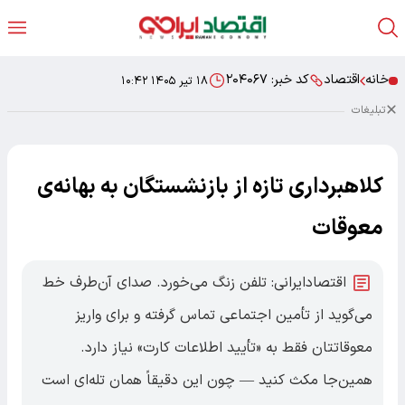
خانه
اقتصاد
کد خبر:
۲۰۴۰۶۷
۱۸ تیر ۱۴۰۵ ۱۰:۴۲
تبلیغات
کلاهبرداری تازه از بازنشستگان به بهانه‌ی
معوقات
اقتصادایرانی: تلفن زنگ می‌خورد. صدای آن‌طرف خط
می‌گوید از تأمین اجتماعی تماس گرفته و برای واریز
معوقاتتان فقط به «تأیید اطلاعات کارت» نیاز دارد.
همین‌جا مکث کنید — چون این دقیقاً همان تله‌ای است