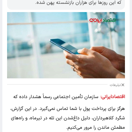
که این روزها برای هزاران بازنشسته پهن شده.
تبلیغات
اقتصادایرانی:
سازمان تأمین اجتماعی رسماً هشدار داده که
هرگز برای پرداخت پول با شما تماس نمی‌گیرد. در این گزارش،
شگرد کلاهبرداران، دلیل داغ‌شدن این تله در تیرماه، و راه‌های
مطمئن ماندن را مرور می‌کنیم.