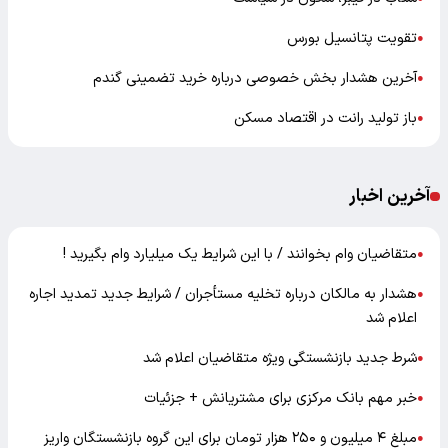
تقویت پتانسیل بورس
●
آخرین هشدار بخش خصوصی درباره خرید تضمینی گندم
●
باز تولید رانت در اقتصاد مسکن
●
آخرین اخبار
متقاضیان وام بخوانند / با این شرایط یک میلیارد وام بگیرید !
●
هشدار به مالکان درباره تخلیه مستأجران / شرایط جدید تمدید اجاره
●
اعلام شد
شرط جدید بازنشستگی ویژه متقاضیان اعلام شد
●
خبر مهم بانک مرکزی برای مشتریانش + جزئیات
●
مبلغ ۴ میلیون و ۲۵۰ هزار تومان برای این گروه بازنشستگان واریز
●