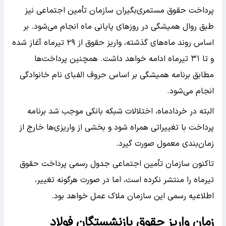
پرداخت حقوق مستمری‌بگیران سازمان تأمین اجتماعی نیز
طبق روال همیشگی در روزهای پایانی ماه انجام می‌شود. بر
اساس روند ماه‌های گذشته، واریز حقوق از ۲۹ تیرماه آغاز شده
و تا ۳۱ تیرماه ادامه خواهد داشت. همچنین پرداخت‌ها
مطابق برنامه همیشگی بر اساس حروف الفبای نام خانوادگی
انجام می‌شود.
البته در خردادماه، اختلالات شبکه بانکی موجب شد برنامه
پرداخت با تغییراتی همراه شود و بخشی از واریزی‌ها خارج از
زمان‌بندی معمول صورت گیرد.
تاکنون سازمان تأمین اجتماعی جدول رسمی پرداخت حقوق
تیرماه را منتشر نکرده است، اما در صورت هرگونه تغییر،
اطلاعیه رسمی این سازمان ملاک عمل خواهد بود.
زمان واریز حقوق بازنشستگان فولاد