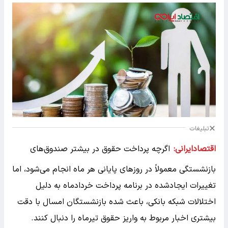
تبلیغات
اقتصادایرانی:
اگرچه پرداخت حقوق در بیشتر صندوق‌های
بازنشستگی معمولاً در روزهای پایانی هر ماه انجام می‌شود، اما
تغییرات ایجادشده در برنامه پرداخت خردادماه به دلیل
اختلالات شبکه بانکی، باعث شده بازنشستگان امسال با دقت
بیشتری اخبار مربوط به واریز حقوق تیرماه را دنبال کنند.