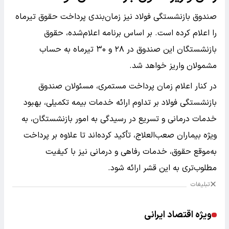
صندوق بازنشستگی فولاد نیز زمان‌بندی پرداخت حقوق تیرماه
را اعلام کرده است. بر اساس برنامه اعلام‌شده، حقوق
بازنشستگان این صندوق در ۲۸ و ۳۰ تیرماه به حساب
مشمولان واریز خواهد شد.
در کنار اعلام زمان پرداخت مستمری، مسئولان صندوق
بازنشستگی فولاد بر تداوم ارائه خدمات بیمه تکمیلی، بهبود
خدمات درمانی و تسریع در رسیدگی به امور بازنشستگان، به‌
ویژه بیماران صعب‌العلاج، تأکید کرده‌اند تا علاوه بر پرداخت
به‌موقع حقوق، خدمات رفاهی و درمانی نیز با کیفیت
مطلوب‌تری به این قشر ارائه شود.
تبلیغات
ویژه اقتصاد ایرانی