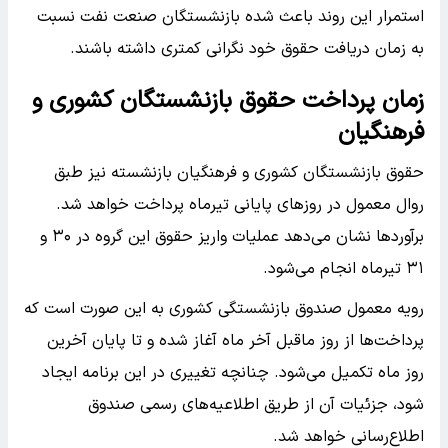
استمرار این روند باعث شده بازنشستگان صنعت نفت نسبت
به زمان دریافت حقوق خود نگرانی کمتری داشته باشند.
زمان پرداخت حقوق بازنشستگان کشوری و
فرهنگیان
حقوق بازنشستگان کشوری و فرهنگیان بازنشسته نیز طبق
روال معمول در روزهای پایانی تیرماه پرداخت خواهد شد.
برآوردها نشان می‌دهد عملیات واریز حقوق این گروه در ۳۰ و
۳۱ تیرماه انجام می‌شود.
رویه معمول صندوق بازنشستگی کشوری به این صورت است که
پرداخت‌ها از روز ماقبل آخر ماه آغاز شده و تا پایان آخرین
روز ماه تکمیل می‌شود. چنانچه تغییری در این برنامه ایجاد
شود، جزئیات آن از طریق اطلاعیه‌های رسمی صندوق
اطلاع‌رسانی خواهد شد.