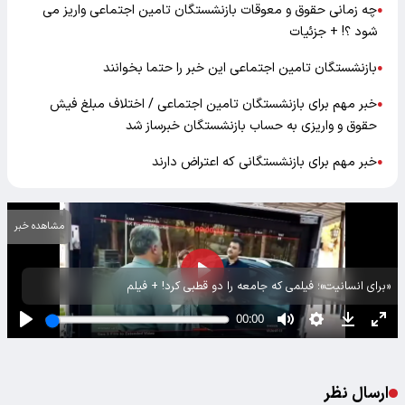
چه زمانی حقوق و معوقات بازنشستگان تامین اجتماعی واریز می
●
شود ؟! + جزئیات
بازنشستگان تامین اجتماعی این خبر را حتما بخوانند
●
خبر مهم برای بازنشستگان تامین اجتماعی / اختلاف مبلغ فیش
●
حقوق و واریزی به حساب بازنشستگان خبرساز شد
خبر مهم برای بازنشستگانی که اعتراض دارند
●
مشاهده خبر
«برای انسانیت»؛ فیلمی که جامعه را دو قطبی کرد! + فیلم
ارسال نظر