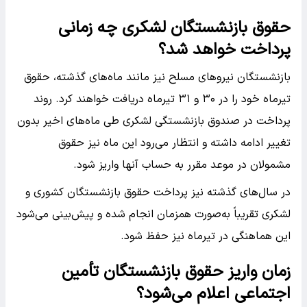
حقوق بازنشستگان لشکری چه زمانی
پرداخت خواهد شد؟
بازنشستگان نیروهای مسلح نیز مانند ماه‌های گذشته، حقوق
تیرماه خود را در ۳۰ و ۳۱ تیرماه دریافت خواهند کرد. روند
پرداخت در صندوق بازنشستگی لشکری طی ماه‌های اخیر بدون
تغییر ادامه داشته و انتظار می‌رود این ماه نیز حقوق
مشمولان در موعد مقرر به حساب آنها واریز شود.
در سال‌های گذشته نیز پرداخت حقوق بازنشستگان کشوری و
لشکری تقریباً به‌صورت همزمان انجام شده و پیش‌بینی می‌شود
این هماهنگی در تیرماه نیز حفظ شود.
زمان واریز حقوق بازنشستگان تأمین
اجتماعی اعلام می‌شود؟