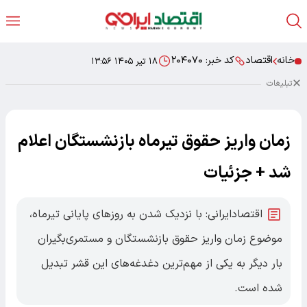
خانه
اقتصاد
کد خبر:
۲۰۴۰۷۰
۱۸ تیر ۱۴۰۵ ۱۳:۵۶
تبلیغات
زمان واریز حقوق تیرماه بازنشستگان اعلام
شد + جزئیات
اقتصادایرانی: با نزدیک شدن به روزهای پایانی تیرماه،
موضوع زمان واریز حقوق بازنشستگان و مستمری‌بگیران
بار دیگر به یکی از مهم‌ترین دغدغه‌های این قشر تبدیل
شده است.