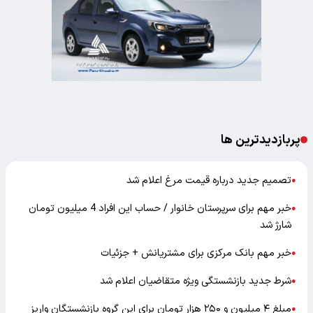
پربازدیدترین ها
تصمیم جدید درباره قیمت مرغ اعلام شد
●
خبر مهم برای سرپرستان خانوار / حساب این افراد 4 میلیون تومان
●
شارژ شد
خبر مهم بانک مرکزی برای مشتریانش + جزئیات
●
شرط جدید بازنشستگی ویژه متقاضیان اعلام شد
●
مبلغ ۴ میلیون و ۲۵۰ هزار تومان برای این گروه بازنشستگان واریز
●