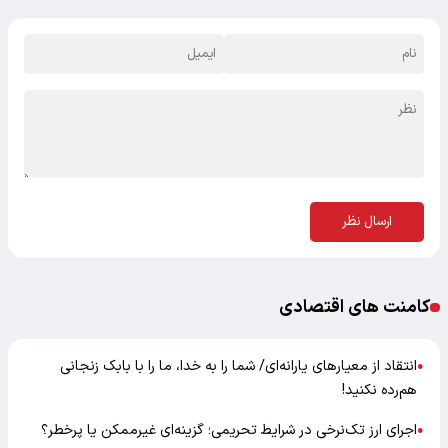
ارسال نظر
کامنت های اقتصادی
انتقاد از معیارهای یارانه‌ای/ شما را به خدا، ما را با بابک زنجانی
●
هم‌رده نکنید!
اجرای ارز تک‌نرخی در شرایط تحریمی؛ گزینه‌ای غیرممکن یا پرخطر؟
●