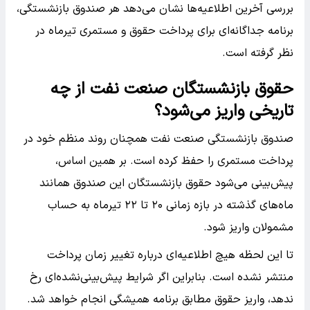
بررسی آخرین اطلاعیه‌ها نشان می‌دهد هر صندوق بازنشستگی،
برنامه جداگانه‌ای برای پرداخت حقوق و مستمری تیرماه در
نظر گرفته است.
حقوق بازنشستگان صنعت نفت از چه
تاریخی واریز می‌شود؟
صندوق بازنشستگی صنعت نفت همچنان روند منظم خود در
پرداخت مستمری را حفظ کرده است. بر همین اساس،
پیش‌بینی می‌شود حقوق بازنشستگان این صندوق همانند
ماه‌های گذشته در بازه زمانی ۲۰ تا ۲۲ تیرماه به حساب
مشمولان واریز شود.
تا این لحظه هیچ اطلاعیه‌ای درباره تغییر زمان پرداخت
منتشر نشده است. بنابراین اگر شرایط پیش‌بینی‌نشده‌ای رخ
ندهد، واریز حقوق مطابق برنامه همیشگی انجام خواهد شد.