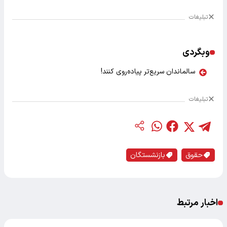
تبلیغات
وبگردی
سالماندان سریع‌تر پیاده‌روی کنند!
تبلیغات
حقوق
بازنشستگان
اخبار مرتبط