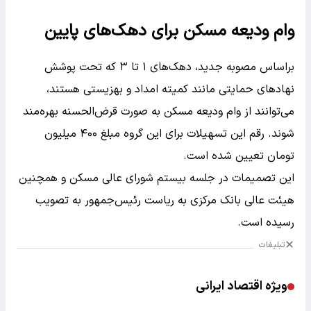
وام ودیعه مسکن برای دهک‌های پایین
براساس مصوبه جدید، دهک‌های ۱ تا ۳ که تحت پوشش
نهادهای حمایتی مانند کمیته امداد و بهزیستی هستند،
می‌توانند از وام ودیعه مسکن به صورت قرض‌الحسنه بهره‌مند
شوند. رقم این تسهیلات برای این گروه مبلغ ۴۰۰ میلیون
تومان تعیین شده است.
این تصمیمات در جلسه بیستم شورای عالی مسکن و همچنین
هیئت عالی بانک مرکزی به ریاست رئیس‌جمهور به تصویب
رسیده است.
تبلیغات
ویژه اقتصاد ایرانی