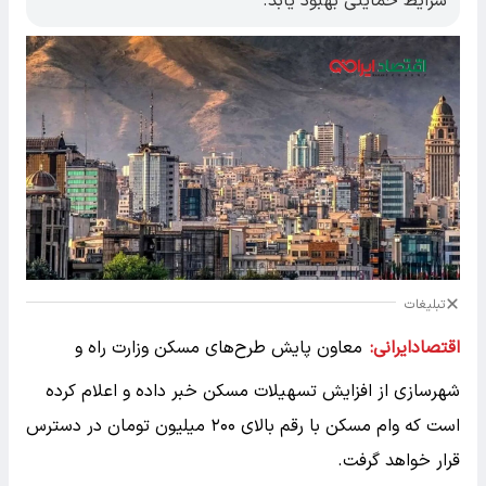
شرایط حمایتی بهبود یابد.
تبلیغات
اقتصادایرانی:
معاون پایش طرح‌های مسکن وزارت راه و
شهرسازی از افزایش تسهیلات مسکن خبر داده و اعلام کرده
است که وام مسکن با رقم بالای ۲۰۰ میلیون تومان در دسترس
قرار خواهد گرفت.