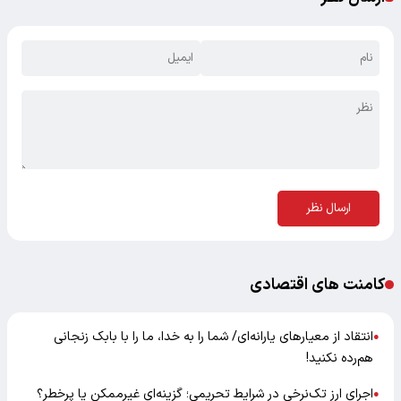
ارسال نظر
کامنت های اقتصادی
انتقاد از معیارهای یارانه‌ای/ شما را به خدا، ما را با بابک زنجانی
●
هم‌رده نکنید!
اجرای ارز تک‌نرخی در شرایط تحریمی؛ گزینه‌ای غیرممکن یا پرخطر؟
●