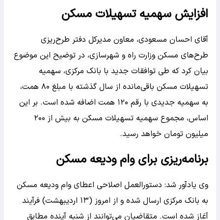
افزایش سهمیه تسهیلات مسکن
آقای احسان مسعودی، معاون مدیرکل دفتر طرح‌ریزی
طرح‌های مسکن وزارت راه و شهرسازی، در توضیح این موضوع
بیان کرد که طی توافقات جدید با بانک مرکزی، سهمیه
تسهیلات مسکن باقی‌مانده از سال گذشته با مبلغ ۸۰ همت،
به سهمیه جدیدی با رقم ۱۲۰ همت اضافه شده است. بر این
اساس، مجموع سهمیه تسهیلات مسکن به بیش از ۲۰۰
میلیون تومان خواهد رسید.
برنامه‌ریزی برای وام ودیعه مسکن
وی یادآور شد: دستورالعمل اصلاحی اعطای وام ودیعه مسکن
به بانک مرکزی ارسال شده و از امروز (۱۳ اردیبهشت) فرآیند
آغاز شده است. متقاضیان می‌توانند از شنبه آینده مطابق