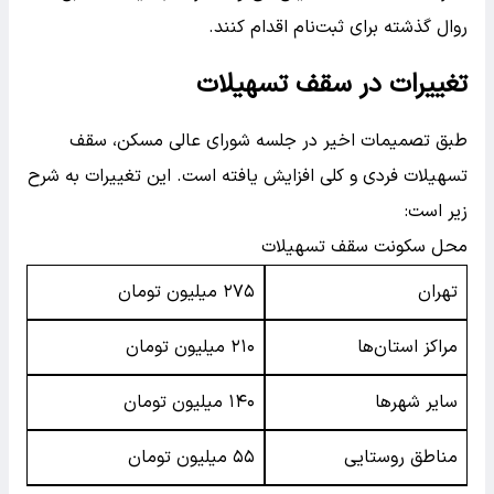
روال گذشته برای ثبت‌نام اقدام کنند.
تغییرات در سقف تسهیلات
طبق تصمیمات اخیر در جلسه شورای عالی مسکن، سقف
تسهیلات فردی و کلی افزایش یافته است. این تغییرات به شرح
زیر است:
محل سکونت سقف تسهیلات
تهران
۲۷۵ میلیون تومان
مراکز استان‌ها
۲۱۰ میلیون تومان
سایر شهرها
۱۴۰ میلیون تومان
مناطق روستایی
۵۵ میلیون تومان