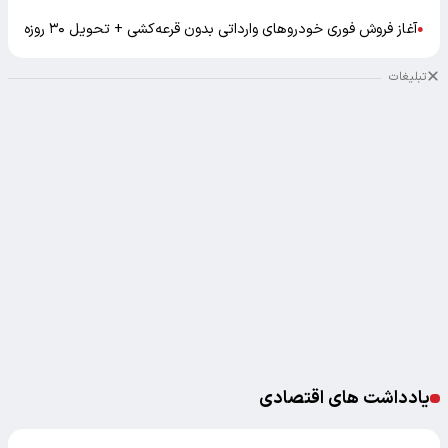
آغاز فروش فوری خودروهای وارداتی بدون قرعه‌کشی + تحویل ۳۰ روزه
●
تبلیغات
یادداشت های اقتصادی