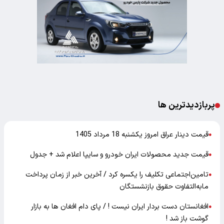
پربازدیدترین ها
قیمت دینار عراق امروز یکشنبه 18 مرداد 1405
●
قیمت جدید محصولات ایران خودرو و سایپا اعلام شد + جدول
●
تامین‌اجتماعی تکلیف را یکسره کرد / آخرین خبر از زمان پرداخت
●
مابه‌التفاوت حقوق بازنشستگان
افغانستان دست بردار ایران نیست ! / پای دام افغان ها به بازار
●
گوشت باز شد !