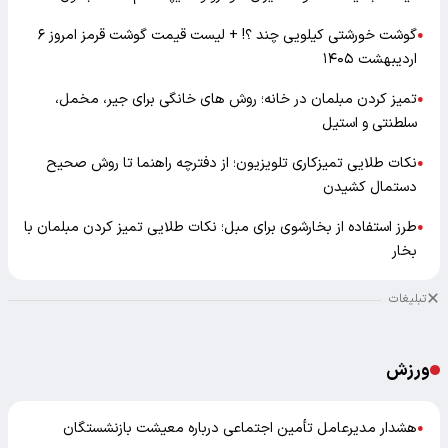
گوشت خورشتی کیلویی چند ؟! + لیست قیمت گوشت قرمز امروز ۶
●
اردیبهشت ۱۴۰۵
تمیز کردن مبلمان در خانه؛ روش های خانگی برای جیر، مخمل،
●
سلطنتی و استیل
نکات طلایی تمیزکاری تلویزیون؛ از دفترچه راهنما تا روش صحیح
●
دستمال کشیدن
طرز استفاده از بخارشوی برای مبل؛ نکات طلایی تمیز کردن مبلمان با
●
بخار
تبلیغات
ورزش
هشدار مدیرعامل تأمین اجتماعی درباره معیشت بازنشستگان
●