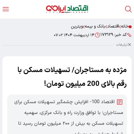
خانه
اقتصاد
بانک و بیمه
ویترین
کد خبر:
۱۷۳۱۲۹
۱۴ اردیبهشت ۱۴۰۴ ۰۷:۰۲
تبلیغات
مژده به مستاجران/ تسهیلات مسکن با
رقم بالای 200 میلیون تومان!
اقتصاد 100- افزایش چشمگیر تسهیلات مسکن برای
مستاجران؛ با توافق وزارت راه و بانک مرکزی، سهمیه
تسهیلات مسکن به بیش از ۲۰۰ میلیون تومان رسید تا