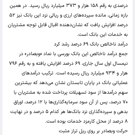
درصدی به رقم ۱۵۸ هزار و ۳۷۳ میلیارد ریال رسید. در همین
بازه زمانی، مانده سپرده‌های ارزی و ریالی نزد این بانک نیز ۵۲
درصد افزایش یافت که نشان‌دهنده اقبال قابل توجه مشتریان
به خدمات این بانک است.
درآمد ناخالص بانک ۶۹ درصد رشد کرد
جمع درآمد ناخالص این بانک بورسی با نماد «وبصادر» در
نیمسال اول سال جاری، ۶۹ درصد افزایش یافته و به رقم ۷۹۶
هزار و ۹۳۴ میلیارد ریال رسیده است. ترکیب درآمدهای
عملیاتی بانک در پایان تابستان نشان می‌دهد که بیشترین
سهم درآمدها از سود تسهیلات پرداخت شده به مشتریان با
۷۰ درصد، پس از آن سود سرمایه‌گذاری‌ها با ۱۲ درصد، اوراق
بدهی و سپرده‌گذاری نزد بانک‌ها هر کدام ۵ درصد و در نهایت
۸ درصد از محل کارمزد خدمات بوده است.
حرکت وبصادر بر روی ریل تراز مثبت