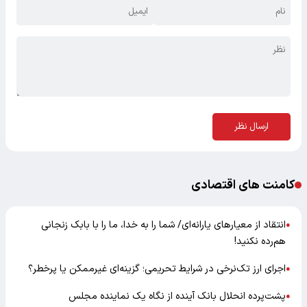
ارسال نظر
کامنت های اقتصادی
انتقاد از معیارهای یارانه‌ای/ شما را به خدا، ما را با بابک زنجانی
●
هم‌رده نکنید!
اجرای ارز تک‌نرخی در شرایط تحریمی؛ گزینه‌ای غیرممکن یا پرخطر؟
●
پشت‌پرده انحلال بانک آینده از نگاه یک نماینده مجلس
●