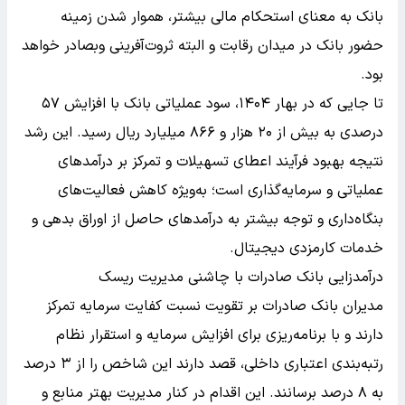
بانک به معنای استحکام مالی بیشتر، هموار شدن زمینه
حضور بانک در میدان رقابت و البته ثروت‌آفرینی وبصادر خواهد
بود.
تا جایی که در بهار ۱۴۰۴، سود عملیاتی بانک با افزایش ۵۷
درصدی به بیش از ۲۰ هزار و ۸۶۶ میلیارد ریال رسید. این رشد
نتیجه بهبود فرآیند اعطای تسهیلات و تمرکز بر درآمدهای
عملیاتی و سرمایه‌گذاری است؛ به‌ویژه کاهش فعالیت‌های
بنگاه‌داری و توجه بیشتر به درآمدهای حاصل از اوراق بدهی و
خدمات کارمزدی دیجیتال.
درآمدزایی بانک صادرات با چاشنی مدیریت ریسک
مدیران بانک صادرات بر تقویت نسبت کفایت سرمایه تمرکز
دارند و با برنامه‌ریزی برای افزایش سرمایه و استقرار نظام
رتبه‌بندی اعتباری داخلی، قصد دارند این شاخص را از ۳ درصد
به ۸ درصد برسانند. این اقدام در کنار مدیریت بهتر منابع و