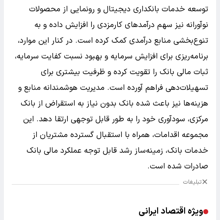
توسعه خدمات بانکداری دیجیتال و رونمایی از محصولات
نوآورانه نیز سهم درآمدهای کارمزدی را افزایش داده و به
تنوع‌بخشی منابع درآمدی کمک کرده است. در کنار این موارد،
برنامه‌ریزی برای افزایش سرمایه و بهبود نسبت کفایت سرمایه،
ثبات مالی بانک را تقویت کرده و ظرفیت بیشتری برای
تسهیلات‌دهی فراهم آورده است. مدیریت هوشمندانه منابع و
هزینه‌ها نیز باعث شده بانک بدون نیاز به استقراض از بانک
مرکزی، سودآوری خود را به طور قابل توجهی ارتقا دهد. این
مجموعه اقدامات، همراه با استقبال گسترده مشتریان از
خدمات بانک، زمینه‌ساز رشد قابل توجه عملکرد مالی بانک
صادرات شده است.
تبلیغات
ویژه اقتصاد ایرانی