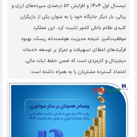
نیمسال اول ۱۴۰۴ و افزایش ۵۲ درصدی سپرده‌های ارزی و
ریالی، بار دیگر جایگاه خود را به عنوان یکی از بازیگران
کلیدی نظام بانکی کشور تثبیت کرد. این عملکرد
موفقیت‌آمیز، نتیجه مدیریت هوشمندانه ریسک، بهبود
فرآیندهای اعطای تسهیلات و تمرکز بر توسعه خدمات
دیجیتال و کارمزدی است که ضمن حفظ ثبات مالی،
اعتماد گسترده مشتریان را به همراه داشته است.