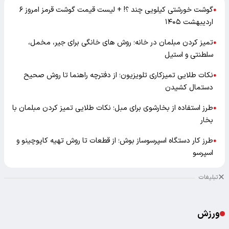
گوشت خورشتی کیلویی چند ؟! + لیست قیمت گوشت قرمز امروز ۶
●
اردیبهشت ۱۴۰۵
تمیز کردن مبلمان در خانه؛ روش های خانگی برای جیر، مخمل،
●
سلطنتی و استیل
نکات طلایی تمیزکاری تلویزیون؛ از دفترچه راهنما تا روش صحیح
●
دستمال کشیدن
طرز استفاده از بخارشوی برای مبل؛ نکات طلایی تمیز کردن مبلمان با
●
بخار
طرز کار دستگاه اسپرسوساز بوش؛ از قطعات تا روش تهیه کاپوچینو و
●
اسپرسو
تبلیغات
ورزش