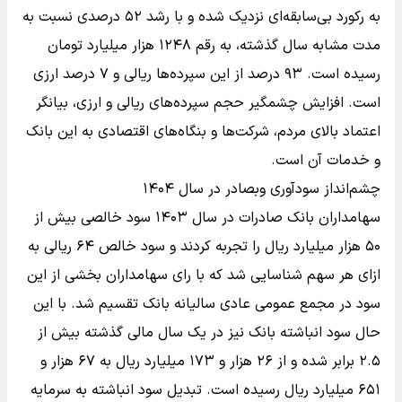
به رکورد بی‌سابقه‌ای نزدیک شده و با رشد ۵۲ درصدی نسبت به
مدت مشابه سال گذشته، به رقم ۱۲۴۸ هزار میلیارد تومان
رسیده است. ۹۳ درصد از این سپرده‌ها ریالی و ۷ درصد ارزی
است. افزایش چشمگیر حجم سپرده‌های ریالی و ارزی، بیانگر
اعتماد بالای مردم، شرکت‌ها و بنگاه‌های اقتصادی به این بانک
و خدمات آن است.
چشم‌انداز سودآوری وبصادر در سال ۱۴۰۴
سهامداران بانک صادرات در سال ۱۴۰۳ سود خالصی بیش از
۵۰ هزار میلیارد ریال را تجربه کردند و سود خالص ۶۴ ریالی به
ازای هر سهم شناسایی شد که با رای سهامداران بخشی از این
سود در مجمع عمومی عادی سالیانه بانک تقسیم شد. با این
حال سود انباشته بانک نیز در یک سال مالی گذشته بیش از
۲.۵ برابر شده و از ۲۶ هزار و ۱۷۳ میلیارد ریال به ۶۷ هزار و
۶۵۱ میلیارد ریال رسیده است. تبدیل سود انباشته به سرمایه