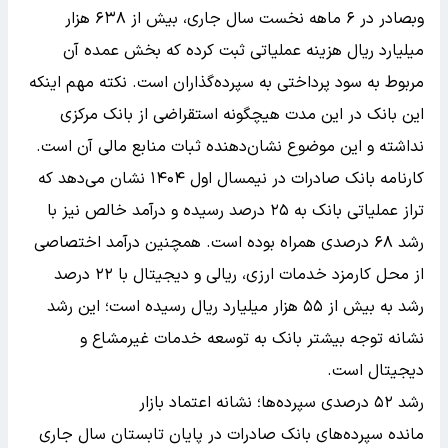
وبصادر در ۶ ماهه نخست سال جاری، بیش از ۶۳۸ هزار
میلیارد ریال هزینه عملیاتی ثبت کرده که بخش عمده آن
مربوط به سود پرداختی به سپرده‌گذاران است. نکته مهم اینکه
این بانک در این مدت هیچگونه استقراضی از بانک مرکزی
نداشته و این موضوع نشان‌دهنده ثبات منابع مالی آن است.
کارنامه بانک صادرات در نیمسال اول ۱۴۰۴ نشان می‌دهد که
تراز عملیاتی بانک به ۲۵ درصد رسیده و درآمد خالص نیز با
رشد ۶۸ درصدی همراه بوده است. همچنین درآمد اختصاصی
از محل کارمزد خدمات ارزی، ریالی و دیجیتال با ۲۲ درصد
رشد به بیش از ۵۵ هزار میلیارد ریال رسیده است؛ این رشد
نشانه توجه بیشتر بانک به توسعه خدمات غیرمشاع و
دیجیتال است.
رشد ۵۲ درصدی سپرده‌ها؛ نشانه اعتماد بازار
مانده سپرده‌های بانک صادرات در پایان تابستان سال جاری