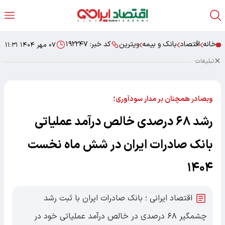
خانه
اقتصاد
بانک و بیمه
ویترین
کد خبر:
۱۹۲۲۴۷
۰۷ مهر ۱۴۰۴ ۱۱:۳۱
تبلیغات
وبصادر همچنان بر مدار سودآوری؛
رشد ۶۸ درصدی خالص درآمد عملیاتی
بانک صادرات ایران در شش ماه نخست
۱۴۰۴
اقتصاد ایرانی ؛ ​بانک صادرات ایران با ثبت رشد
چشمگیر ۶۸ درصدی در خالص درآمد عملیاتی خود در