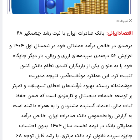
تبلیغات
اقتصادایرانی:
​بانک صادرات ایران با ثبت رشد چشمگیر ۶۸
درصدی در خالص درآمد عملیاتی خود در نیمسال اول ۱۴۰۴ و
افزایش ۵۲ درصدی سپرده‌های ارزی و ریالی، بار دیگر جایگاه
خود را به عنوان یکی از بازیگران کلیدی نظام بانکی کشور
تثبیت کرد. این عملکرد موفقیت‌آمیز، نتیجه مدیریت
هوشمندانه ریسک، بهبود فرآیندهای اعطای تسهیلات و تمرکز
بر توسعه خدمات دیجیتال و کارمزدی است که ضمن حفظ
ثبات مالی، اعتماد گسترده مشتریان را به همراه داشته است.
به گزارش روابط‌عمومی بانک صادرات ایران، خالص درآمد
عملیاتی بانک در نیمه نخست سال ۱۴۰۴، بدون احتساب
جایزه سپرده قانونی نزد بانک مرکزی، با رشد قابل توجه ۶۸