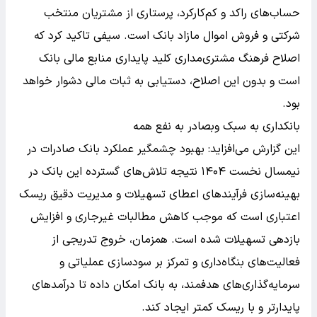
حساب‌های راکد و کم‌کارکرد، پرستاری از مشتریان منتخب
شرکتی و فروش اموال مازاد بانک است. سیفی تاکید کرد که
اصلاح فرهنگ مشتری‌مداری کلید پایداری منابع مالی بانک
است و بدون این اصلاح، دستیابی به ثبات مالی دشوار خواهد
بود.
بانکداری به سبک وبصادر به نفع همه
این گزارش می‌افزاید: بهبود چشمگیر عملکرد بانک صادرات در
نیمسال نخست ۱۴۰۴ نتیجه تلاش‌های گسترده این بانک در
بهینه‌سازی فرآیندهای اعطای تسهیلات و مدیریت دقیق ریسک
اعتباری است که موجب کاهش مطالبات غیرجاری و افزایش
بازدهی تسهیلات شده است. همزمان، خروج تدریجی از
فعالیت‌های بنگاه‌داری و تمرکز بر سودسازی عملیاتی و
سرمایه‌گذاری‌های هدفمند، به بانک امکان داده تا درآمدهای
پایدارتر و با ریسک کمتر ایجاد کند.