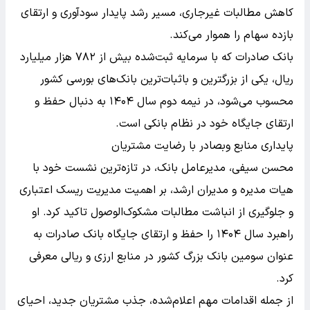
کاهش مطالبات غیرجاری، مسیر رشد پایدار سودآوری و ارتقای
بازده سهام را هموار می‌کند.
بانک صادرات که با سرمایه ثبت‌شده بیش از ۷۸۲ هزار میلیارد
ریال، یکی از بزرگترین و باثبات‌ترین بانک‌های بورسی کشور
محسوب می‌شود، در نیمه دوم سال ۱۴۰۴ به دنبال حفظ و
ارتقای جایگاه خود در نظام بانکی است.
پایداری منابع وبصادر با رضایت مشتریان
محسن سیفی، مدیرعامل بانک، در تازه‌ترین نشست خود با
هیات مدیره و مدیران ارشد، بر اهمیت مدیریت ریسک اعتباری
و جلوگیری از انباشت مطالبات مشکوک‌الوصول تاکید کرد. او
راهبرد سال ۱۴۰۴ را حفظ و ارتقای جایگاه بانک صادرات به
عنوان سومین بانک بزرگ کشور در منابع ارزی و ریالی معرفی
کرد.
از جمله اقدامات مهم اعلام‌شده، جذب مشتریان جدید، احیای