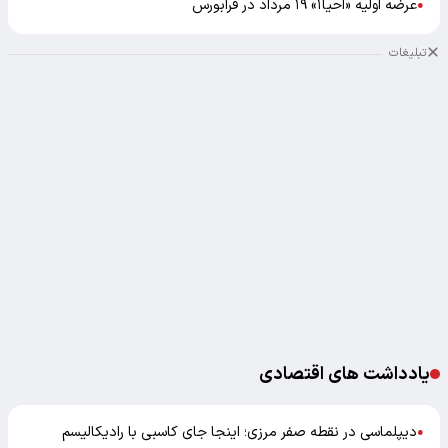
عرضه اولیه «احیا۱» ۱۹ مرداد در فرابورس
●
تبلیغات
یادداشت های اقتصادی
دیپلماسی در نقطه صفر مرزی؛ اینجا جای کاسبی با رادیکالیسم
●