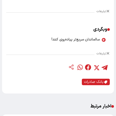
تبلیغات
وبگردی
سالماندان سریع‌تر پیاده‌روی کنند!
تبلیغات
بانک صادرات
اخبار مرتبط