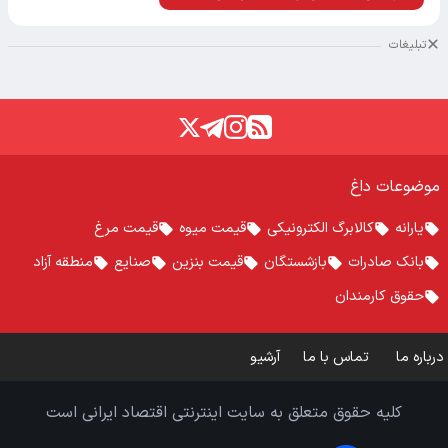
تبلیغات
موضوعات داغ
یارانه
کالابرگ الکترونیکی
قیمت میوه
قیمت مرغ
بانک صادرات
بازشستگان
قیمت بنزین
صنایع
منطقه آزاد
حقوق کارمندان
درباره ما
تماس با ما
آرشیو
کلیه حقوق متعلق به سایت اینترنتی اقتصاد ایرانی است