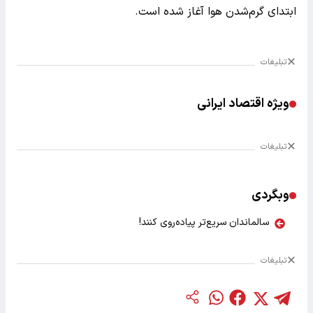
ابتدای گرم‌شدن هوا آغاز شده است.
تبلیغات
ویژه اقتصاد ایرانی
تبلیغات
وبگردی
سالماندان سریع‌تر پیاده‌روی کنند!
تبلیغات