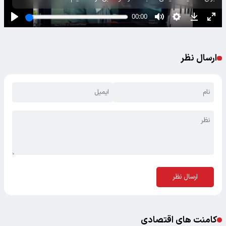
ارسال نظر
ارسال نظر
کامنت های اقتصادی