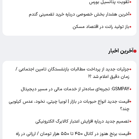
تقویت پتانسیل بورس
●
آخرین هشدار بخش خصوصی درباره خرید تضمینی گندم
●
باز تولید رانت در اقتصاد مسکن
●
آخرین اخبار
جزئیات جدید از پرداخت مطالبات بازنشستگان تامین اجتماعی /
●
زمان دقیق اعلام شد ؟!
GSMPAY؛ تجربه‌ای ساده‌تر از خدمات مالی در مسیر دیجیتال
●
قیمت جدید انواع حبوبات در بازار | لوبیا چیتی، نخود، عدس کیلویی
●
چند؟
تصمیم جدید درباره افزایش اعتبار کالابرگ الکترونیکی
●
قیمت برنج هنوز در کانال ۴۵۰ تا ۵۵۰ هزار تومان / ارزانی در راه
●