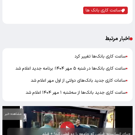
ساعت کاری بانک ها
اخبار مرتبط
ساعت کاری بانک‌ها تغییر کرد
●
ساعت کاری بانک‌ها در شنبه ۵ مهر ۱۴۰۴؛ برنامه جدید اعلام شد
●
ساعات کاری جدید بانک‌های دولتی از اول مهر اعلام شد
●
ساعت کاری جدید بانک‌ها از سه‌شنبه ۱ مهر ۱۴۰۴ اعلام شد
●
مشاهده خبر
«برای انسانیت»؛ فیلمی که جامعه را دو قطبی کرد! + فیلم