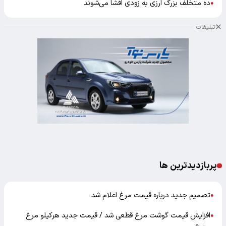
ده متخلف بزرگ ارزی به زودی افشا می‌شوند
●
تبلیغات
پربازدیدترین ها
تصمیم جدید درباره قیمت مرغ اعلام شد
●
افزایش قیمت گوشت مرغ قطعی شد / قیمت جدید هرکیلو مرغ
●