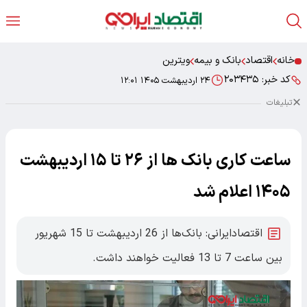
خانه
اقتصاد
بانک و بیمه
ویترین
کد خبر:
۲۰۳۴۳۵
۲۴ اردیبهشت ۱۴۰۵ ۱۲:۰۱
تبلیغات
ساعت کاری بانک ها از ۲۶ تا ۱۵ اردیبهشت
۱۴۰۵ اعلام شد
اقتصادایرانی: بانک‌ها از 26 اردیبهشت تا 15 شهریور
بین ساعت 7 تا 13 فعالیت خواهند داشت.