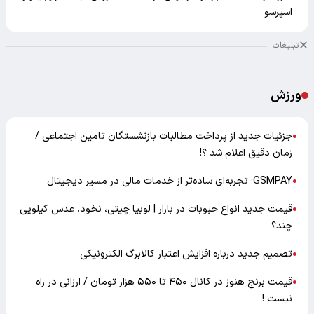
اسپرسو
تبلیغات
ورزش
جزئیات جدید از پرداخت مطالبات بازنشستگان تامین اجتماعی /
●
زمان دقیق اعلام شد ؟!
GSMPAY؛ تجربه‌ای ساده‌تر از خدمات مالی در مسیر دیجیتال
●
قیمت جدید انواع حبوبات در بازار | لوبیا چیتی، نخود، عدس کیلویی
●
چند؟
تصمیم جدید درباره افزایش اعتبار کالابرگ الکترونیکی
●
قیمت برنج هنوز در کانال ۴۵۰ تا ۵۵۰ هزار تومان / ارزانی در راه
●
نیست !