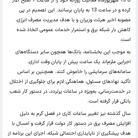
تا 15 شهریورماه فعالیت روزانه خود را از ساعت 7 صبح آغاز
کرده و در ساعت 13 به پایان برسانند. این تصمیم در پی
مصوبه اخیر هیئت وزیران و با هدف مدیریت مصرف انرژی،
کاهش بار شبکه برق و استمرار خدمات عمومی اتخاذ شده
است.
به موجب این بخشنامه، بانک‌ها همچون سایر دستگاه‌های
اجرایی ملزم‌اند یک ساعت پیش از پایان وقت اداری،
سامانه‌های سرمایشی را خاموش کنند. همچنین بر اساس
تأکید نهادهای مسئول، هماهنگی لازم برای جلوگیری از اختلال
در خدمت‌رسانی، به‌ویژه در ساعات پرتردد، در دستور کار شعب
بانکی قرار گرفته است.
سال گذشته نیز تغییر ساعات کاری در فصل گرم به دلیل
افزایش مصرف برق در دستور کار دولت قرار گرفت و امسال با
هدف پیشگیری از ناپایداری احتمالی شبکه، اجرای این برنامه از