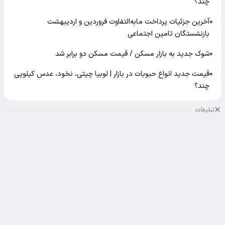
چند؟
آخرین جزئیات پرداخت مابه‌التفاوت فروردین و اردیبهشت
●
بازنشستگان تامین اجتماعی
شوک جدید به بازار مسکن / قیمت مسکن دو برابر شد
●
قیمت جدید انواع حبوبات در بازار | لوبیا چیتی، نخود، عدس کیلویی
●
چند؟
تبلیغات