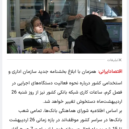
تبلیغات
اقتصادایرانی:
همزمان با ابلاغ بخشنامه جدید سازمان اداری و
استخدامی کشور درباره نحوه فعالیت دستگاه‌های اجرایی در
فصل گرم، ساعات کاری شبکه بانکی کشور نیز از روز شنبه 26
اردیبهشت‌ماه دستخوش تغییر خواهد شد.
بر اساس اطلاعیه شورای هماهنگی بانک‌ها، تمامی شعب
بانک‌ها در سراسر کشور موظف‌اند در بازه زمانی 26 اردیبهشت