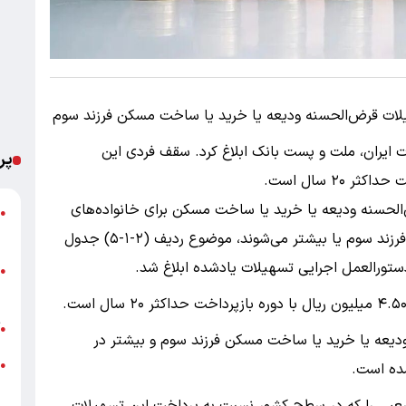
یلات قرض‌الحسنه ودیعه یا خرید یا ساخت مسکن فرزند سوم
 ایران، ملت و پست بانک ابلاغ کرد. سقف فردی این
پر
۲۹‌‌‌‌‌‌ پیرامون ابلاغ تسهیلات قرض‌الحسنه ودیعه یا خرید یا ساخت مسکن برای خانواده‌های
ش
●
م
فاقد مسکن که از ابتدای سال ۱۳۹۹ به بعد صاحب فرزند سوم یا بیشتر می‌شوند، موضوع ردیف (۲‌‌‌‌‌‌‌‌‌‌‌‌‌‌‌‌‌‌‌‌‌‌‌‌‌‌‌‌‌‌‌‌‌‌‌‌‌‌‌‌‌‌‌‌-۱‌‌‌‌‌‌‌‌‌‌‌‌‌‌‌‌‌‌‌‌‌‌‌‌‌‌‌‌‌‌‌‌‌‌‌‌‌‌‌‌‌‌‌‌-۵) جدول
ت
●
ع
آ
●
یعه یا خرید یا ساخت مسکن فرزند سوم و بیشتر در
●
+