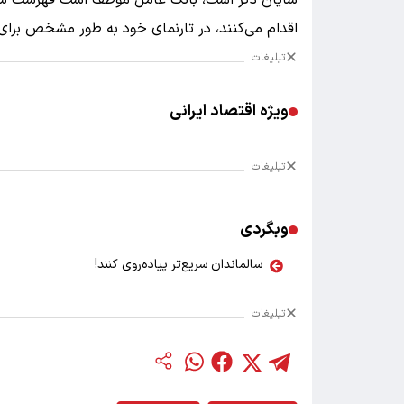
شایان ذکر است، بانک عامل موظف است فهرست شعب
اقدام می‌کنند، در تارنمای خود به طور مشخص برای
تبلیغات
ویژه اقتصاد ایرانی
تبلیغات
وبگردی
سالماندان سریع‌تر پیاده‌روی کنند!
تبلیغات