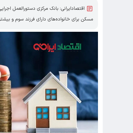
اقتصادایرانی: بانک مرکزی دستورالعمل اجرا
مسکن برای خانواده‌های دارای فرزند سوم و بیشتر ر