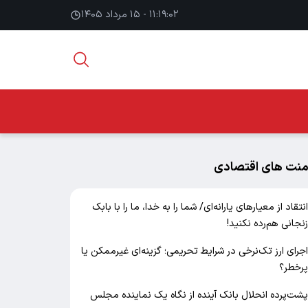
۱۱:۱۹:۰۳ - ۱۵ مرداد ۱۴۰۵
منت های اقتصادی
نتقاد از معیارهای یارانه‌ای/ شما را به خدا، ما را با بابک
نجانی هم‌رده نکنید!
جرای ارز تک‌نرخی در شرایط تحریمی؛ گزینه‌ای غیرممکن یا
رخطر؟
شت‌پرده انحلال بانک آینده از نگاه یک نماینده مجلس