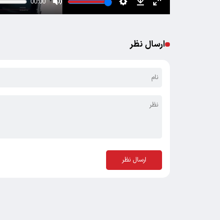
ارسال نظر
ارسال نظر