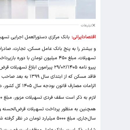
تبلیغات
اقتصادایرانی:
بانک مرکزی دستورالعمل اجرایی تسه
و بیشتر را به پنج بانک عامل مسکن، تجارت، صادرات
تسهیلات، مبلغ ۴۵۰ میلیون تومان با دوره بازپرداخت حداکثر ۲۰ سال است.
پیرو نامه ‌‌‌‌‌‌‌‌‌‌/۰۲‌‌‌‌‌‌‌‌‌‌‌‌‌‌‌‌/۱۴۰۵
الزامات مصارف قانون بودجه سال ۱۴۰۵ کل کشور، دستورالعمل اجرایی تسهیلات یادشده ابلاغ شد.
لازم به ذکر است سقف فردی تسهیلات مزبور، مبلغ ۴.۵۰۰ میلیون ریال با دوره بازپرداخت حداکثر ۲۰ سال است.
همچنین به منظور پرداخت تسهیلات قرض‌الحسنه ود
سال‌جاری، مبلغ ۵۰۰۰ میلیارد تومان در نظر گرفته شده است.