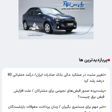
پربازدیدترین ها
تغییر مثبت در عملکرد مالی بانک صادرات ایران/ درآمد عملیاتی 80
●
درصد رشد کرد
پشت‌پرده صدور قبض‌های نجومی برای مشترکان / علت افزایش
●
قبض برق چیست؟
خبر مهم برای مستمری بگیران / زمان پرداخت معوقات بازنشستگان
●