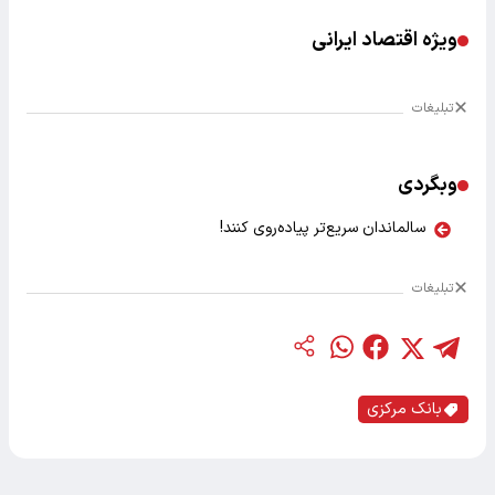
ویژه اقتصاد ایرانی
تبلیغات
وبگردی
سالماندان سریع‌تر پیاده‌روی کنند!
تبلیغات
بانک مرکزی