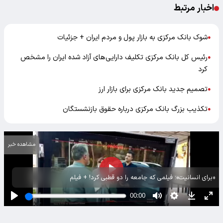
اخبار مرتبط
شوک بانک مرکزی به بازار پول و مردم ایران + جزئیات
●
رئیس کل بانک مرکزی تکلیف دارایی‌های آزاد شده ایران را مشخص
●
کرد
تصمیم جدید بانک مرکزی برای بازار ارز
●
تکذیب بزرگ بانک مرکزی درباره حقوق بازنشستگان
●
مشاهده خبر
«برای انسانیت»؛ فیلمی که جامعه را دو قطبی کرد! + فیلم