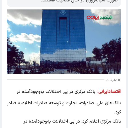
صورت شبانه‌روزی در حال فعالیت هستند.
تبلیغات
اقتصادایرانی:
بانک مرکزی در پی اختلالات به‌وجودآمده در
بانک‌های ملی، صادرات، تجارت و توسعه صادرات اطلاعیه صادر
کرد.
بانک مرکزی اعلام کرد: در پی اختلالات به‌وجودآمده در