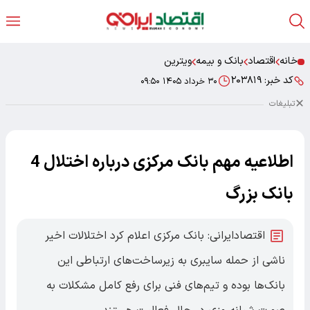
خانه
اقتصاد
بانک و بیمه
ویترین
کد خبر:
۲۰۳۸۱۹
۳۰ خرداد ۱۴۰۵ ۰۹:۵۰
تبلیغات
اطلاعیه مهم بانک مرکزی درباره اختلال 4
بانک بزرگ
اقتصادایرانی: بانک مرکزی اعلام کرد اختلالات اخیر
ناشی از حمله سایبری به زیرساخت‌های ارتباطی این
بانک‌ها بوده و تیم‌های فنی برای رفع کامل مشکلات به