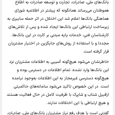
بانک‌های ملی، صادرات، تجارت و توسعه صادرات به اطلاع
هموطنان می‌رساند همانگونه که پیشتر در اطلاعیه شورای
هماهنگی بانک‌ها اعلام شد این اختلال در اثر حمله سایبری به
زیرساخت‌ ارتباطی این بانک‌ها ایجاد شده و پس از تلاش‌های
کارشناسان فنی، خدمات پایه مبتنی بر کارت در این بانک‌ها،
مجددا و با استفاده از روش‌های جایگزین در اختیار مشتریان
قرار گرفته است.
خاطرنشان می‌شود هیچ‌گونه آسیبی به اطلاعات مشتریان نزد
این بانک‌ها وارد نشده، تمام اطلاعات در دسترس بوده و
هیچ‌گونه دسترسی غیرمجاز به این اطلاعات به‌وجود نیامده
است. در این خصوص تاکید می‌شود سامانه‌های حاکمیتی
ازقبیل شتاب و شاپرک با ظرفیت کامل در حال فعالیت هستند
و هیچ ارتباطی با این اختلالات ندارند.
گفتنی است با هدف رفع نیاز مشتریان بانک‌های ملی، صادرات،