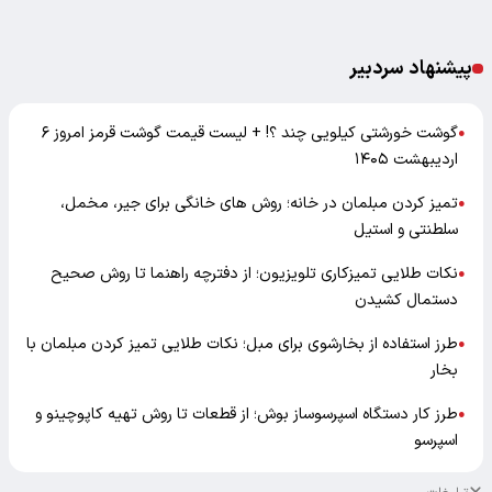
پیشنهاد سردبیر
گوشت خورشتی کیلویی چند ؟! + لیست قیمت گوشت قرمز امروز ۶
●
اردیبهشت ۱۴۰۵
تمیز کردن مبلمان در خانه؛ روش های خانگی برای جیر، مخمل،
●
سلطنتی و استیل
نکات طلایی تمیزکاری تلویزیون؛ از دفترچه راهنما تا روش صحیح
●
دستمال کشیدن
طرز استفاده از بخارشوی برای مبل؛ نکات طلایی تمیز کردن مبلمان با
●
بخار
طرز کار دستگاه اسپرسوساز بوش؛ از قطعات تا روش تهیه کاپوچینو و
●
اسپرسو