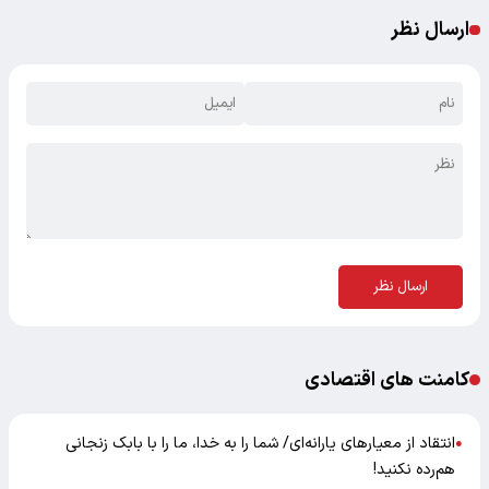
ارسال نظر
ارسال نظر
کامنت های اقتصادی
انتقاد از معیارهای یارانه‌ای/ شما را به خدا، ما را با بابک زنجانی
●
هم‌رده نکنید!