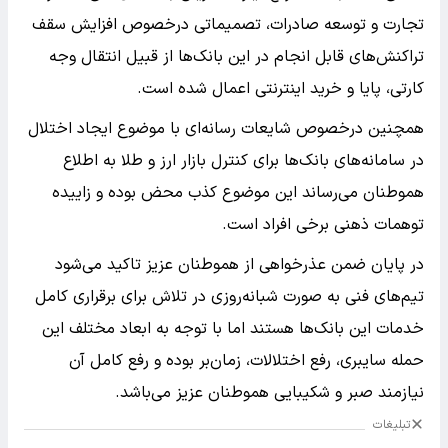
تجارت و توسعه صادرات، تصمیماتی درخصوص افزایش سقف
تراکنش‌های قابل انجام در این بانک‌ها از قبیل انتقال وجه
کارتی، پایا و خرید اینترنتی اعمال شده است.
همچنین درخصوص شایعات رسانه‌ای با موضوع ایجاد اختلال
در سامانه‌های بانک‌ها برای کنترل بازار ارز و طلا به اطلاع
هموطنان می‌رساند این موضوع کذب محض بوده و زاییده
توهمات ذهنی برخی افراد است.
در پایان ضمن عذرخواهی از هموطنان عزیز تاکید می‌شود
تیم‌های فنی به صورت شبانه‌روزی در تلاش برای برقراری کامل
خدمات این بانک‌ها هستند اما با توجه به ابعاد مختلف این
حمله سایبری، رفع اختلالات، زمان‌بر بوده و رفع کامل آن
نیازمند صبر و شکیبایی هموطنان عزیز می‌باشد.
تبلیغات