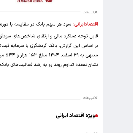
تبلیغات
اقتصادایرانی:
قابل توجه عملکرد مالی و ارتقای شاخص‌های سودآو
منتهی 
نشان‌دهنده تداوم روند رو به رشد فعالیت‌های بانک
تبلیغات
ویژه اقتصاد ایرانی