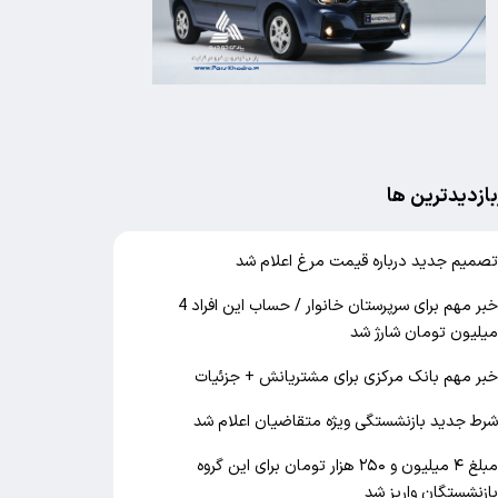
بازدیدترین ها
صمیم جدید درباره قیمت مرغ اعلام شد
خبر مهم برای سرپرستان خانوار / حساب این افراد 4
یلیون تومان شارژ شد
بر مهم بانک مرکزی برای مشتریانش + جزئیات
رط جدید بازنشستگی ویژه متقاضیان اعلام شد
مبلغ ۴ میلیون و ۲۵۰ هزار تومان برای این گروه
ازنشستگان واریز شد