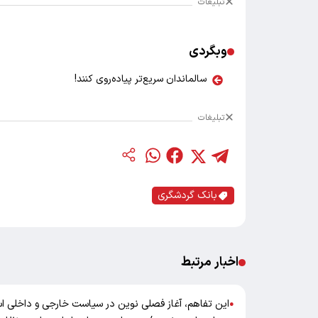
تبلیغات
وبگردی
سالماندان سریع‌تر پیاده‌روی کنند!
تبلیغات
بانک گردشگری
اخبار مرتبط
این تفاهم، آغاز فصلی نوین در سیاست خارجی و داخلی اس
●