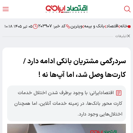
خانه
اقتصاد
بانک و بیمه
ویترین
کد خبر:
۲۰۳۹۰۷
۰۵ تیر ۱۴۰۵ ۱۰:۱۸
تبلیغات
سردرگمی مشتریان بانکی ادامه دارد /
کارت‌ها وصل شد، اما آپ‌ها نه !
اقتصادایرانی: با وجود برطرف شدن اختلال خدمات
کارت محور بانک‌ها، در زمینه خدمات آنلاین، اما همچنان
اختلال‌هایی وجود دارد.