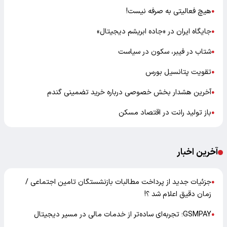
هیچ فعالیتی به صرفه نیست!
●
جایگاه ایران در «جاده ابریشم دیجیتال»
●
شتاب در فیبر، سکون در سیاست
●
تقویت پتانسیل بورس
●
آخرین هشدار بخش خصوصی درباره خرید تضمینی گندم
●
باز تولید رانت در اقتصاد مسکن
●
آخرین اخبار
جزئیات جدید از پرداخت مطالبات بازنشستگان تامین اجتماعی /
●
زمان دقیق اعلام شد ؟!
GSMPAY؛ تجربه‌ای ساده‌تر از خدمات مالی در مسیر دیجیتال
●