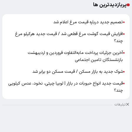
پربازدیدترین ها
تصمیم جدید درباره قیمت مرغ اعلام شد
●
افزایش قیمت گوشت مرغ قطعی شد / قیمت جدید هرکیلو مرغ
●
چند؟
آخرین جزئیات پرداخت مابه‌التفاوت فروردین و اردیبهشت
●
بازنشستگان تامین اجتماعی
شوک جدید به بازار مسکن / قیمت مسکن دو برابر شد
●
قیمت جدید انواع حبوبات در بازار | لوبیا چیتی، نخود، عدس کیلویی
●
چند؟
تبلیغات