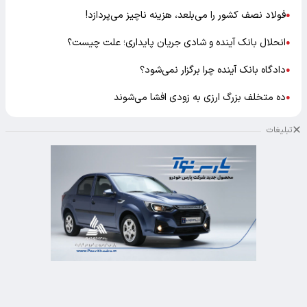
فولاد نصف کشور را می‌بلعد، هزینه ناچیز می‌پردازد!
●
انحلال بانک آینده و شادی جریان پایداری؛ علت چیست؟
●
دادگاه بانک آینده چرا برگزار نمی‌شود؟
●
ده متخلف بزرگ ارزی به زودی افشا می‌شوند
●
تبلیغات