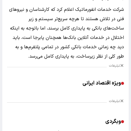
شرکت خدمات انفورماتیک اعلام کرد که کارشناسان و نیرو‌های
فنی در تلاش هستند تا هرچه سریع‌تر سیستم و زیر
ساخت‌های بانکی به پایداری کامل برسند، اما باتوجه به اینکه
اختلال در خدمات آنلاین بانک‌ها همچنان پابرجا است، باید
دید چه زمانی خدمات بانکی کشور در تمامی پلتفرم‌ها و به
طور کلی از نظر زیرساخت، به پایداری کامل می‌رسد.
تبلیغات
ویژه اقتصاد ایرانی
تبلیغات
وبگردی