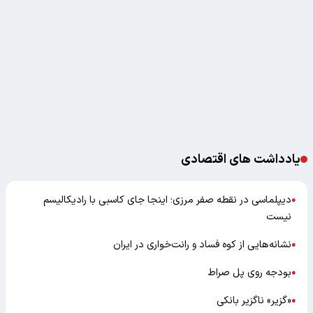
یادداشت های اقتصادی
دیپلماسی در نقطه صفر مرزی؛ اینجا جای کاسبی با رادیکالیسم
●
نیست
نشانه‌هایی از کوه فساد و رانت‌خواری در ایران
●
بودجه روی پل صراط
●
«گزیر» ناگزیر بانکی
●