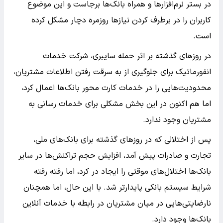
در بستر نرم‌افزار‌ها و همراه بانک‌ها برجاست و این موضوع
کاربران را در برطرف کردن نیاز‌ها روزمره دچار مشکل کرده
است.
در روز‌های گذشته بر اثر حمله سایبری، شرکت خدمات
انفورماتیک برای جلوگیری از به سرقت رفتن اطلاعات مشتریان،
محدودیت‌هایی را در خدمات کارت محور بانک‌ها اعمال کرد،
اما هم اکنون در این بخش مشکلی برای خدمات رسانی به
مشتریان وجود ندارد.
پس از اختلالی که در روز‌های گذشته برای بانک‌های ملی،
تجارت و صادرات پیش آمد، افزایش حجم تراکنش‌ها در سایر
بانک‌ها اختلال‌های موقتی را ایجاد در کرد، اما رفته رفته
شرایط سیستم بانکی پایدارتر شد. با این حال، اما همچنان
نارضایتی‌هایی در میان مشتریان در رابطه با خدمات آنلاین
بانک‌ها وجود دارد.