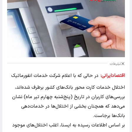
تبلیغات
اقتصادایرانی:
در حالی که با اعلام شرکت خدمات انفورماتیک
اختلال خدمات کارت محور بانک‌های کشور برطرف شده‌اند،
بررسی‌های کاربران در تاریخ (پنج‌شنبه چهارم تیر ماه) نشان
می‌دهد که همچنان بخشی از اختلال‌ها در خدمات‌دهی
بانک‌ها برجاست.
بر اساس اطلاعات رسیده به ایسنا، اغلب اختلال‌های موجود