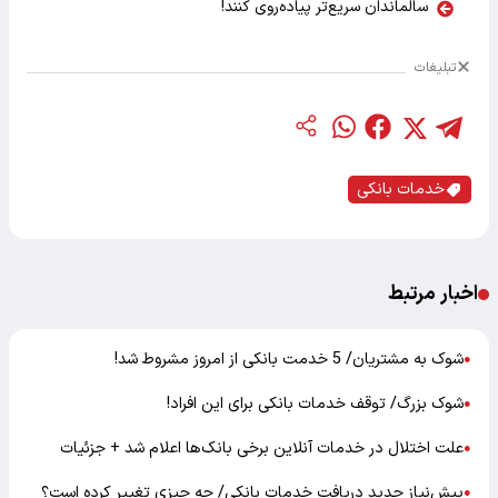
سالماندان سریع‌تر پیاده‌روی کنند!
تبلیغات
خدمات بانکی
اخبار مرتبط
شوک به مشتریان/ 5 خدمت بانکی از امروز مشروط شد!
●
شوک بزرگ/ توقف خدمات بانکی برای این افراد!
●
علت اختلال در خدمات آنلاین برخی بانک‌ها اعلام شد + جزئیات
●
پیش‌نیاز جدید دریافت خدمات بانکی/ چه چیزی تغییر کرده است؟
●