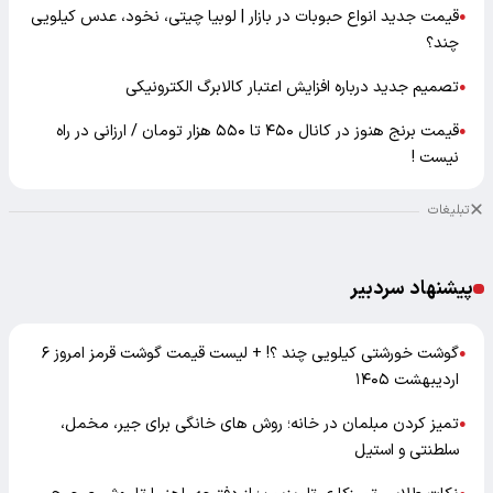
قیمت جدید انواع حبوبات در بازار | لوبیا چیتی، نخود، عدس کیلویی
●
چند؟
تصمیم جدید درباره افزایش اعتبار کالابرگ الکترونیکی
●
قیمت برنج هنوز در کانال ۴۵۰ تا ۵۵۰ هزار تومان / ارزانی در راه
●
نیست !
تبلیغات
پیشنهاد سردبیر
گوشت خورشتی کیلویی چند ؟! + لیست قیمت گوشت قرمز امروز ۶
●
اردیبهشت ۱۴۰۵
تمیز کردن مبلمان در خانه؛ روش های خانگی برای جیر، مخمل،
●
سلطنتی و استیل