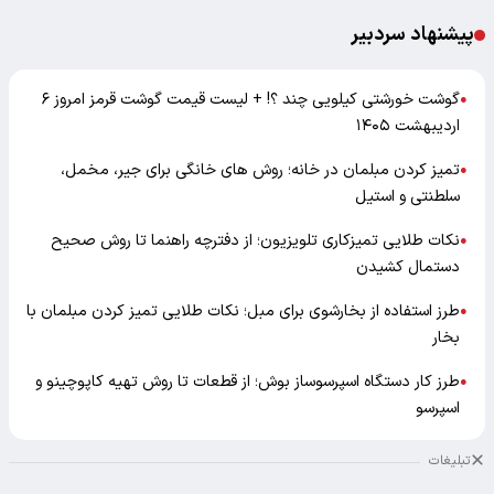
پیشنهاد سردبیر
گوشت خورشتی کیلویی چند ؟! + لیست قیمت گوشت قرمز امروز ۶
●
اردیبهشت ۱۴۰۵
تمیز کردن مبلمان در خانه؛ روش های خانگی برای جیر، مخمل،
●
سلطنتی و استیل
نکات طلایی تمیزکاری تلویزیون؛ از دفترچه راهنما تا روش صحیح
●
دستمال کشیدن
طرز استفاده از بخارشوی برای مبل؛ نکات طلایی تمیز کردن مبلمان با
●
بخار
طرز کار دستگاه اسپرسوساز بوش؛ از قطعات تا روش تهیه کاپوچینو و
●
اسپرسو
تبلیغات