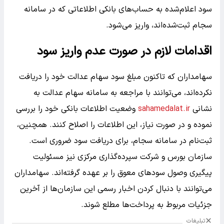
سود اعلام‌شده به حساب‌های بانکی اطلاعاتی که در سامانه
سجام ثبت‌شده‌اند، واریز می‌شود.
اقدامات لازم در صورت عدم واریز سود
سهامداران که تاکنون مبلغ سود سهام عدالت خود را دریافت
نکرده‌اند، می‌توانند با مراجعه به سامانه سهام عدالت به
نشانی
sahamedalat.ir
وضعیت اطلاعات بانکی خود را بررسی
نموده و در صورت نیاز، این اطلاعات را اصلاح کنند. همچنین،
ثبت‌نام در سامانه سجام، برای دریافت سود ضروری است.
سازمان بورس و شرکت سپرده‌گذاری مرکزی نیز مسئولیت
پیگیری وصول سودهای معوق را بر عهده گرفته‌اند. سهامداران
می‌توانند با دنبال کردن اخبار رسمی این سازمان‌ها از آخرین
جزئیات مربوط به پرداخت‌ها مطلع شوند.
تبلیغات