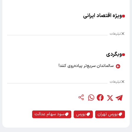
ویژه اقتصاد ایرانی
تبلیغات
وبگردی
سالماندان سریع‌تر پیاده‌روی کنند!
تبلیغات
بورس تهران
بورس
سود سهام عدالت