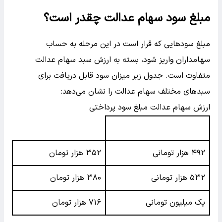
مبلغ سود سهام عدالت چقدر است؟
مبلغ سودهایی که قرار است در این مرحله به حساب
سهامداران واریز شود، بسته به ارزش سبد سهام‌ عدالت
متفاوت است. جدول زیر میزان سود قابل دریافت برای
سبدهای مختلف سهام عدالت را نشان می‌دهد:
ارزش سهام عدالت مبلغ سود پرداختی
۴۹۲ هزار تومانی
۳۵۲ هزار تومان
۵۳۲ هزار تومانی
۳۸۰ هزار تومان
یک میلیون تومانی
۷۱۶ هزار تومان