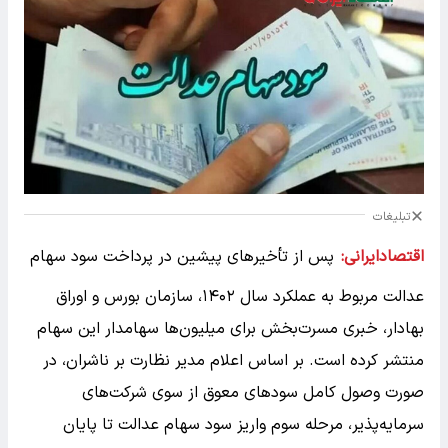
تبلیغات
اقتصادایرانی:
پس از تأخیرهای پیشین در پرداخت سود سهام
عدالت مربوط به عملکرد سال ۱۴۰۲، سازمان بورس و اوراق
بهادار، خبری مسرت‌بخش برای میلیون‌ها سهامدار این سهام
منتشر کرده است. بر اساس اعلام مدیر نظارت بر ناشران، در
صورت وصول کامل سودهای معوق از سوی شرکت‌های
سرمایه‌پذیر، مرحله سوم واریز سود سهام عدالت تا پایان