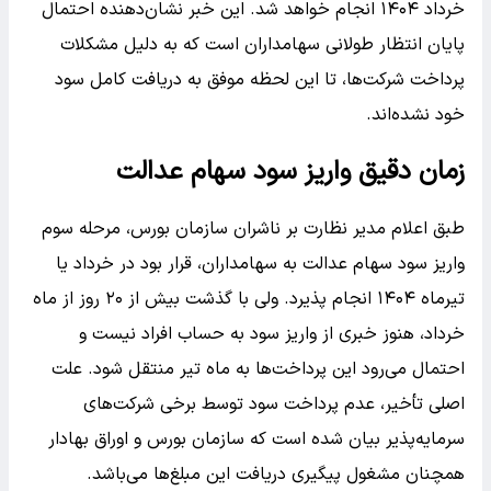
خرداد ۱۴۰۴ انجام خواهد شد. این خبر نشان‌دهنده احتمال
پایان انتظار طولانی سهامداران است که به دلیل مشکلات
پرداخت شرکت‌ها، تا این لحظه موفق به دریافت کامل سود
خود نشده‌اند.
زمان دقیق واریز سود سهام عدالت
طبق اعلام مدیر نظارت بر ناشران سازمان بورس، مرحله سوم
واریز سود سهام عدالت به سهامداران، قرار بود در خرداد یا
تیرماه ۱۴۰۴ انجام پذیرد. ولی با گذشت بیش از ۲۰ روز از ماه
خرداد، هنوز خبری از واریز سود به حساب افراد نیست و
احتمال می‌رود این پرداخت‌ها به ماه تیر منتقل شود. علت
اصلی تأخیر، عدم پرداخت سود توسط برخی شرکت‌های
سرمایه‌پذیر بیان شده است که سازمان بورس و اوراق بهادار
همچنان مشغول پیگیری دریافت این مبلغ‌ها می‌باشد.