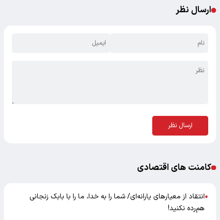
ارسال نظر
ارسال نظر
کامنت های اقتصادی
انتقاد از معیارهای یارانه‌ای/ شما را به خدا، ما را با بابک زنجانی
●
هم‌رده نکنید!