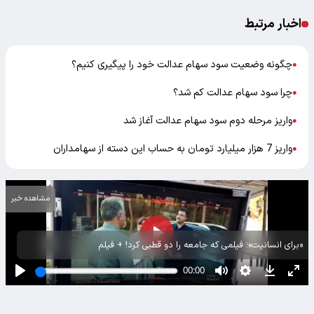
اخبار مرتبط
چگونه وضعیت سود سهام عدالت خود را پیگیری کنیم؟
●
چرا سود سهام عدالت‌ کم شد؟
●
واریز مرحله دوم سود سهام عدالت آغاز شد
●
واریز 7 هزار میلیارد تومان به حساب این دسته از سهامداران
●
مشاهده خبر
«برای انسانیت»؛ فیلمی که جامعه را دو قطبی کرد! + فیلم