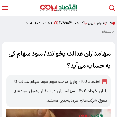
خانه
بورس
پول
کد خبر:
۱۷۸۹۸۴
۲۱ خرداد ۱۴۰۴ ۲۰:۰۲
تبلیغات
سهامداران عدالت بخوانند/ سود سهام کی
به حساب می‌آید؟
اقتصاد 100- واریز مرحله سوم سود سهام عدالت تا
پایان خرداد ۱۴۰۴؛ سهامداران در انتظار وصول سود‌های
معوق شرکت‌های سرمایه‌پذیر هستند.