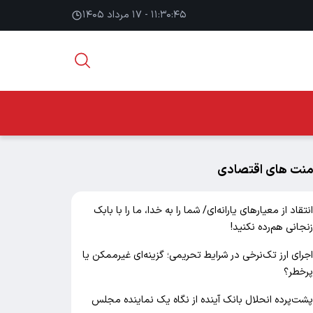
۱۱:۳۰:۴۶ - ۱۷ مرداد ۱۴۰۵
منت های اقتصادی
نتقاد از معیارهای یارانه‌ای/ شما را به خدا، ما را با بابک
نجانی هم‌رده نکنید!
جرای ارز تک‌نرخی در شرایط تحریمی؛ گزینه‌ای غیرممکن یا
رخطر؟
شت‌پرده انحلال بانک آینده از نگاه یک نماینده مجلس