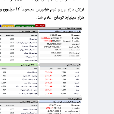
ارزش بازار اول و دوم فرابورس مجموعاً
۱۴ میلیون و ۴۹۷ هزار میلیارد تومان
هزار میلیارد تومان
اعلام شد.