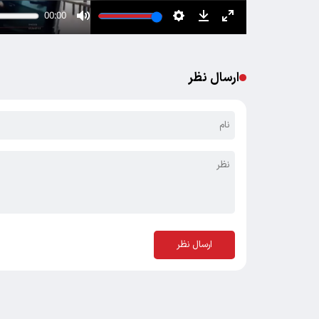
ارسال نظر
ارسال نظر