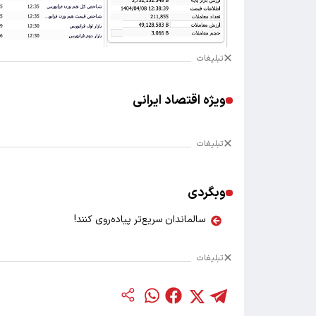
تبلیغات
ویژه اقتصاد ایرانی
تبلیغات
وبگردی
سالماندان سریع‌تر پیاده‌روی کنند!
تبلیغات