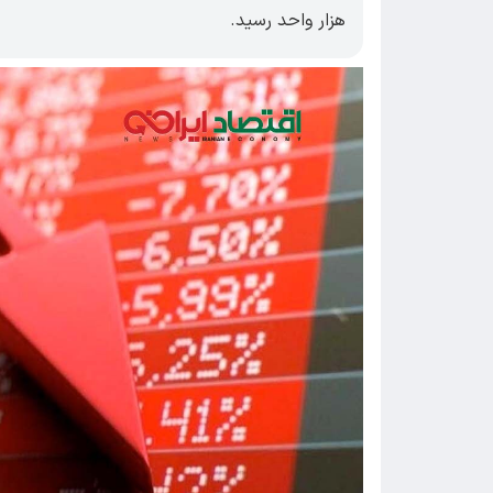
هزار واحد رسید.