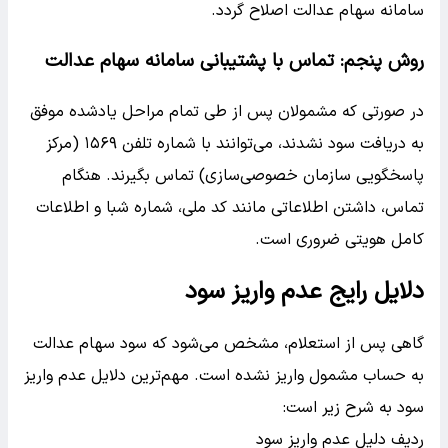
سامانه سهام عدالت اصلاح گردد.
روش پنجم: تماس با پشتیبانی سامانه سهام عدالت
در صورتی که مشمولان پس از طی تمام مراحل یادشده موفق
به دریافت سود نشدند، می‌توانند با شماره تلفن ۱۵۶۹ (مرکز
پاسخگویی سازمان خصوصی‌سازی) تماس بگیرند. هنگام
تماس، داشتن اطلاعاتی مانند کد ملی، شماره شبا و اطلاعات
کامل هویتی ضروری است.
دلایل رایج عدم واریز سود
گاهی پس از استعلام، مشخص می‌شود که سود سهام عدالت
به حساب مشمول واریز نشده است. مهم‌ترین دلایل عدم واریز
سود به شرح زیر است:
ردیف دلیل عدم واریز سود