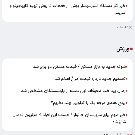
طرز کار دستگاه اسپرسوساز بوش؛ از قطعات تا روش تهیه کاپوچینو و
●
اسپرسو
تبلیغات
ورزش
شوک جدید به بازار مسکن / قیمت مسکن دو برابر شد
●
تصمیم جدید درباره قیمت مرغ اعلام شد
●
زمان پرداخت معوقات این دسته از بازنشستگان مشخص شد
●
برنج هندی درجه یک را کیلویی چند بخریم؟
●
خبر مهم برای سرپرستان خانوار / حساب این افراد 4 میلیون تومان
●
شارژ شد