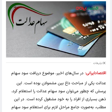
تبلیغات
اقتصادایرانی:
در سال‌های اخیر، موضوع دریافت سود سهام
عدالت یکی از مباحث داغ بین مشمولان بوده است. این
پرسش که چطور می‌توان سود سهام عدالت را استعلام کرد،
ذهن بسیاری از افراد را به خود مشغول کرده است. در این
مطلب، به‌صورت جامع مراحل لازم برای استعلام سود سهام