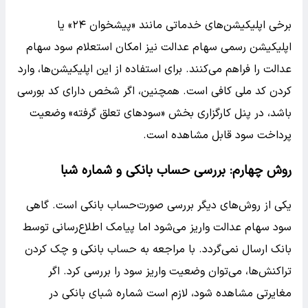
برخی اپلیکیشن‌های خدماتی مانند «پیشخوان ۲۴» یا
اپلیکیشن رسمی سهام عدالت نیز امکان استعلام سود سهام
عدالت را فراهم می‌کنند. برای استفاده از این اپلیکیشن‌ها، وارد
کردن کد ملی کافی است. همچنین، اگر شخص دارای کد بورسی
باشد، در پنل کارگزاری بخش «سودهای تعلق گرفته» وضعیت
پرداخت سود قابل مشاهده است.
روش چهارم: بررسی حساب بانکی و شماره شبا
یکی از روش‌های دیگر بررسی صورت‌حساب بانکی است. گاهی
سود سهام عدالت واریز می‌شود اما پیامک اطلاع‌رسانی توسط
بانک ارسال نمی‌گردد. با مراجعه به حساب بانکی و چک کردن
تراکنش‌ها، می‌توان وضعیت واریز سود را بررسی کرد. اگر
مغایرتی مشاهده شود، لازم است شماره شبای بانکی در