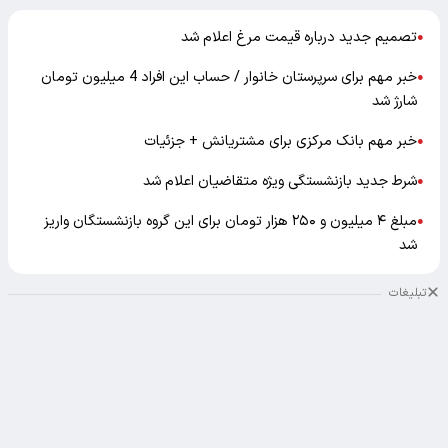
تصمیم جدید درباره قیمت مرغ اعلام شد
●
خبر مهم برای سرپرستان خانوار / حساب این افراد 4 میلیون تومان
●
شارژ شد
خبر مهم بانک مرکزی برای مشتریانش + جزئیات
●
شرط جدید بازنشستگی ویژه متقاضیان اعلام شد
●
مبلغ ۴ میلیون و ۲۵۰ هزار تومان برای این گروه بازنشستگان واریز
●
شد
تبلیغات