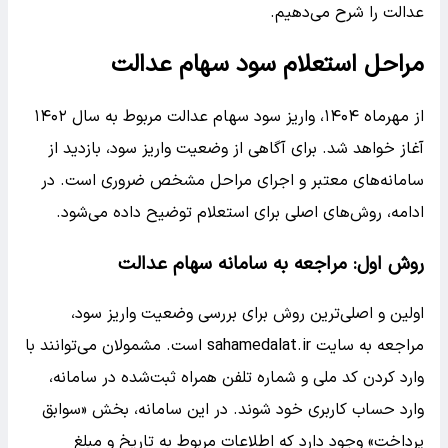
عدالت را شرح می‌دهیم.
مراحل استعلام سود سهام عدالت
از مهرماه ۱۴۰۴، واریز سود سهام عدالت مربوط به سال ۱۴۰۲
آغاز خواهد شد. برای آگاهی از وضعیت واریز سود، بازدید از
سامانه‌های معتبر و اجرای مراحل مشخص ضروری است. در
ادامه، روش‌های اصلی برای استعلام توضیح داده می‌شود.
روش اول: مراجعه به سامانه سهام عدالت
اولین و اصلی‌ترین روش برای بررسی وضعیت واریز سود،
مراجعه به سایت sahamedalat.ir است. مشمولان می‌توانند با
وارد کردن کد ملی و شماره تلفن همراه ثبت‌شده در سامانه،
وارد حساب کاربری خود شوند. در این سامانه، بخش «سوابق
پرداخت» وجود دارد که اطلاعات مربوط به تاریخ و مبلغ