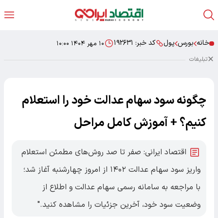
خانه
بورس
پول
کد خبر:
۱۹۲۶۳۱
۱۰ مهر ۱۴۰۴ ۱۰:۰۰
تبلیغات
چگونه سود سهام عدالت خود را استعلام
کنیم؟ + آموزش کامل مراحل
اقتصاد ایرانی: صفر تا صد روش‌های مطمئن استعلام
واریز سود سهام عدالت ۱۴۰۲ از امروز چهارشنبه آغاز شد؛
با مراجعه به سامانه رسمی سهام عدالت و اطلاع از
وضعیت سود خود، آخرین جزئیات را مشاهده کنید."