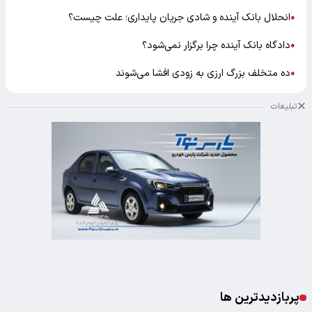
انحلال بانک آینده و شادی جریان پایداری؛ علت چیست؟
●
دادگاه بانک آینده چرا برگزار نمی‌شود؟
●
ده متخلف بزرگ ارزی به زودی افشا می‌شوند
●
تبلیغات
پربازدیدترین ها