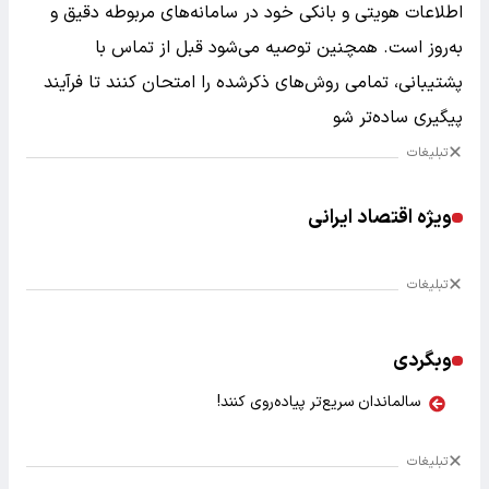
اطلاعات هویتی و بانکی خود در سامانه‌های مربوطه دقیق و
به‌روز است. همچنین توصیه می‌شود قبل از تماس با
پشتیبانی، تمامی روش‌های ذکرشده را امتحان کنند تا فرآیند
پیگیری ساده‌تر شو
تبلیغات
ویژه اقتصاد ایرانی
تبلیغات
وبگردی
سالماندان سریع‌تر پیاده‌روی کنند!
تبلیغات