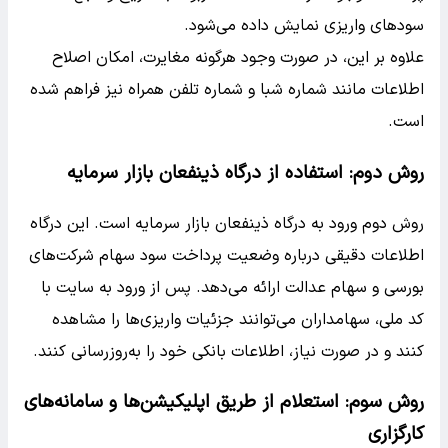
سودهای واریزی نمایش داده می‌شود.
علاوه بر این، در صورت وجود هرگونه مغایرت، امکان اصلاح
اطلاعات مانند شماره شبا و شماره تلفن همراه نیز فراهم شده
است.
روش دوم: استفاده از درگاه ذینفعان بازار سرمایه
روش دوم ورود به درگاه ذینفعان بازار سرمایه است. این درگاه
اطلاعات دقیقی درباره وضعیت پرداخت سود سهام شرکت‌های
بورسی و سهام عدالت ارائه می‌دهد. پس از ورود به سایت با
کد ملی، سهامداران می‌توانند جزئیات واریزی‌ها را مشاهده
کنند و در صورت نیاز، اطلاعات بانکی خود را به‌روزرسانی کنند.
روش سوم: استعلام از طریق اپلیکیشن‌ها و سامانه‌های
کارگزاری