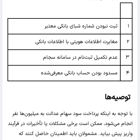
۱
ثبت نبودن شماره شبای بانکی معتبر
۲
مغایرت اطلاعات هویتی با اطلاعات بانکی
۳
عدم تکمیل ثبت‌نام در سامانه سجام
۴
مسدود بودن حساب بانکی معرفی‌شده
توصیه‌ها
با توجه به اینکه پرداخت سود سهام عدالت به میلیون‌ها نفر
انجام می‌شود، ممکن است برخی مشکلات یا تأخیرات در فرآیند
واریز پیش بیاید. مشمولان باید اطمینان حاصل کنند که