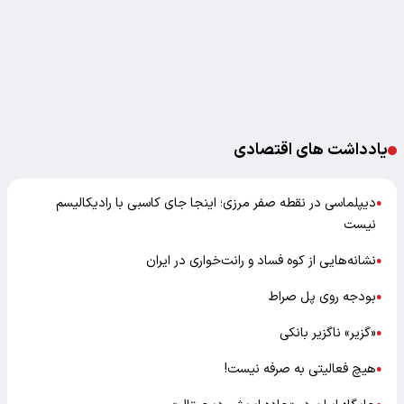
یادداشت های اقتصادی
دیپلماسی در نقطه صفر مرزی؛ اینجا جای کاسبی با رادیکالیسم
●
نیست
نشانه‌هایی از کوه فساد و رانت‌خواری در ایران
●
بودجه روی پل صراط
●
«گزیر» ناگزیر بانکی
●
هیچ فعالیتی به صرفه نیست!
●