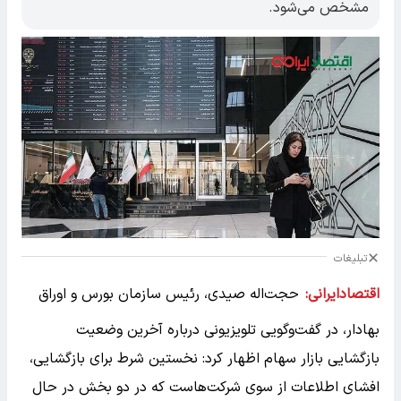
مشخص می‌شود.
تبلیغات
اقتصادایرانی:
حجت‌اله صیدی، رئیس سازمان بورس و اوراق
بهادار، در گفت‌وگویی تلویزیونی درباره آخرین وضعیت
بازگشایی بازار سهام اظهار کرد: نخستین شرط برای بازگشایی،
افشای اطلاعات از سوی شرکت‌هاست که در دو بخش در حال