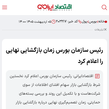
خانه
بورس
پول
کد خبر:
۲۰۳۲۱۷
۰۵ اردیبهشت ۱۴۰۵ ۱۴:۰۰
تبلیغات
رئیس سازمان بورس زمان بازگشایی نهایی
را اعلام کرد
اقتصادایرانی: رئیس سازمان بورس اعلام کرد نخستین
شرط بازگشایی بازار سهام افشای اطلاعات از سوی
شرکت‌هاست و با تکمیل این روند و بررسی بسته‌های
حمایتی، زمان تصمیم‌گیری نهایی درباره بازگشایی بازار