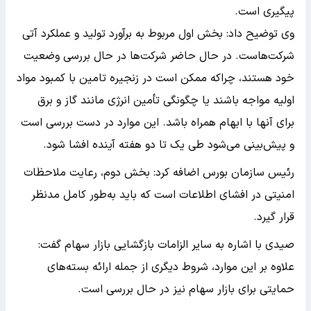
پیگیری است.
وی توضیح داد: بخش اول مربوط به برآورد تولید و عملکرد آتی
شرکت‌هاست. در حال حاضر شرکت‌ها در حال بررسی وضعیت
خود هستند، چراکه ممکن است در زنجیره تامین با کمبود مواد
اولیه مواجه باشند یا چگونگی تأمین انرژی مانند گاز و برق
برای آنها با ابهام همراه باشد. این موارد در دست بررسی است
و پیش‌بینی می‌شود طی یک تا دو هفته آینده افشا شود.
رئیس سازمان بورس اضافه کرد: بخش دوم، رعایت ملاحظات
امنیتی در افشای اطلاعات است که باید به‌طور کامل مدنظر
قرار گیرد.
صیدی با اشاره به سایر الزامات بازگشایی بازار سهام گفت:
علاوه بر این موارد، شروط دیگری از جمله ارائه بسته‌های
حمایتی برای بازار سهام نیز در حال بررسی است.