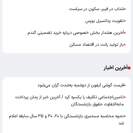
شتاب در فیبر، سکون در سیاست
●
تقویت پتانسیل بورس
●
آخرین هشدار بخش خصوصی درباره خرید تضمینی گندم
●
باز تولید رانت در اقتصاد مسکن
●
آخرین اخبار
قیمت گوشی آیفون از دوشنبه به‌شدت گران‌ می‌شود
●
تامین‌اجتماعی تکلیف را یکسره کرد / آخرین خبر از زمان پرداخت
●
مابه‌التفاوت حقوق بازنشستگان
نحوه محاسبه مستمری بازنشستگی با ۲۰، ۳۰ و ۳۵ سال سابقه اعلام
●
شد