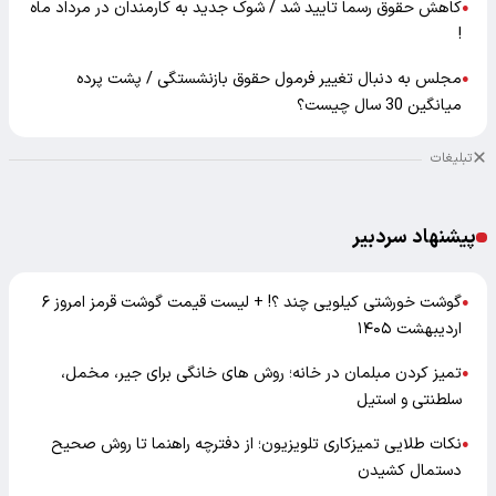
کاهش حقوق رسما تایید شد / شوک جدید به کارمندان در مرداد ماه
●
!
مجلس به دنبال تغییر فرمول حقوق بازنشستگی / پشت پرده
●
میانگین 30 سال چیست؟
تبلیغات
پیشنهاد سردبیر
گوشت خورشتی کیلویی چند ؟! + لیست قیمت گوشت قرمز امروز ۶
●
اردیبهشت ۱۴۰۵
تمیز کردن مبلمان در خانه؛ روش های خانگی برای جیر، مخمل،
●
سلطنتی و استیل
نکات طلایی تمیزکاری تلویزیون؛ از دفترچه راهنما تا روش صحیح
●
دستمال کشیدن