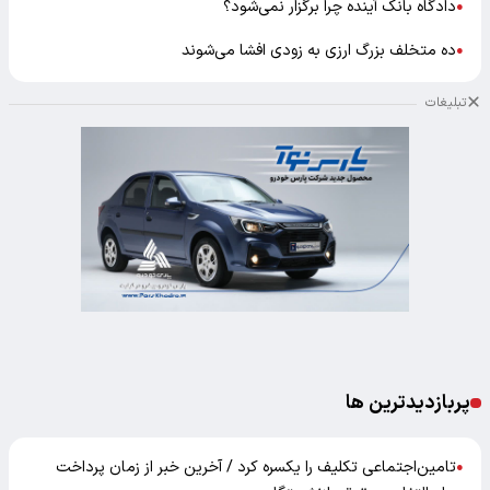
دادگاه بانک آینده چرا برگزار نمی‌شود؟
●
ده متخلف بزرگ ارزی به زودی افشا می‌شوند
●
تبلیغات
پربازدیدترین ها
تامین‌اجتماعی تکلیف را یکسره کرد / آخرین خبر از زمان پرداخت
●