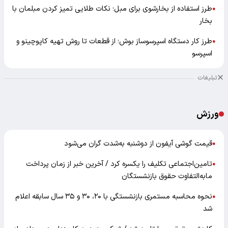
طرز استفاده از بخارشوی برای مبل؛ نکات طلایی تمیز کردن مبلمان با
●
بخار
طرز کار دستگاه اسپرسوساز بوش؛ از قطعات تا روش تهیه کاپوچینو و
●
اسپرسو
تبلیغات
ورزش
قیمت گوشی آیفون از دوشنبه به‌شدت گران‌ می‌شود
●
تامین‌اجتماعی تکلیف را یکسره کرد / آخرین خبر از زمان پرداخت
●
مابه‌التفاوت حقوق بازنشستگان
نحوه محاسبه مستمری بازنشستگی با ۲۰، ۳۰ و ۳۵ سال سابقه اعلام
●
شد