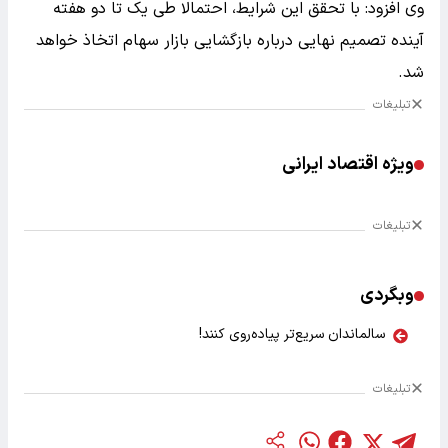
وی افزود: با تحقق این شرایط، احتمالا طی یک تا دو هفته
آینده تصمیم نهایی درباره بازگشایی بازار سهام اتخاذ خواهد
شد.
تبلیغات
ویژه اقتصاد ایرانی
تبلیغات
وبگردی
سالماندان سریع‌تر پیاده‌روی کنند!
تبلیغات