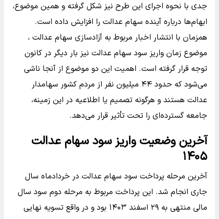
جدی با نحوه اجرای این طرح نیز شکل گرفته و همین موضوع،
ابهام‌ها درباره آینده سهام عدالت را افزایش داده است.
همزمان با انتشار اخبار مربوط به آزادسازی سهام عدالت ،
موضوع زمان واریز سود سهام عدالت نیز بار دیگر در کانون
توجه قرار گرفته است. اهمیت این دو موضوع از آنجا ناشی
می‌شود که حدود ۴۴ میلیون نفر از مردم کشور سهامدار
عدالت هستند و هرگونه تصمیم یا اطلاعیه در این زمینه،
جامعه گسترده‌ای را تحت تأثیر قرار می‌دهد.
آخرین وضعیت واریز سود سهام عدالت
۱۴۰۵
آخرین مرحله پرداخت سود سهام عدالت در خردادماه سال
جاری انجام شد. این پرداخت مربوط به مرحله دوم سود سال
مالی منتهی به ۲۹ اسفند ۱۴۰۳ بود و در واقع تسویه نهایی