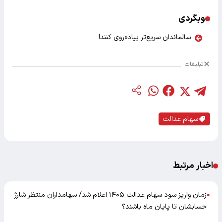
وبگردی
سالماندان سریع‌تر پیاده‌روی کنند!
تبلیغات
سهام عدالت
اخبار مرتبط
زمان واریز سود سهام عدالت ۱۴۰۵ اعلام شد/ سهامداران منتظر شارژ
●
حسابشان تا پایان ماه باشند؟