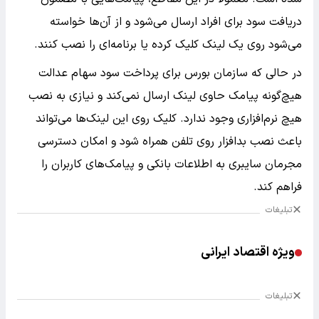
دریافت سود برای افراد ارسال می‌شود و از آن‌ها خواسته
می‌شود روی یک لینک کلیک کرده یا برنامه‌ای را نصب کنند.
در حالی که سازمان بورس برای پرداخت سود سهام عدالت
هیچ‌گونه پیامک حاوی لینک ارسال نمی‌کند و نیازی به نصب
هیچ نرم‌افزاری وجود ندارد. کلیک روی این لینک‌ها می‌تواند
باعث نصب بدافزار روی تلفن همراه شود و امکان دسترسی
مجرمان سایبری به اطلاعات بانکی و پیامک‌های کاربران را
فراهم کند.
تبلیغات
ویژه اقتصاد ایرانی
تبلیغات