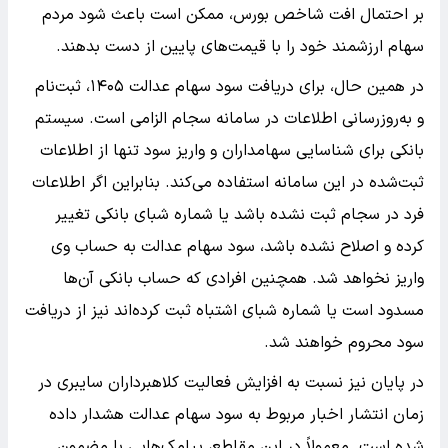
بر احتمال افت شاخص بورس، ممکن است باعث شود مردم
سهام ارزشمند خود را با قیمت‌های پایین از دست بدهند.
در همین حال، برای دریافت سود سهام عدالت ۱۴۰۵، ثبت‌نام
و به‌روزرسانی اطلاعات در سامانه سجام الزامی است. سیستم
بانکی برای شناسایی سهامداران و واریز سود تنها از اطلاعات
ثبت‌شده در این سامانه استفاده می‌کند. بنابراین اگر اطلاعات
فرد در سجام ثبت نشده باشد یا شماره شبای بانکی تغییر
کرده و اصلاح نشده باشد، سود سهام عدالت به حساب وی
واریز نخواهد شد. همچنین افرادی که حساب بانکی آن‌ها
مسدود است یا شماره شبای اشتباه ثبت کرده‌اند نیز از دریافت
سود محروم خواهند شد.
در پایان نیز نسبت به افزایش فعالیت کلاهبرداران سایبری در
زمان انتشار اخبار مربوط به سود سهام عدالت هشدار داده
شده است. معمولاً در این مقاطع، پیامک‌هایی با مضمون