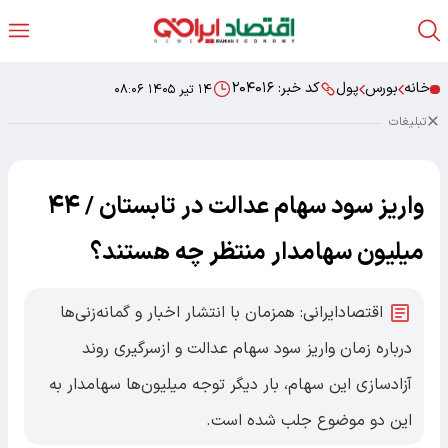
خانه
بورس
پول
کد خبر:
۲۰۴۰۱۶
۱۴ تیر ۱۴۰۵ ۰۸:۰۶
تبلیغات
واریز سود سهام عدالت در تابستان / ۴۴
میلیون سهامدار منتظر چه هستند؟
اقتصادایرانی: همزمان با انتشار اخبار و گمانه‌زنی‌ها
درباره زمان واریز سود سهام عدالت و ازسرگیری روند
آزادسازی این سهام، بار دیگر توجه میلیون‌ها سهامدار به
این دو موضوع جلب شده است.