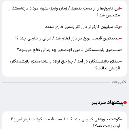
این تاریخ‌ها را از دست ندهید / زمان واریز حقوق مرداد بازنشستگان
●
مشخص شد !
یک میلیون کارگر از بازار کار رسمی خارج شدند
●
جدیدترین قیمت برنج در بازار اعلام شد / ایرانی و خارجی چند ؟!
●
مستمری بازنشستگان تامین اجتماعی چه زمانی قطع می‌شود؟
●
صدای بازنشستگان در آمد / چرا حق اولاد و عائله‌مندیِ بازنشستگان
●
افزایش نیافت؟
تبلیغات
پیشنهاد سردبیر
گوشت خورشتی کیلویی چند ؟! + لیست قیمت گوشت قرمز امروز ۶
●
اردیبهشت ۱۴۰۵