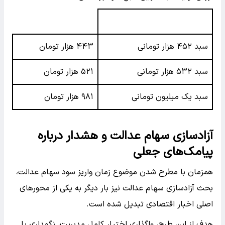
سبد ۴۵۲ هزار تومانی
۴۴۳ هزار تومان
سبد ۵۳۲ هزار تومانی
۵۲۱ هزار تومان
سبد یک میلیون تومانی
۹۸۱ هزار تومان
آزادسازی سهام عدالت و هشدار درباره
پیامک‌های جعلی
همزمان با مطرح شدن موضوع زمان واریز سود سهام عدالت،
بحث آزادسازی سهام عدالت نیز بار دیگر به یکی از محورهای
اصلی اخبار اقتصادی تبدیل شده است.
هدف از این طرح، واگذاری اختیار کامل مدیریت، نگهداری یا