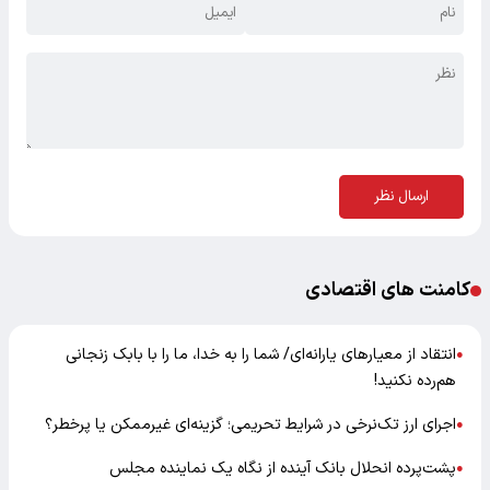
ارسال نظر
کامنت های اقتصادی
انتقاد از معیارهای یارانه‌ای/ شما را به خدا، ما را با بابک زنجانی
●
هم‌رده نکنید!
اجرای ارز تک‌نرخی در شرایط تحریمی؛ گزینه‌ای غیرممکن یا پرخطر؟
●
پشت‌پرده انحلال بانک آینده از نگاه یک نماینده مجلس
●