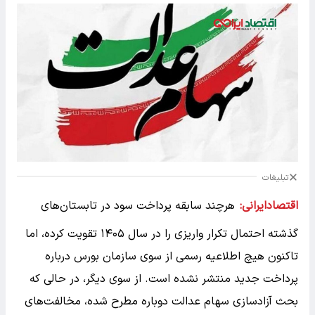
تبلیغات
اقتصادایرانی:
هرچند سابقه پرداخت سود در تابستان‌های
گذشته احتمال تکرار واریزی را در سال ۱۴۰۵ تقویت کرده، اما
تاکنون هیچ اطلاعیه رسمی از سوی سازمان بورس درباره
پرداخت جدید منتشر نشده است. از سوی دیگر، در حالی که
بحث آزادسازی سهام عدالت دوباره مطرح شده، مخالفت‌های