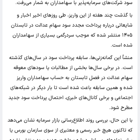
سود شرکت‌های سرمایه‌پذیر با سهامداران به شمار می‌رفت.
با گذشت چند هفته از این واریز، طی روزهای اخیر اخبار و
شایعاتی درباره پرداخت مجدد سود سهام عدالت در تابستان
۱۴۰۵ منتشر شده که موجب سردرگمی بسیاری از سهامداران
شده است.
منشأ این گمانه‌زنی‌ها، سابقه پرداخت سود در سال‌های گذشته
است. در برخی سال‌ها بخشی از مطالبات یا سودهای معوقه
سهام عدالت در فصل تابستان به حساب سهامداران واریز
شده و همین سابقه باعث شده است تا بار دیگر در شبکه‌های
اجتماعی و برخی کانال‌های خبری، احتمال پرداخت سود جدید
مطرح شود.
با این حال، بررسی روند اطلاع‌رسانی بازار سرمایه نشان می‌دهد
که تاکنون هیچ خبر رسمی و معتبری از سوی سازمان بورس یا