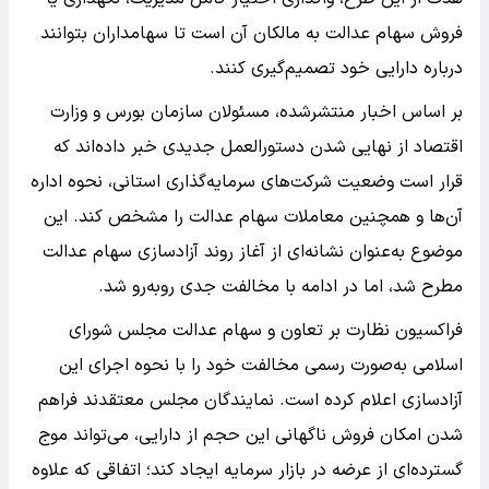
فروش سهام عدالت به مالکان آن است تا سهامداران بتوانند
درباره دارایی خود تصمیم‌گیری کنند.
بر اساس اخبار منتشرشده، مسئولان سازمان بورس و وزارت
اقتصاد از نهایی شدن دستورالعمل جدیدی خبر داده‌اند که
قرار است وضعیت شرکت‌های سرمایه‌گذاری استانی، نحوه اداره
آن‌ها و همچنین معاملات سهام عدالت را مشخص کند. این
موضوع به‌عنوان نشانه‌ای از آغاز روند آزادسازی سهام عدالت
مطرح شد، اما در ادامه با مخالفت جدی روبه‌رو شد.
فراکسیون نظارت بر تعاون و سهام عدالت مجلس شورای
اسلامی به‌صورت رسمی مخالفت خود را با نحوه اجرای این
آزادسازی اعلام کرده است. نمایندگان مجلس معتقدند فراهم
شدن امکان فروش ناگهانی این حجم از دارایی، می‌تواند موج
گسترده‌ای از عرضه در بازار سرمایه ایجاد کند؛ اتفاقی که علاوه