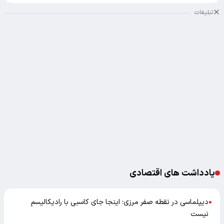
تبلیغات
یادداشت های اقتصادی
دیپلماسی در نقطه صفر مرزی؛ اینجا جای کاسبی با رادیکالیسم
●
نیست