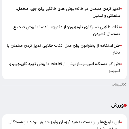
تمیز کردن مبلمان در خانه؛ روش های خانگی برای جیر، مخمل،
●
سلطنتی و استیل
نکات طلایی تمیزکاری تلویزیون؛ از دفترچه راهنما تا روش صحیح
●
دستمال کشیدن
طرز استفاده از بخارشوی برای مبل؛ نکات طلایی تمیز کردن مبلمان با
●
بخار
طرز کار دستگاه اسپرسوساز بوش؛ از قطعات تا روش تهیه کاپوچینو و
●
اسپرسو
تبلیغات
ورزش
این تاریخ‌ها را از دست ندهید / زمان واریز حقوق مرداد بازنشستگان
●