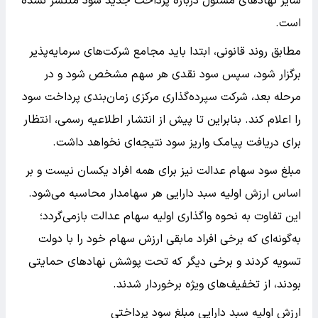
سایر نهادهای مسئول درباره پرداخت جدید سود منتشر نشده
است.
مطابق روند قانونی، ابتدا باید مجامع شرکت‌های سرمایه‌پذیر
برگزار شود، سپس سود نقدی هر سهم مشخص شود و در
مرحله بعد، شرکت سپرده‌گذاری مرکزی زمان‌بندی پرداخت سود
را اعلام کند. بنابراین تا پیش از انتشار اطلاعیه رسمی، انتظار
برای دریافت پیامک واریز سود نتیجه‌ای نخواهد داشت.
مبلغ سود سهام عدالت نیز برای همه افراد یکسان نیست و بر
اساس ارزش اولیه سبد دارایی هر سهامدار محاسبه می‌شود.
این تفاوت به نحوه واگذاری اولیه سهام عدالت بازمی‌گردد؛
به‌گونه‌ای که برخی افراد مابقی ارزش سهام خود را با دولت
تسویه کردند و برخی دیگر که تحت پوشش نهادهای حمایتی
بودند، از تخفیف‌های ویژه برخوردار شدند.
ارزش اولیه سبد دارایی مبلغ سود پرداختی