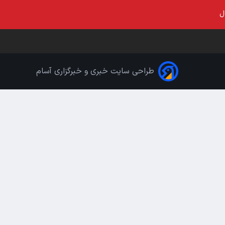
ل
طراحی سایت خبری و خبرگزاری آسام