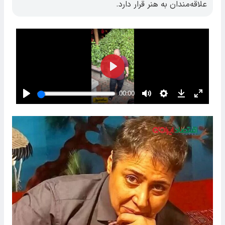
علاقه‌مندان به هنر قرار دارد.