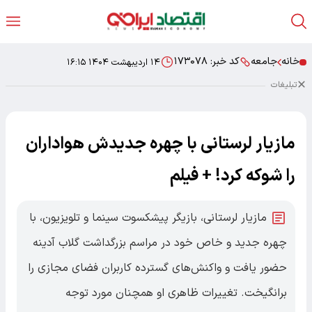
خانه
جامعه
کد خبر:
۱۷۳۰۷۸
۱۴ اردیبهشت ۱۴۰۴ ۱۶:۱۵
تبلیغات
مازیار لرستانی با چهره جدیدش هواداران
را شوکه کرد! + فیلم
مازیار لرستانی، بازیگر پیشکسوت سینما و تلویزیون، با
چهره جدید و خاص خود در مراسم بزرگداشت گلاب آدینه
حضور یافت و واکنش‌های گسترده کاربران فضای مجازی را
برانگیخت. تغییرات ظاهری او همچنان مورد توجه