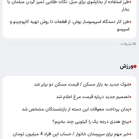
طرز استفاده از بخارشوی برای مبل؛ نکات طلایی تمیز کردن مبلمان با
●
بخار
طرز کار دستگاه اسپرسوساز بوش؛ از قطعات تا روش تهیه کاپوچینو و
●
اسپرسو
تبلیغات
ورزش
شوک جدید به بازار مسکن / قیمت مسکن دو برابر شد
●
تصمیم جدید درباره قیمت مرغ اعلام شد
●
زمان پرداخت معوقات این دسته از بازنشستگان مشخص شد
●
برنج هندی درجه یک را کیلویی چند بخریم؟
●
خبر مهم برای سرپرستان خانوار / حساب این افراد 4 میلیون تومان
●