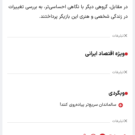
در مقابل، گروهی دیگر با نگاهی احساسی‌تر، به بررسی تغییرات
در زندگی شخصی و هنری این بازیگر پرداختند.
تبلیغات
ویژه اقتصاد ایرانی
تبلیغات
وبگردی
سالماندان سریع‌تر پیاده‌روی کنند!
تبلیغات