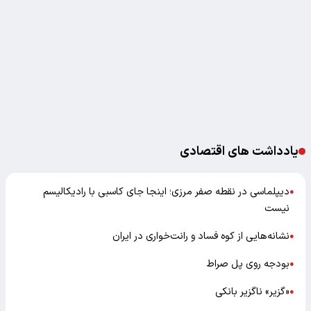
یادداشت های اقتصادی
دیپلماسی در نقطه صفر مرزی؛ اینجا جای کاسبی با رادیکالیسم
●
نیست
نشانه‌هایی از کوه فساد و رانت‌خواری در ایران
●
بودجه روی پل صراط
●
«گزیر» ناگزیر بانکی
●