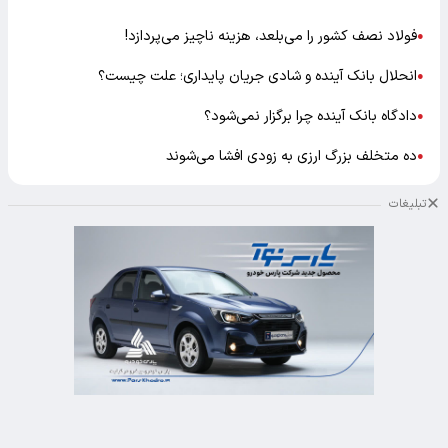
فولاد نصف کشور را می‌بلعد، هزینه ناچیز می‌پردازد!
●
انحلال بانک آینده و شادی جریان پایداری؛ علت چیست؟
●
دادگاه بانک آینده چرا برگزار نمی‌شود؟
●
ده متخلف بزرگ ارزی به زودی افشا می‌شوند
●
تبلیغات