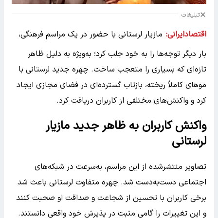
تبلیغات
اقتصادایرانی:
مازیار لرستانی با حضور در یک مراسم فرهنگی،
بار دیگر توجه‌ها را به خود جلب کرد؛ به‌ویژه به دلیل ظاهر
تازه‌ای که بسیاری را متعجب ساخت. چهره جدید لرستانی با
موهای کاملاً ریخته، بازتاب گسترده‌ای در فضای مجازی ایجاد
کرد و واکنش‌های مختلفی از کاربران دریافت کرد.
واکنش کاربران به ظاهر جدید مازیار
لرستانی
تصاویر منتشرشده از این مراسم، به‌سرعت در شبکه‌های
اجتماعی دست‌به‌دست شد. چهره متفاوت لرستانی باعث شد
برخی کاربران با تحسین از شجاعت و صداقت او صحبت کنند
و این تغییرات را گامی مثبت در پذیرش خود واقعی دانستند.