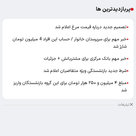
پربازدیدترین ها
تصمیم جدید درباره قیمت مرغ اعلام شد
●
خبر مهم برای سرپرستان خانوار / حساب این افراد 4 میلیون تومان
●
شارژ شد
خبر مهم بانک مرکزی برای مشتریانش + جزئیات
●
شرط جدید بازنشستگی ویژه متقاضیان اعلام شد
●
مبلغ ۴ میلیون و ۲۵۰ هزار تومان برای این گروه بازنشستگان واریز
●
شد
تبلیغات