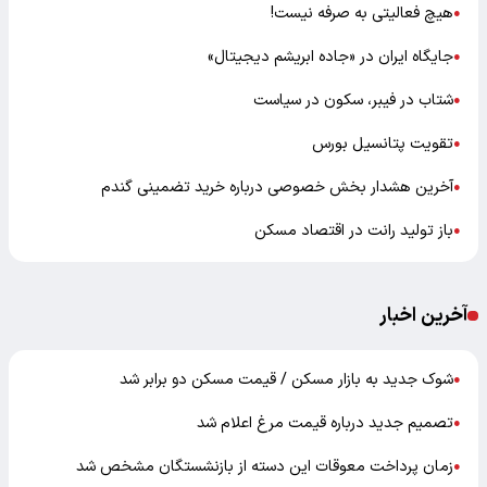
هیچ فعالیتی به صرفه نیست!
●
جایگاه ایران در «جاده ابریشم دیجیتال»
●
شتاب در فیبر، سکون در سیاست
●
تقویت پتانسیل بورس
●
آخرین هشدار بخش خصوصی درباره خرید تضمینی گندم
●
باز تولید رانت در اقتصاد مسکن
●
آخرین اخبار
شوک جدید به بازار مسکن / قیمت مسکن دو برابر شد
●
تصمیم جدید درباره قیمت مرغ اعلام شد
●
زمان پرداخت معوقات این دسته از بازنشستگان مشخص شد
●