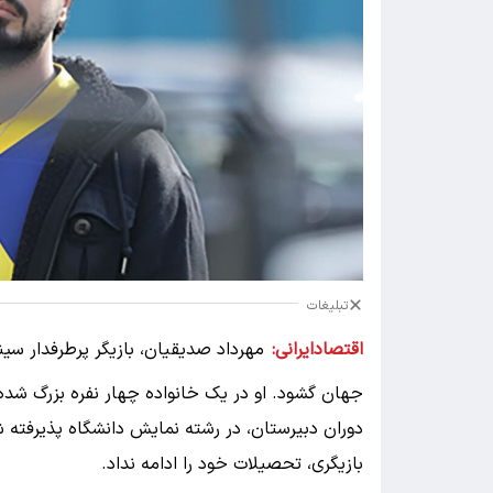
تبلیغات
اقتصادایرانی:
جهان گشود. او در یک خانواده چهار نفره بزرگ شده و 
دوران دبیرستان، در رشته نمایش دانشگاه پذیرفته ش
بازیگری، تحصیلات خود را ادامه نداد.