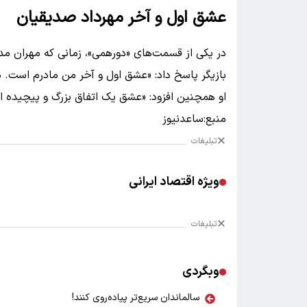
عشق اول و آخر مهرداد صدیقیان
در یکی از قسمت‌های «دورهمی»، زمانی که مهران مد
بازیگر پاسخ داد: «عشق اول و آخر من مادرم است. در
او همچنین افزود: «عشق یک اتفاق بزرگ و پیچیده ا
منبع:ساعدنیوز
تبلیغات
ویژه اقتصاد ایرانی
تبلیغات
وبگردی
سالماندان سریع‌تر پیاده‌روی کنند!