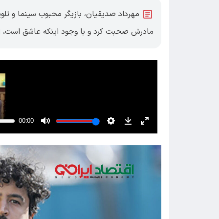
مهرداد صدیقیان، بازیگر محبوب سینما و تلوی
مادرش صحبت کرد و با وجود اینکه عاشق است، اعل