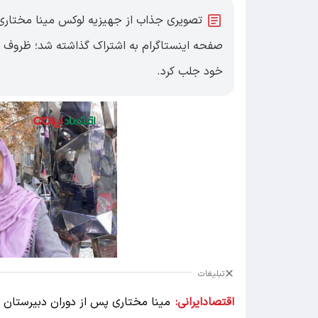
تصویری جذاب از جهیزیه لوکس مینا مختاری، ط
صفحه اینستاگرام به اشتراک گذاشته شد؛ ظروف د
خود جلب کرد.
تبلیغات
اقتصادایرانی:
مینا مختاری پس از دوران دبیرستان م