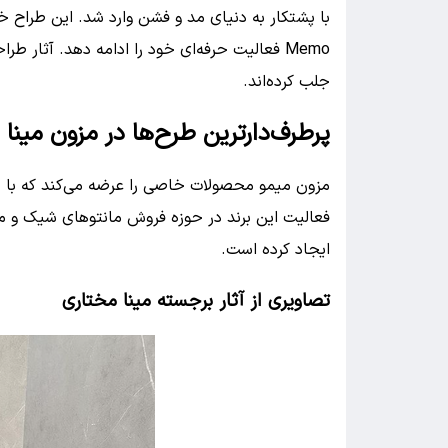
با پشتکار به دنیای مد و فشن وارد شد. این طراح 
Memo فعالیت حرفه‌ای خود را ادامه دهد. آثار 
جلب کرده‌اند.
پرطرف‌دارترین طرح‌ها در مزون مینا
مزون میمو محصولات خاصی را عرضه می‌کند که با ط
فعالیت این برند در حوزه فروش مانتوهای شیک و مد
ایجاد کرده است.
تصاویری از آثار برجسته مینا مختاری