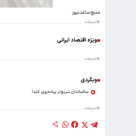
منبع:ساعدنیوز
تبلیغات
ویژه اقتصاد ایرانی
تبلیغات
وبگردی
سالماندان سریع‌تر پیاده‌روی کنند!
تبلیغات