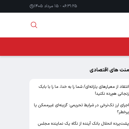
۰۶:۳۱:۲۶ - ۱۵ مرداد ۱۴۰۵
منت های اقتصادی
نتقاد از معیارهای یارانه‌ای/ شما را به خدا، ما را با بابک
نجانی هم‌رده نکنید!
جرای ارز تک‌نرخی در شرایط تحریمی؛ گزینه‌ای غیرممکن یا
رخطر؟
شت‌پرده انحلال بانک آینده از نگاه یک نماینده مجلس