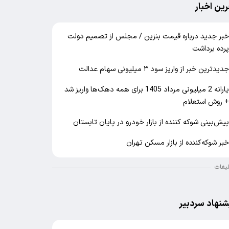
رین اخبار
بر جدید درباره قیمت بنزین / مجلس از تصمیم دولت
رده برداشت
دیدترین خبر از واریز سود ۳ میلیونی سهام عدالت
یارانه 2 میلیونی مرداد 1405 برای همه دهک‌ها واریز شد
 روش استعلام
یش‌بینی شوکه کننده از بازار خودرو در پایان تابستان
بر شوکه‌کننده از بازار مسکن تهران
لیغات
شنهاد سردبیر