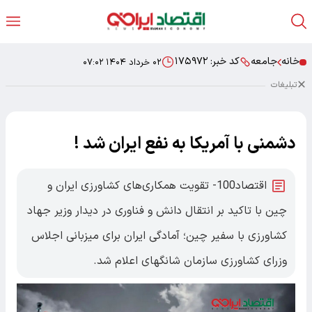
خانه
جامعه
کد خبر:
۱۷۵۹۷۲
۰۲ خرداد ۱۴۰۴ ۰۷:۰۲
تبلیغات
دشمنی با آمریکا به نفع ایران شد !
اقتصاد100- تقویت همکاری‌های کشاورزی ایران و
چین با تاکید بر انتقال دانش و فناوری در دیدار وزیر جهاد
کشاورزی با سفیر چین؛ آمادگی ایران برای میزبانی اجلاس
وزرای کشاورزی سازمان شانگهای اعلام شد.