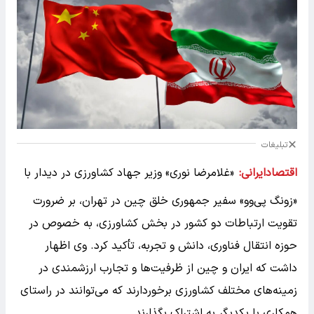
تبلیغات
اقتصادایرانی:
«غلامرضا نوری» وزیر جهاد کشاورزی در دیدار با
«زونگ پی‌وو» سفیر جمهوری خلق چین در تهران، بر ضرورت
تقویت ارتباطات دو کشور در بخش کشاورزی، به خصوص در
حوزه انتقال فناوری، دانش و تجربه، تأکید کرد. وی اظهار
داشت که ایران و چین از ظرفیت‌ها و تجارب ارزشمندی در
زمینه‌های مختلف کشاورزی برخوردارند که می‌توانند در راستای
همکاری با یکدیگر به اشتراک بگذارند.