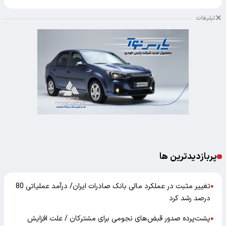
تبلیغات
پربازدیدترین ها
تغییر مثبت در عملکرد مالی بانک صادرات ایران/ درآمد عملیاتی 80
●
درصد رشد کرد
پشت‌پرده صدور قبض‌های نجومی برای مشترکان / علت افزایش
●