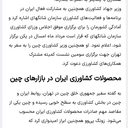
وزیر جهاد کشاورزی همچنین به مشارکت فعال ایران در
برنامه‌ها و فعالیت‌های کشاورزی سازمان شانگهای اشاره کرد و
آمادگی کشورمان را برای برگزاری موفق اجلاس وزرای کشاورزی
سازمان شانگهای که قرار است مرداد ماه امسال در پکن برگزار
شود، اعلام نمود. او همچنین وزیر کشاورزی چین را به سفر به
تهران جهت برگزاری سومین نشست کمیته مشترک
همکاری‌های کشاورزی دعوت کرد.
محصولات کشاورزی ایران در بازارهای چین
به گفته سفیر جمهوری خلق چین در تهران، روابط ایران و
چین در بخش کشاورزی به سطح خوبی رسیده و چین یکی از
مقاصد مهم صادرات محصولات کشاورزی ایران محسوب
می‌شود. زونگ پی‌وو همچنین ابراز امیدواری کرد که