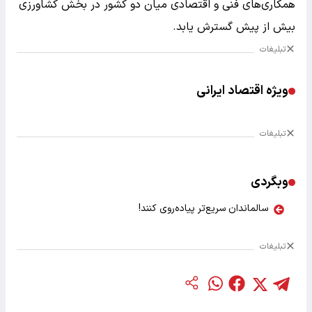
همکاری‌های فنی و اقتصادی میان دو کشور در بخش کشاورزی
بیش از پیش گسترش یابد.
تبلیغات
ویژه اقتصاد ایرانی
تبلیغات
وبگردی
سالماندان سریع‌تر پیاده‌روی کنند!
تبلیغات