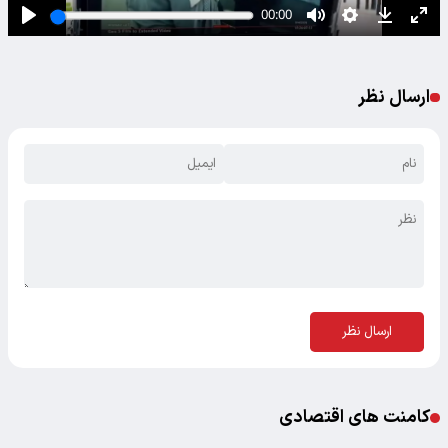
ارسال نظر
ارسال نظر
کامنت های اقتصادی