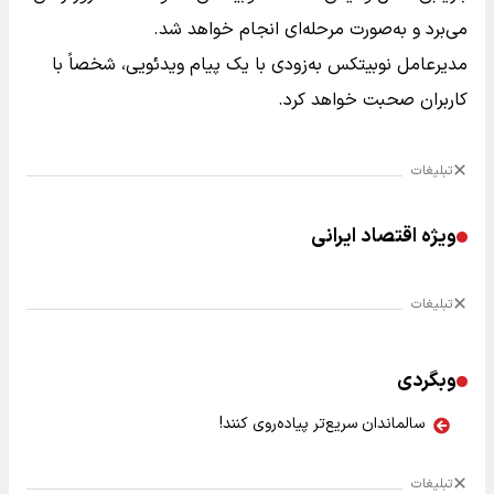
می‌برد و به‌صورت مرحله‌ای انجام خواهد شد.
مدیرعامل نوبیتکس به‌زودی با یک پیام ویدئویی، شخصاً با
کاربران صحبت خواهد کرد.
تبلیغات
ویژه اقتصاد ایرانی
تبلیغات
وبگردی
سالماندان سریع‌تر پیاده‌روی کنند!
تبلیغات