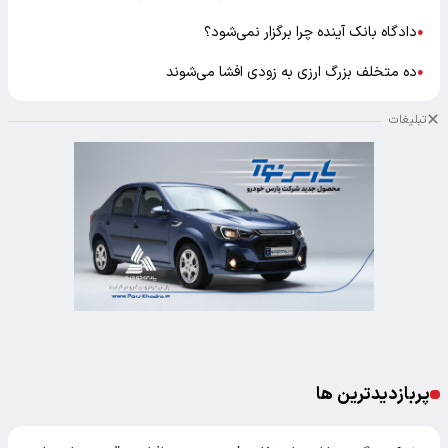
دادگاه بانک آینده چرا برگزار نمی‌شود؟
●
ده متخلف بزرگ ارزی به زودی افشا می‌شوند
●
تبلیغات
پربازدیدترین ها