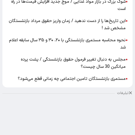
شوک بزرگ در بازار مواد غذایی / موج جدید افزایش قیمت‌ها در راه
●
است
این تاریخ‌ها را از دست ندهید / زمان واریز حقوق مرداد بازنشستگان
●
مشخص شد !
نحوه محاسبه مستمری بازنشستگی با ۲۰، ۳۰ و ۳۵ سال سابقه اعلام
●
شد
مجلس به دنبال تغییر فرمول حقوق بازنشستگی / پشت پرده
●
میانگین 30 سال چیست؟
مستمری بازنشستگان تامین اجتماعی چه زمانی قطع می‌شود؟
●
تبلیغات