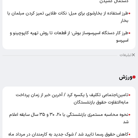
دستمال کشیدن
طرز استفاده از بخارشوی برای مبل؛ نکات طلایی تمیز کردن مبلمان با
●
بخار
طرز کار دستگاه اسپرسوساز بوش؛ از قطعات تا روش تهیه کاپوچینو و
●
اسپرسو
تبلیغات
ورزش
تامین‌اجتماعی تکلیف را یکسره کرد / آخرین خبر از زمان پرداخت
●
مابه‌التفاوت حقوق بازنشستگان
نحوه محاسبه مستمری بازنشستگی با ۲۰، ۳۰ و ۳۵ سال سابقه اعلام
●
شد
کاهش حقوق رسما تایید شد / شوک جدید به کارمندان در مرداد ماه
●