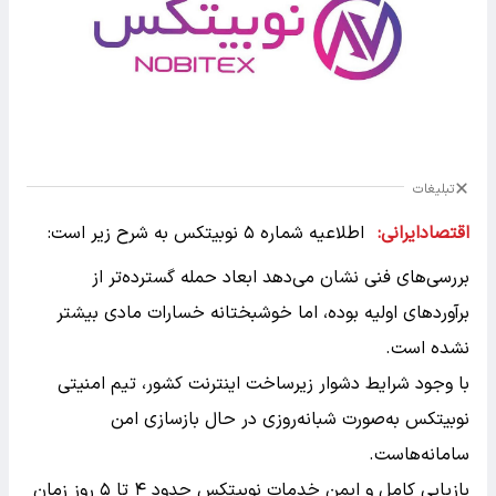
تبلیغات
اقتصادایرانی:
اطلاعیه شماره ۵ نوبیتکس به شرح زیر است:
بررسی‌های فنی نشان می‌دهد ابعاد حمله گسترده‌تر از
برآوردهای اولیه بوده، اما خوشبختانه خسارات مادی بیشتر
نشده است.
با وجود شرایط دشوار زیرساخت اینترنت کشور، تیم امنیتی
نوبیتکس به‌صورت شبانه‌روزی در حال بازسازی امن
سامانه‌هاست.
بازیابی کامل و ایمن خدمات نوبیتکس حدود ۴ تا ۵ روز زمان