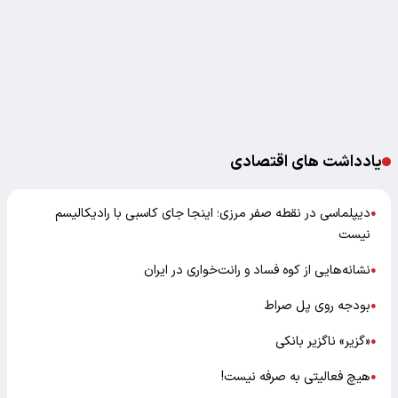
یادداشت های اقتصادی
دیپلماسی در نقطه صفر مرزی؛ اینجا جای کاسبی با رادیکالیسم
●
نیست
نشانه‌هایی از کوه فساد و رانت‌خواری در ایران
●
بودجه روی پل صراط
●
«گزیر» ناگزیر بانکی
●
هیچ فعالیتی به صرفه نیست!
●