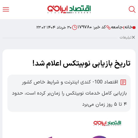
خانه
جامعه
کد خبر:
۱۷۹۷۸۰
۳۰ خرداد ۱۴۰۴ ۲۳:۰۲
تبلیغات
تاریخ بازیابی نوبیتکس اعلام شد!
اقتصاد 100- کندی اینترنت و شرایط خاص کشور
بازیابی کامل خدمات نوبیتکس را زمان‌بر کرده است، حدود
۴ تا ۵ روز زمان می‌برد