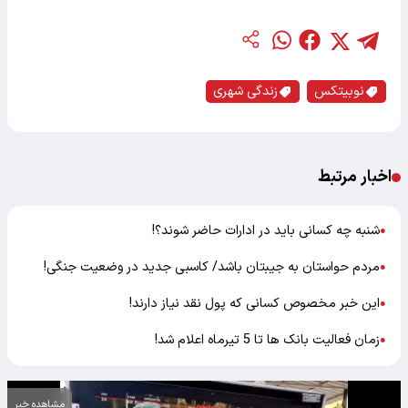
نوبیتکس
زندگی شهری
اخبار مرتبط
شنبه چه کسانی باید در ادارات حاضر شوند؟!
●
مردم حواستان به جیبتان باشد/ کاسبی جدید در وضعیت جنگی!
●
این خبر مخصوص کسانی که پول نقد نیاز دارند!
●
زمان فعالیت بانک ها تا 5 تیرماه اعلام شد!
●
مشاهده خبر