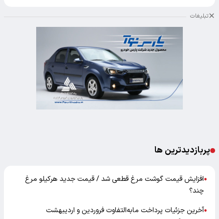
تبلیغات
پربازدیدترین ها
افزایش قیمت گوشت مرغ قطعی شد / قیمت جدید هرکیلو مرغ
●
چند؟
آخرین جزئیات پرداخت مابه‌التفاوت فروردین و اردیبهشت
●