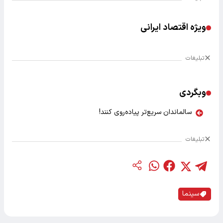
ویژه اقتصاد ایرانی
تبلیغات
وبگردی
سالماندان سریع‌تر پیاده‌روی کنند!
تبلیغات
سینما