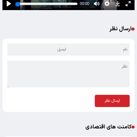
ارسال نظر
ارسال نظر
کامنت های اقتصادی