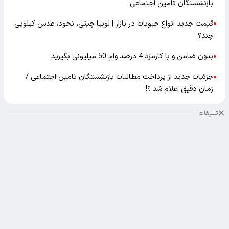
بازنشستگان تامین اجتماعی
قیمت جدید انواع حبوبات در بازار | لوبیا چیتی، نخود، عدس کیلویی
●
چند؟
بدون ضامن و با کارمزد 4 درصد وام 50 میلیونی بگیرید
●
جزئیات جدید از پرداخت مطالبات بازنشستگان تامین اجتماعی /
●
زمان دقیق اعلام شد ؟!
تبلیغات