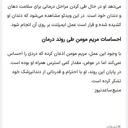
می‌دهد او در حال طی کردن مراحل درمانی برای سلامت دهان
و دندان خود است. در این ویدئو مشاهده می‌شود که دندان او
کشیده شده و قرار است عمل ایمپلنت بر روی آن انجام شود.
احساسات مریم مومن طی روند درمان
با وجود این عمل، مریم مومن اذعان کرده که دردی را احساس
نمی‌کند اما در عوض، مقدار کمی استرس همراه او بوده است.
در پایان این روند، او با احترام و قدردانی از دندانپزشک خود
تشکر کرده است.
منبع:ساعدنیوز
تبلیغات