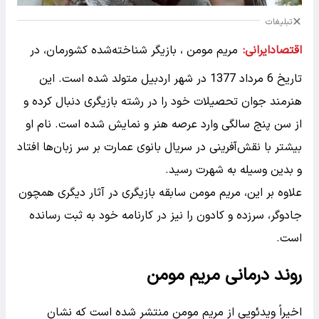
تبلیغات
اقتصادایرانی:
مریم مومن ، بازیگر شناخته‌شده کشورمان، در
تاریخ 6 مرداد 1377 در شهر اردبیل متولد شده است. این
هنرمند جوان تحصیلات خود را در رشته بازیگری دنبال کرده و
از سن پنج سالگی وارد عرصه هنر و نمایش شده است. نام او
بیشتر با نقش‌آفرینی در سریال بانوی عمارت بر سر زبان‌ها افتاد
و بدین وسیله به شهرت رسید.
علاوه بر این، مریم مومن سابقه بازیگری در آثار دیگری همچون
جادوگر، سرزده و کادون را نیز در کارنامه خود به ثبت رسانده
است.
روند درمانی مریم مومن
اخیراً ویدئویی از مریم مومن منتشر شده است که نشان