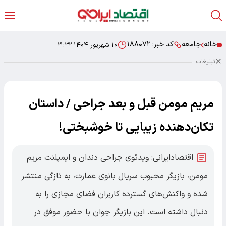
خانه
جامعه
کد خبر:
۱۸۸۰۷۲
۱۰ شهریور ۱۴۰۴ ۲۱:۳۲
تبلیغات
مریم مومن قبل و بعد جراحی / داستان
تکان‌دهنده زیبایی تا خوشبختی!
اقتصادایرانی: ویدئوی جراحی دندان و ایمپلنت مریم
مومن، بازیگر محبوب سریال بانوی عمارت، به تازگی منتشر
شده و واکنش‌های گسترده کاربران فضای مجازی را به
دنبال داشته است. این بازیگر جوان با حضور موفق در