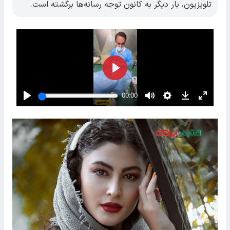
تلویزیون، بار دیگر به کانون توجه رسانه‌ها برگشته است.