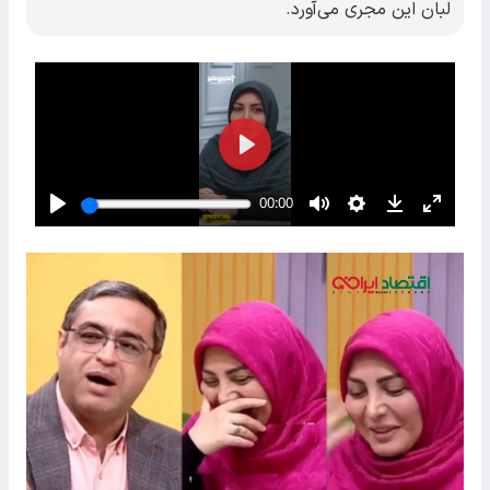
لبان این مجری می‌آورد.