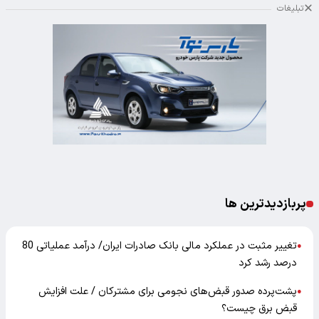
تبلیغات
پربازدیدترین ها
تغییر مثبت در عملکرد مالی بانک صادرات ایران/ درآمد عملیاتی 80
●
درصد رشد کرد
پشت‌پرده صدور قبض‌های نجومی برای مشترکان / علت افزایش
●
قبض برق چیست؟