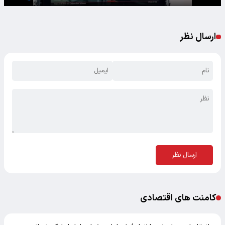
ارسال نظر
ارسال نظر
کامنت های اقتصادی