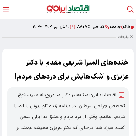
خانه
جامعه
کد خبر:
۱۸۸۰۷۵
۱۰ شهریور ۱۴۰۴ ۲۰:۴۵
تبلیغات
خنده‌های المیرا شریفی مقدم با دکتر
عزیزی و اشک‌هایش برای دردهای مردم!
اقتصادایرانی: اشک‌های دکتر سیدروح‌اله میری، فوق
تخصص جراحی سرطان، در برنامه زنده تلویزیونی با المیرا
شریفی مقدم، وقتی از درد مردم و عشق به ایران سخن
گفت، سوژه شد؛ درحالی‌ که دکتر عزیزی همیشه لبخند بر