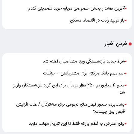
آخرین هشدار بخش خصوصی درباره خرید تضمینی گندم
●
باز تولید رانت در اقتصاد مسکن
●
آخرین اخبار
شرط جدید بازنشستگی ویژه متقاضیان اعلام شد
●
خبر مهم بانک مرکزی برای مشتریانش + جزئیات
●
مبلغ ۴ میلیون و ۲۵۰ هزار تومان برای این گروه بازنشستگان واریز
●
شد
پشت‌پرده صدور قبض‌های نجومی برای مشترکان / علت افزایش
●
قبض برق چیست؟
برای اعتراض به قطع یارانه فقط تا این تاریخ مهلت دارید
●