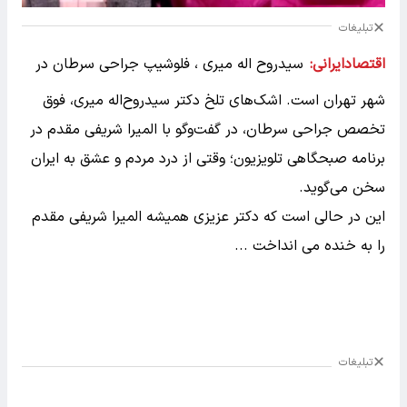
تبلیغات
اقتصادایرانی:
سیدروح اله میری ، فلوشیپ جراحی سرطان در
شهر تهران است. اشک‌های تلخ دکتر سیدروح‌اله میری، فوق
تخصص جراحی سرطان، در گفت‌وگو با المیرا شریفی مقدم در
برنامه صبحگاهی تلویزیون؛ وقتی از درد مردم و عشق به ایران
سخن می‌گوید.
این در حالی است که دکتر عزیزی همیشه المیرا شریفی مقدم
را به خنده می انداخت ...
تبلیغات