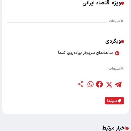
ویژه اقتصاد ایرانی
تبلیغات
وبگردی
سالماندان سریع‌تر پیاده‌روی کنند!
تبلیغات
سینما
اخبار مرتبط