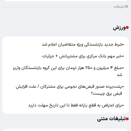
تبلیغات
ورزش
شرط جدید بازنشستگی ویژه متقاضیان اعلام شد
●
خبر مهم بانک مرکزی برای مشتریانش + جزئیات
●
مبلغ ۴ میلیون و ۲۵۰ هزار تومان برای این گروه بازنشستگان واریز
●
شد
پشت‌پرده صدور قبض‌های نجومی برای مشترکان / علت افزایش
●
قبض برق چیست؟
برای اعتراض به قطع یارانه فقط تا این تاریخ مهلت دارید
●
تبلیغات متنی