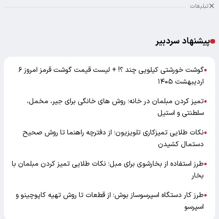
تبلیغات
پیشنهاد سردبیر
گوشت خورشتی کیلویی چند ؟! + لیست قیمت گوشت قرمز امروز ۶
●
اردیبهشت ۱۴۰۵
تمیز کردن مبلمان در خانه؛ روش های خانگی برای جیر، مخمل،
●
سلطنتی و استیل
نکات طلایی تمیزکاری تلویزیون؛ از دفترچه راهنما تا روش صحیح
●
دستمال کشیدن
طرز استفاده از بخارشوی برای مبل؛ نکات طلایی تمیز کردن مبلمان با
●
بخار
طرز کار دستگاه اسپرسوساز بوش؛ از قطعات تا روش تهیه کاپوچینو و
●
اسپرسو