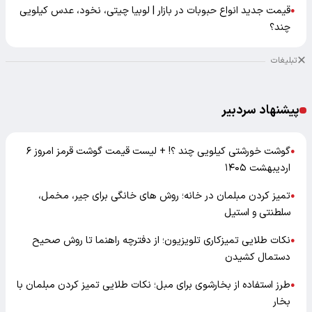
قیمت جدید انواع حبوبات در بازار | لوبیا چیتی، نخود، عدس کیلویی
●
چند؟
تبلیغات
پیشنهاد سردبیر
گوشت خورشتی کیلویی چند ؟! + لیست قیمت گوشت قرمز امروز ۶
●
اردیبهشت ۱۴۰۵
تمیز کردن مبلمان در خانه؛ روش های خانگی برای جیر، مخمل،
●
سلطنتی و استیل
نکات طلایی تمیزکاری تلویزیون؛ از دفترچه راهنما تا روش صحیح
●
دستمال کشیدن
طرز استفاده از بخارشوی برای مبل؛ نکات طلایی تمیز کردن مبلمان با
●
بخار