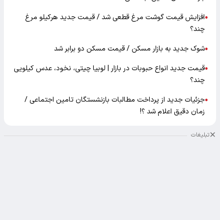
افزایش قیمت گوشت مرغ قطعی شد / قیمت جدید هرکیلو مرغ
●
چند؟
شوک جدید به بازار مسکن / قیمت مسکن دو برابر شد
●
قیمت جدید انواع حبوبات در بازار | لوبیا چیتی، نخود، عدس کیلویی
●
چند؟
جزئیات جدید از پرداخت مطالبات بازنشستگان تامین اجتماعی /
●
زمان دقیق اعلام شد ؟!
تبلیغات