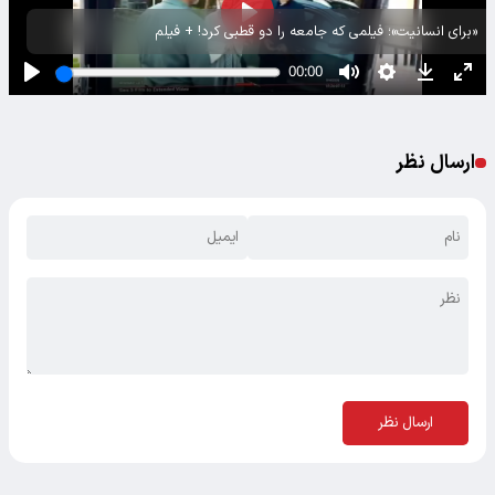
«برای انسانیت»؛ فیلمی که جامعه را دو قطبی کرد! + فیلم
ارسال نظر
ارسال نظر