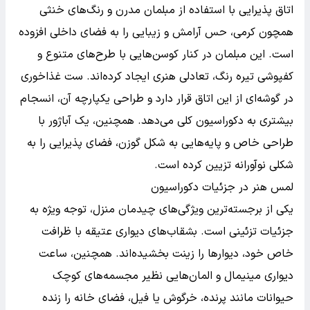
اتاق پذیرایی با استفاده از مبلمان مدرن و رنگ‌های خنثی
همچون کرمی، حس آرامش و زیبایی را به فضای داخلی افزوده
است. این مبلمان در کنار کوسن‌هایی با طرح‌های متنوع و
کفپوشی تیره رنگ، تعادلی هنری ایجاد کرده‌اند. ست غذاخوری
در گوشه‌ای از این اتاق قرار دارد و طراحی یکپارچه آن، انسجام
بیشتری به دکوراسیون کلی می‌دهد. همچنین، یک آباژور با
طراحی خاص و پایه‌هایی به شکل گوزن، فضای پذیرایی را به
شکلی نوآورانه تزیین کرده است.
لمس هنر در جزئیات دکوراسیون
یکی از برجسته‌ترین ویژگی‌های چیدمان منزل، توجه ویژه به
جزئیات تزئینی است. بشقاب‌های دیواری عتیقه با ظرافت
خاص خود، دیوارها را زینت بخشیده‌اند. همچنین، ساعت
دیواری مینیمال و المان‌هایی نظیر مجسمه‌های کوچک
حیوانات مانند پرنده، خرگوش یا فیل، فضای خانه را زنده