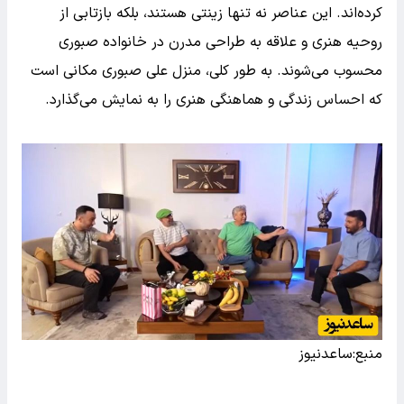
کرده‌اند. این عناصر نه تنها زینتی هستند، بلکه بازتابی از
روحیه هنری و علاقه به طراحی مدرن در خانواده صبوری
محسوب می‌شوند. به طور کلی، منزل علی صبوری مکانی است
که احساس زندگی و هماهنگی هنری را به نمایش می‌گذارد.
منبع:ساعدنیوز