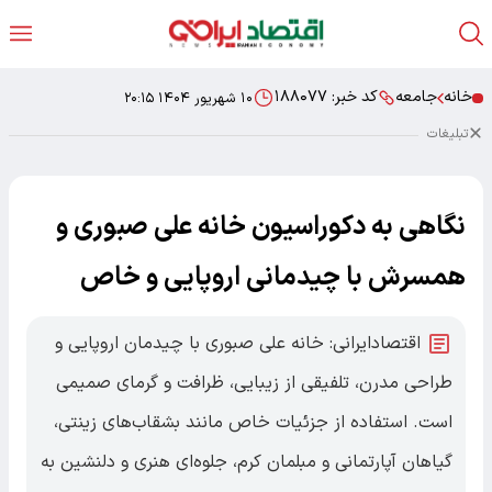
خانه
جامعه
کد خبر:
۱۸۸۰۷۷
۱۰ شهریور ۱۴۰۴ ۲۰:۱۵
تبلیغات
نگاهی به دکوراسیون خانه علی صبوری و
همسرش با چیدمانی اروپایی و خاص
اقتصادایرانی: خانه علی صبوری با چیدمان اروپایی و
طراحی مدرن، تلفیقی از زیبایی، ظرافت و گرمای صمیمی
است. استفاده از جزئیات خاص مانند بشقاب‌های زینتی،
گیاهان آپارتمانی و مبلمان کرم، جلوه‌ای هنری و دلنشین به