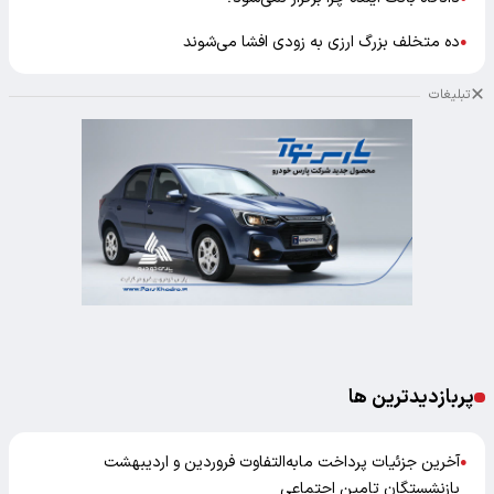
ده متخلف بزرگ ارزی به زودی افشا می‌شوند
●
تبلیغات
پربازدیدترین ها
آخرین جزئیات پرداخت مابه‌التفاوت فروردین و اردیبهشت
●
بازنشستگان تامین اجتماعی