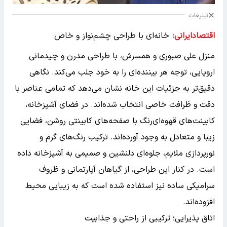
تبلیغات
اقتصادایرانی:
خانه‌ای با طراحی چشم‌نواز و خاص
منزل علی صبوری و همسرش، با طراحی مدرن و چیدمانی
اروپایی، توجه هر بیننده‌ای را به خود جلب می‌کند. نگاهی
دقیق‌تر به جزئیات این خانه نشان می‌دهد که تمامی عناصر با
دقت و ظرافت خاصی انتخاب شده‌اند. در فضای آشپزخانه،
کابینت‌های قهوه‌ای‌رنگ با صفحه‌های کابینتی روشن، فضایی
زیبا و متعادل به وجود آورده‌اند. ترکیب رنگ‌های گرم و
نورپردازی ملایم، جلوه‌ای دلنشین و صمیمی به آشپزخانه داده
است. در کنار این طراحی، از گیاهان آپارتمانی و ظروف
سرامیکی ساده نیز استفاده شده است که به زیبایی محیط
افزوده‌اند.
اتاق پذیرایی؛ ترکیبی از راحتی و جذابیت