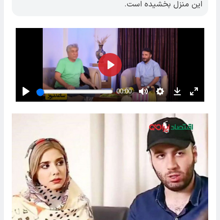
این منزل بخشیده است.