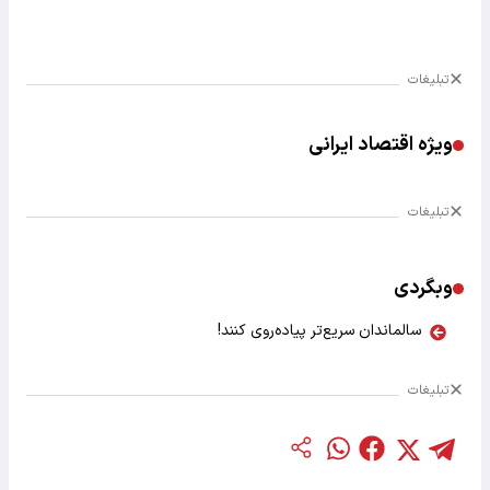
تبلیغات
ویژه اقتصاد ایرانی
تبلیغات
وبگردی
سالماندان سریع‌تر پیاده‌روی کنند!
تبلیغات