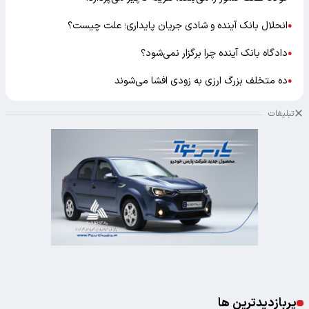
انحلال بانک آینده و شادی جریان پایداری؛ علت چیست؟
●
دادگاه بانک آینده چرا برگزار نمی‌شود؟
●
ده متخلف بزرگ ارزی به زودی افشا می‌شوند
●
تبلیغات
پربازدیدترین ها