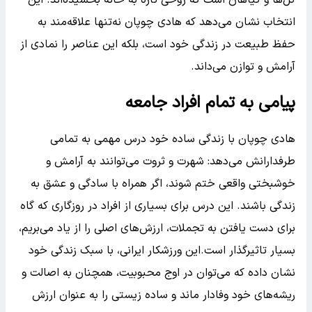
گُل‌ها و گیاهان است که روحی تازه به خانه بخشیده‌اند. این
انتخاب نشان می‌دهد که هادی چوپان نه‌تنها علاقه‌مند به
حفظ طبیعت در زندگی خود است، بلکه این عناصر را نمادی از
آرامش و توازن می‌داند.
پیامی به تمام افراد جامعه
هادی چوپان با زندگی ساده خود درس مهمی به تمامی
طرفدارانش می‌دهد: شهرت و ثروت می‌توانند به آرامش و
خوشبختی واقعی ختم شوند، اگر همراه با سادگی و عشق به
زندگی باشند. این درس برای بسیاری از افراد در روزگاری که گاه
برای دست یافتن به تجملات، ارزش‌های اصلی را از یاد می‌بریم،
بسیار تاثیرگذار است.این ورزشکار ایرانی، با سبک زندگی خود
نشان داده که می‌توان در اوج محبوبیت، همچنان به اصالت و
ریشه‌های خود وفادار ماند و ساده زیستی را به عنوان ارزش