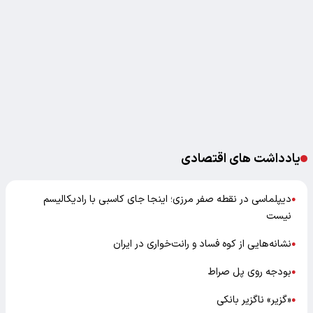
یادداشت های اقتصادی
دیپلماسی در نقطه صفر مرزی؛ اینجا جای کاسبی با رادیکالیسم
●
نیست
نشانه‌هایی از کوه فساد و رانت‌خواری در ایران
●
بودجه روی پل صراط
●
«گزیر» ناگزیر بانکی
●