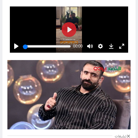
تبلیغات