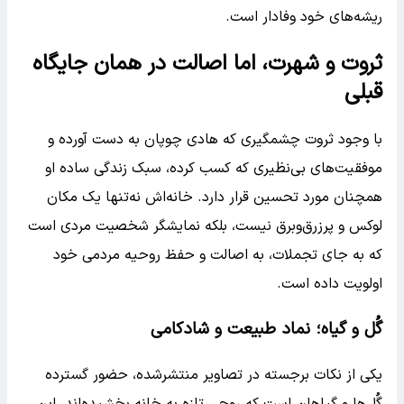
ریشه‌های خود وفادار است.
ثروت و شهرت، اما اصالت در همان جایگاه
قبلی
با وجود ثروت چشمگیری که هادی چوپان به دست آورده و
موفقیت‌های بی‌نظیری که کسب کرده، سبک زندگی ساده او
همچنان مورد تحسین قرار دارد. خانه‌اش نه‌تنها یک مکان
لوکس و پرزرق‌وبرق نیست، بلکه نمایشگر شخصیت مردی است
که به جای تجملات، به اصالت و حفظ روحیه مردمی خود
اولویت داده است.
گُل و گیاه؛ نماد طبیعت و شادکامی
یکی از نکات برجسته در تصاویر منتشرشده، حضور گسترده