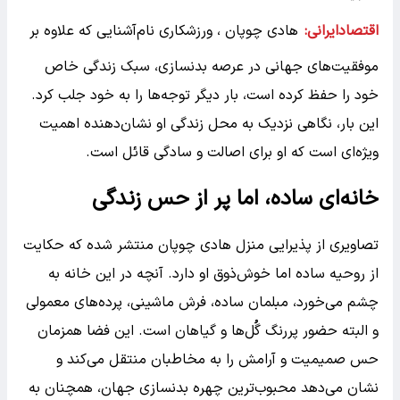
اقتصادایرانی:
هادی چوپان ، ورزشکاری نام‌آشنایی که علاوه بر
موفقیت‌های جهانی در عرصه بدنسازی، سبک زندگی خاص
خود را حفظ کرده است، بار دیگر توجه‌ها را به خود جلب کرد.
این بار، نگاهی نزدیک به محل زندگی او نشان‌دهنده اهمیت
ویژه‌ای است که او برای اصالت و سادگی قائل است.
خانه‌ای ساده، اما پر از حس زندگی
تصاویری از پذیرایی منزل هادی چوپان منتشر شده که حکایت
از روحیه ساده اما خوش‌ذوق او دارد. آنچه در این خانه به
چشم می‌خورد، مبلمان ساده، فرش ماشینی، پرده‌های معمولی
و البته حضور پررنگ گُل‌ها و گیاهان است. این فضا همزمان
حس صمیمیت و آرامش را به مخاطبان منتقل می‌کند و
نشان می‌دهد محبوب‌ترین چهره بدنسازی جهان، همچنان به