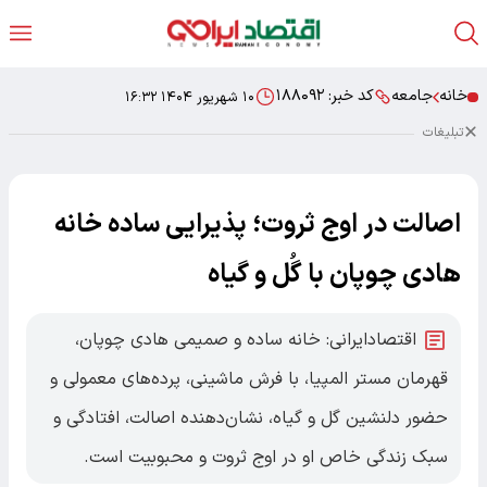
خانه
جامعه
کد خبر:
۱۸۸۰۹۲
۱۰ شهریور ۱۴۰۴ ۱۶:۳۲
تبلیغات
اصالت در اوج ثروت؛ پذیرایی ساده خانه
هادی چوپان با گُل و گیاه
اقتصادایرانی: خانه ساده و صمیمی هادی چوپان،
قهرمان مستر المپیا، با فرش ماشینی، پرده‌های معمولی و
حضور دلنشین گل و گیاه، نشان‌دهنده اصالت، افتادگی و
سبک زندگی خاص او در اوج ثروت و محبوبیت است.