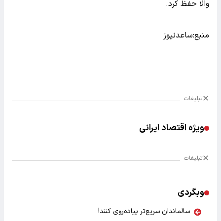
والا حفظ کرد.
منبع:ساعدنیوز
تبلیغات
ویژه اقتصاد ایرانی
تبلیغات
وبگردی
سالماندان سریع‌تر پیاده‌روی کنند!