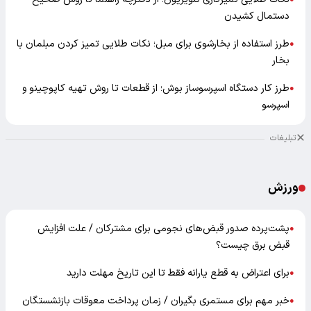
دستمال کشیدن
طرز استفاده از بخارشوی برای مبل؛ نکات طلایی تمیز کردن مبلمان با
●
بخار
طرز کار دستگاه اسپرسوساز بوش؛ از قطعات تا روش تهیه کاپوچینو و
●
اسپرسو
تبلیغات
ورزش
پشت‌پرده صدور قبض‌های نجومی برای مشترکان / علت افزایش
●
قبض برق چیست؟
برای اعتراض به قطع یارانه فقط تا این تاریخ مهلت دارید
●
خبر مهم برای مستمری بگیران / زمان پرداخت معوقات بازنشستگان
●