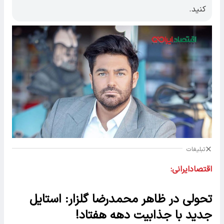
کنید.
تبلیغات
اقتصادایرانی:
تحولی در ظاهر محمدرضا گلزار: استایل
جدید با جذابیت دهه هفتاد!