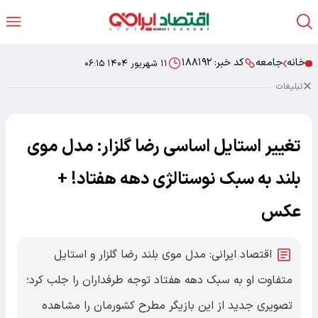
خانه
جامعه
کد خبر:
۱۸۸۱۹۲
۱۱ شهریور ۱۴۰۴ ۰۶:۱۵
تبلیغات
تغییر استایل اساسی رضا گلزار: مدل موی
بلند به سبک نوستالژی دهه هفتاد! +
عکس
اقتصاد ایرانی: مدل موی بلند رضا گلزار و استایل
متفاوت او به سبک دهه هفتاد توجه طرفداران را جلب کرد؛
تصویری جدید از این بازیگر مطرح کشورمان را مشاهده