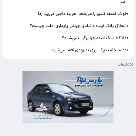
آمد
فولاد نصف کشور را می‌بلعد، هزینه ناچیز می‌پردازد!
●
انحلال بانک آینده و شادی جریان پایداری؛ علت چیست؟
●
دادگاه بانک آینده چرا برگزار نمی‌شود؟
●
ده متخلف بزرگ ارزی به زودی افشا می‌شوند
●
تبلیغات