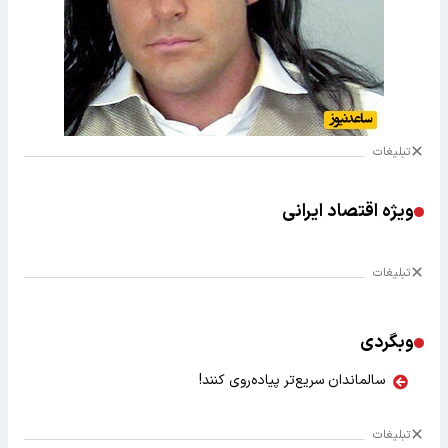
تبلیغات
ویژه اقتصاد ایرانی
تبلیغات
وبگردی
سالماندان سریع‌تر پیاده‌روی کنند!
تبلیغات