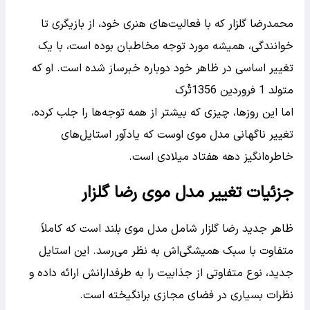
محمدرضا گلزار که با فعالیت‌های هنری خود، از بازیگری تا
خوانندگی، همیشه مورد توجه مخاطبان بوده است، با یک
تغییر اساسی در ظاهر خود دوباره خبرساز شده است. او که
متولد 1 فروردین 1356تُرک
اما این روزها، چیزی که بیشتر از همه توجه‌ها را جلب کرده،
تغییر ناگهانی مدل موی اوست که یادآور استایل‌های
خاطره‌انگیز دهه هفتاد میلادی است.
جزئیات تغییر مدل موی رضا گلزار
ظاهر جدید رضا گلزار شامل مدل موی بلند است که کاملاً
متفاوت با سبک همیشگی‌اش به نظر می‌رسد. این استایل
جدید، نوع متفاوتی از جذابیت را به طرفدارانش ارائه داده و
نظرات بسیاری در فضای مجازی برانگیخته است.