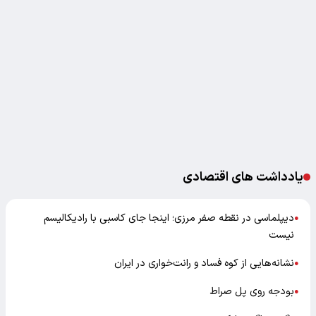
یادداشت های اقتصادی
دیپلماسی در نقطه صفر مرزی؛ اینجا جای کاسبی با رادیکالیسم
●
نیست
نشانه‌هایی از کوه فساد و رانت‌خواری در ایران
●
بودجه روی پل صراط
●