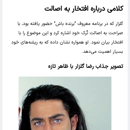
کلامی درباره افتخار به اصالت
گلزار که در برنامه معروف "برنده باش" حضور یافته بود، با
صراحت به اصالت تُرک خود اشاره کرد و این موضوع را با
افتخار بیان نمود. او همواره نشان داده که به ریشه‌های خود
بسیار اهمیت می‌دهد.
تصویر جذاب رضا گلزار با ظاهر تازه