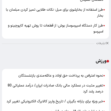
طرز استفاده از بخارشوی برای مبل؛ نکات طلایی تمیز کردن مبلمان با
●
بخار
طرز کار دستگاه اسپرسوساز بوش؛ از قطعات تا روش تهیه کاپوچینو و
●
اسپرسو
تبلیغات
ورزش
نحوه اعتراض به پرداخت حق اولاد و عائله‌مندی بازنشستگان
●
تغییر مثبت در عملکرد مالی بانک صادرات ایران/ درآمد عملیاتی 80
●
درصد رشد کرد
خبر ویژه برای یارانه بگیران / تاریخ واریز کالابرگ الکترونیکی تغییر کرد
●