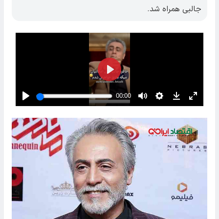
جالبی همراه شد.