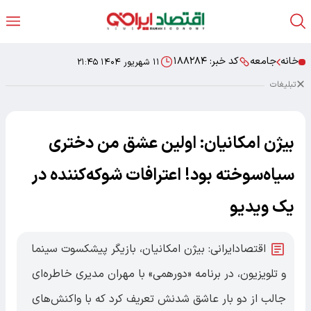
خانه
جامعه
کد خبر:
۱۸۸۲۸۴
۱۱ شهریور ۱۴۰۴ ۲۱:۴۵
تبلیغات
بیژن امکانیان: اولین عشق من دختری
سیاه‌سوخته بود! اعترافات شوکه‌کننده در
یک ویدیو
اقتصادایرانی: بیژن امکانیان، بازیگر پیشکسوت سینما
و تلویزیون، در برنامه «دورهمی» با مهران مدیری خاطره‌ای
جالب از دو بار عاشق شدنش تعریف کرد که با واکنش‌های