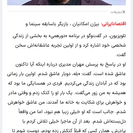
تبلیغات
اقتصادایرانی:
بیژن امکانیان ، بازیگر باسابقه سینما و
تلویزیون، در گفت‌وگو در برنامه «دورهمی» به بخشی از زندگی
شخصی خود اشاره کرد و از اولین تجربه عاشقانه‌اش سخن
گفت.
او در پاسخ به پرسش مهران مدیری درباره اینکه آیا تاکنون
عاشق شده است، گفت: «بله، دوبار عاشق شدم. اولین بار زمانی
بود که در آبادان زندگی می‌کردیم. فردی در همسایگی ما بود که
همیشه به من زور می‌گفت. یک بار او را کتک زدم و وقتی مادر
و خواهرش برای شکایت به خانه ما آمدند، من عاشق خواهرش
شدم. جالب است که او خیلی زیبا هم نبود، اما من واقعاً
دل‌بسته‌اش شدم. بعد از آن ماجرا خیلی تلاش کردم با
برادرش، همان کسی که قبلاً کتکش زده بودم، دوست شوم تا