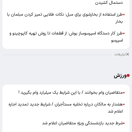
دستمال کشیدن
طرز استفاده از بخارشوی برای مبل؛ نکات طلایی تمیز کردن مبلمان با
●
بخار
طرز کار دستگاه اسپرسوساز بوش؛ از قطعات تا روش تهیه کاپوچینو و
●
اسپرسو
تبلیغات
ورزش
متقاضیان وام بخوانند / با این شرایط یک میلیارد وام بگیرید !
●
هشدار به مالکان درباره تخلیه مستأجران / شرایط جدید تمدید اجاره
●
اعلام شد
شرط جدید بازنشستگی ویژه متقاضیان اعلام شد
●