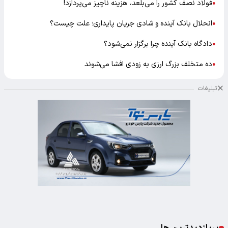
فولاد نصف کشور را می‌بلعد، هزینه ناچیز می‌پردازد!
●
انحلال بانک آینده و شادی جریان پایداری؛ علت چیست؟
●
دادگاه بانک آینده چرا برگزار نمی‌شود؟
●
ده متخلف بزرگ ارزی به زودی افشا می‌شوند
●
تبلیغات