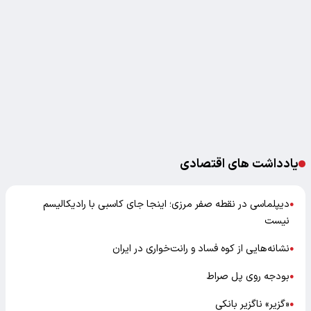
یادداشت های اقتصادی
دیپلماسی در نقطه صفر مرزی؛ اینجا جای کاسبی با رادیکالیسم
●
نیست
نشانه‌هایی از کوه فساد و رانت‌خواری در ایران
●
بودجه روی پل صراط
●
«گزیر» ناگزیر بانکی
●