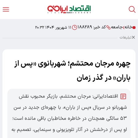
خانه
جامعه
کد خبر:
۱۸۸۲۸۹
۱۱ شهریور ۱۴۰۴ ۲۰:۳۲
تبلیغات
چهره مرجان محتشم؛ شهربانوی «پس از
باران» در گذر زمان
اقتصادایرانی: مرجان محتشم، بازیگر محبوب نقش
شهربانو در سریال «پس از باران»، با چهره‌ای جدید در سن
۵۳ سالگی همچنان در خاطره مخاطبان باقی مانده است؛
او پس از درخشش در آثار تلویزیونی و سینمایی، تصمیم به