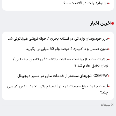
باز تولید رانت در اقتصاد مسکن
●
آخرین اخبار
بازار خودرو‌های وارداتی در آستانه بحران / حواله‌فروشی غیرقانونی شد
●
بدون ضامن و با کارمزد 4 درصد وام 50 میلیونی بگیرید
●
جزئیات جدید از پرداخت مطالبات بازنشستگان تامین اجتماعی /
●
زمان دقیق اعلام شد ؟!
GSMPAY؛ تجربه‌ای ساده‌تر از خدمات مالی در مسیر دیجیتال
●
قیمت جدید انواع حبوبات در بازار | لوبیا چیتی، نخود، عدس کیلویی
●
چند؟
تبلیغات