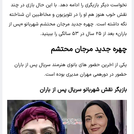
نخواست دیگر بازیگری را ادامه دهد. با این حال بازی در چند
نقش خوب هنوز هم او را در تلویزیون و مخاطبین ان شناخته
نگه داشته است. چهره جدید مرجان محتشم شهربانو «پس از
باران» بعد از ۲۵ سال در ۵۳ سالگی را ببینید.
چهره جدید مرجان محتشم
یکی از اخرین حضور های بانوی هنرمند سریال پس از باران
حضور در دورهمی مهران مدیری بوده است.
بازیگر نقش شهربانو سریال پس از باران