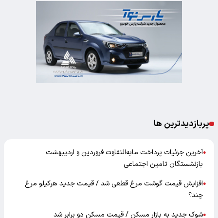
پربازدیدترین ها
آخرین جزئیات پرداخت مابه‌التفاوت فروردین و اردیبهشت
●
بازنشستگان تامین اجتماعی
افزایش قیمت گوشت مرغ قطعی شد / قیمت جدید هرکیلو مرغ
●
چند؟
شوک جدید به بازار مسکن / قیمت مسکن دو برابر شد
●