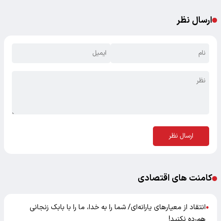
ارسال نظر
ارسال نظر
کامنت های اقتصادی
انتقاد از معیارهای یارانه‌ای/ شما را به خدا، ما را با بابک زنجانی
●
هم‌رده نکنید!