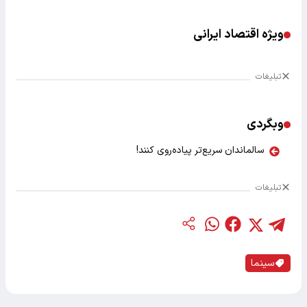
ویژه اقتصاد ایرانی
تبلیغات
وبگردی
سالماندان سریع‌تر پیاده‌روی کنند!
تبلیغات
سینما