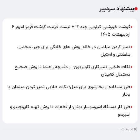
پیشنهاد سردبیر
گوشت خورشتی کیلویی چند ؟! + لیست قیمت گوشت قرمز امروز ۶
●
اردیبهشت ۱۴۰۵
تمیز کردن مبلمان در خانه؛ روش های خانگی برای جیر، مخمل،
●
سلطنتی و استیل
نکات طلایی تمیزکاری تلویزیون؛ از دفترچه راهنما تا روش صحیح
●
دستمال کشیدن
طرز استفاده از بخارشوی برای مبل؛ نکات طلایی تمیز کردن مبلمان با
●
بخار
طرز کار دستگاه اسپرسوساز بوش؛ از قطعات تا روش تهیه کاپوچینو و
●
اسپرسو
تبلیغات