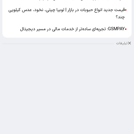
قیمت جدید انواع حبوبات در بازار | لوبیا چیتی، نخود، عدس کیلویی
●
چند؟
GSMPAY؛ تجربه‌ای ساده‌تر از خدمات مالی در مسیر دیجیتال
●
تبلیغات