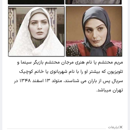
مریم محتشم یا نام هنری مرجان محتشم بازیگر سینما و
تلویزیون که بیشتر او را با نام شهربانوی یا خانم کوچیک
سریال پس از باران می شناسند، متولد ۱۳ اسفند ۱۳۴۸ در
تهران میباشد.
تبلیغات