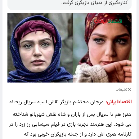
کناره‌گیری از دنیای بازیگری گرفت.
تبلیغات
اقتصادایرانی:
مرجان محتشم بازیگر نقش اسیه سریال ریحانه
هنوز هم با سریال پس از باران و شاه نقش شهربانو شناخته
می شود. این هنرمند تجربه بازی در فیلم سینمایی رز زرد را در
کارنامه هنری اش دارد و از جمله بازیگران خوبی بود که