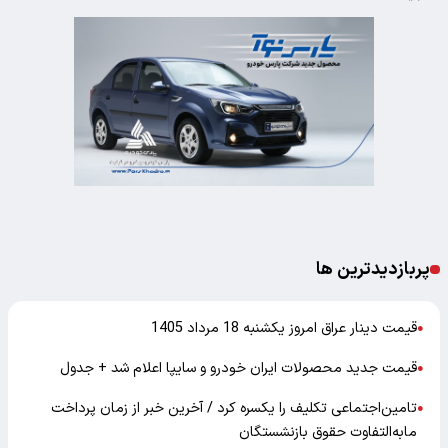
پربازدیدترین ها
قیمت دینار عراق امروز یکشنبه 18 مرداد 1405
●
قیمت جدید محصولات ایران خودرو و سایپا اعلام شد + جدول
●
تامین‌اجتماعی تکلیف را یکسره کرد / آخرین خبر از زمان پرداخت
●
مابه‌التفاوت حقوق بازنشستگان