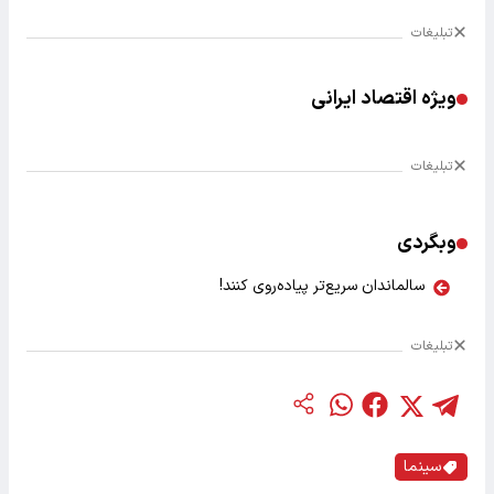
تبلیغات
ویژه اقتصاد ایرانی
تبلیغات
وبگردی
سالماندان سریع‌تر پیاده‌روی کنند!
تبلیغات
سینما