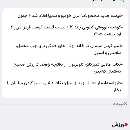
قیمت جدید محصولات ایران خودرو و سایپا اعلام شد + جدول
●
گوشت خورشتی کیلویی چند ؟! + لیست قیمت گوشت قرمز امروز ۶
●
اردیبهشت ۱۴۰۵
تمیز کردن مبلمان در خانه؛ روش های خانگی برای جیر، مخمل،
●
سلطنتی و استیل
نکات طلایی تمیزکاری تلویزیون؛ از دفترچه راهنما تا روش صحیح
●
دستمال کشیدن
طرز استفاده از بخارشوی برای مبل؛ نکات طلایی تمیز کردن مبلمان با
●
بخار
تبلیغات
ورزش