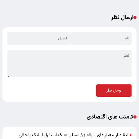
ارسال نظر
ارسال نظر
کامنت های اقتصادی
انتقاد از معیارهای یارانه‌ای/ شما را به خدا، ما را با بابک زنجانی
●