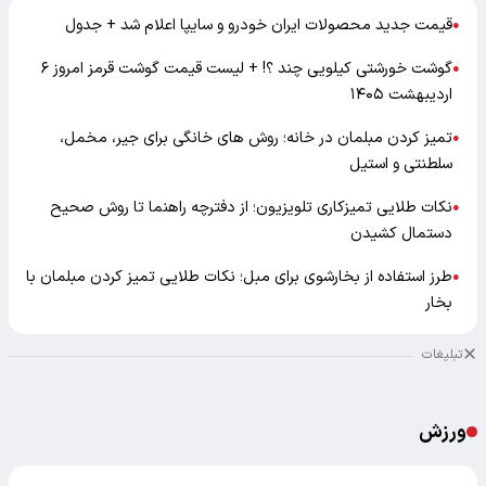
قیمت جدید محصولات ایران خودرو و سایپا اعلام شد + جدول
●
گوشت خورشتی کیلویی چند ؟! + لیست قیمت گوشت قرمز امروز ۶
●
اردیبهشت ۱۴۰۵
تمیز کردن مبلمان در خانه؛ روش های خانگی برای جیر، مخمل،
●
سلطنتی و استیل
نکات طلایی تمیزکاری تلویزیون؛ از دفترچه راهنما تا روش صحیح
●
دستمال کشیدن
طرز استفاده از بخارشوی برای مبل؛ نکات طلایی تمیز کردن مبلمان با
●
بخار
تبلیغات
ورزش