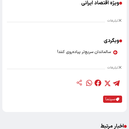
ویژه اقتصاد ایرانی
تبلیغات
وبگردی
سالماندان سریع‌تر پیاده‌روی کنند!
تبلیغات
سینما
اخبار مرتبط