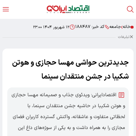
خانه
جامعه
کد خبر:
۱۸۸۴۸۷
۱۲ شهریور ۱۴۰۴ ۲۳:۰۰
تبلیغات
جدیدترین حواشی مهسا حجازی و هوتن
شکیبا در جشن منتقدان سینما
اقتصادایرانی: ویدئوی جذاب و صمیمانه مهسا حجازی
و هوتن شکیبا در حاشیه جشن منتقدان سینما، با
لحظاتی متفاوت و عاشقانه، واکنش گسترده کاربران فضای
مجازی را به همراه داشت و به یکی از سوژه‌های داغ این