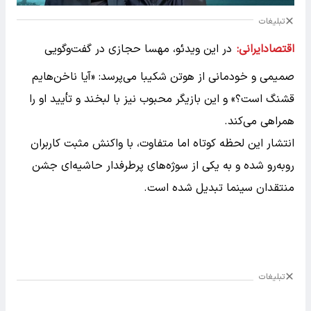
تبلیغات
اقتصادایرانی:
در این ویدئو، مهسا حجازی در گفت‌وگویی
صمیمی و خودمانی از هوتن شکیبا می‌پرسد: «آیا ناخن‌هایم
قشنگ است؟» و این بازیگر محبوب نیز با لبخند و تأیید او را
همراهی می‌کند.
انتشار این لحظه کوتاه اما متفاوت، با واکنش مثبت کاربران
روبه‌رو شده و به یکی از سوژه‌های پرطرفدار حاشیه‌ای جشن
منتقدان سینما تبدیل شده است.
تبلیغات