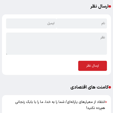
ارسال نظر
ارسال نظر
کامنت های اقتصادی
انتقاد از معیارهای یارانه‌ای/ شما را به خدا، ما را با بابک زنجانی
●
هم‌رده نکنید!