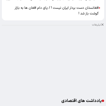
افغانستان دست بردار ایران نیست ! / پای دام افغان ها به بازار
●
گوشت باز شد !
تبلیغات
یادداشت های اقتصادی