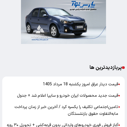
پربازدیدترین ها
قیمت دینار عراق امروز یکشنبه 18 مرداد 1405
●
قیمت جدید محصولات ایران خودرو و سایپا اعلام شد + جدول
●
تامین‌اجتماعی تکلیف را یکسره کرد / آخرین خبر از زمان پرداخت
●
مابه‌التفاوت حقوق بازنشستگان
آغاز فروش فوری خودروهای وارداتی بدون قرعه‌کشی + تحویل ۳۰ روزه
●