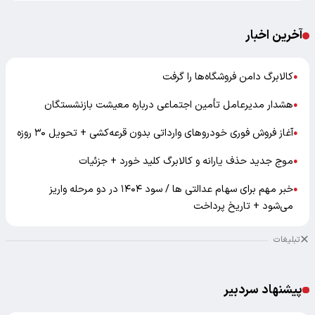
آخرین اخبار
کالابرگ دامن فروشگاه‌ها را گرفت
●
هشدار مدیرعامل تأمین اجتماعی درباره معیشت بازنشستگان
●
آغاز فروش فوری خودروهای وارداتی بدون قرعه‌کشی + تحویل ۳۰ روزه
●
موج جدید حذف یارانه و کالابرگ کلید خورد + جزئیات
●
خبر مهم برای سهام عدالتی ها / سود ۱۴۰۴ در دو مرحله واریز
●
می‌شود + تاریخ پرداخت
تبلیغات
پیشنهاد سردبیر