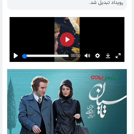
رویداد تبدیل شد.