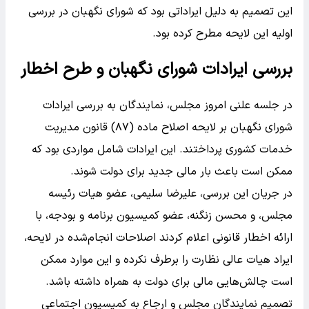
این تصمیم به دلیل ایراداتی بود که شورای نگهبان در بررسی
اولیه این لایحه مطرح کرده بود.
بررسی ایرادات شورای نگهبان و طرح اخطار
در جلسه علنی امروز مجلس، نمایندگان به بررسی ایرادات
شورای نگهبان بر لایحه اصلاح ماده (۸۷) قانون مدیریت
خدمات کشوری پرداختند. این ایرادات شامل مواردی بود که
ممکن است باعث بار مالی جدید برای دولت شوند.
در جریان این بررسی، علیرضا سلیمی، عضو هیات رئیسه
مجلس، و محسن زنگنه، عضو کمیسیون برنامه و بودجه، با
ارائه اخطار قانونی اعلام کردند اصلاحات انجام‌شده در لایحه،
ایراد هیات عالی نظارت را برطرف نکرده و این موارد ممکن
است چالش‌هایی مالی برای دولت به همراه داشته باشد.
تصمیم نمایندگان مجلس و ارجاع به کمیسیون اجتماعی