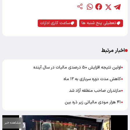
تعطیلی پنج شنبه ها
ساعت کاری ادارات
اخبار مرتبط
اولین نتیجه افزایش ۵۰ درصدی مالیات در سال آینده
●
کاهش مدت دوره سربازی به ۱۲ ماه
●
مازندران صاحب منطقه آزاد شد
●
۴۱ هزار مودی مالیاتی زیر ذره بین
●
مشاهده خبر