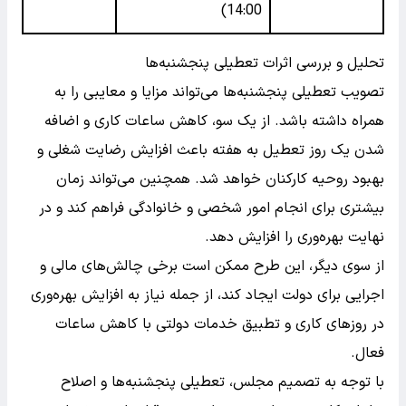
14:00)
تحلیل و بررسی اثرات تعطیلی پنجشنبه‌ها
تصویب تعطیلی پنجشنبه‌ها می‌تواند مزایا و معایبی را به
همراه داشته باشد. از یک سو، کاهش ساعات کاری و اضافه
شدن یک روز تعطیل به هفته باعث افزایش رضایت شغلی و
بهبود روحیه کارکنان خواهد شد. همچنین می‌تواند زمان
بیشتری برای انجام امور شخصی و خانوادگی فراهم کند و در
نهایت بهره‌وری را افزایش دهد.
از سوی دیگر، این طرح ممکن است برخی چالش‌های مالی و
اجرایی برای دولت ایجاد کند، از جمله نیاز به افزایش بهره‌وری
در روزهای کاری و تطبیق خدمات دولتی با کاهش ساعات
فعال.
با توجه به تصمیم مجلس، تعطیلی پنجشنبه‌ها و اصلاح