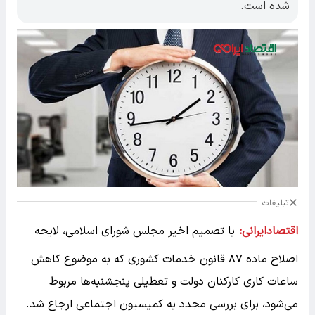
شده است.
تبلیغات
اقتصادایرانی:
با تصمیم اخیر مجلس شورای اسلامی، لایحه
اصلاح ماده ۸۷ قانون خدمات کشوری که به موضوع کاهش
ساعات کاری کارکنان دولت و تعطیلی پنجشنبه‌ها مربوط
می‌شود، برای بررسی مجدد به کمیسیون اجتماعی ارجاع شد.