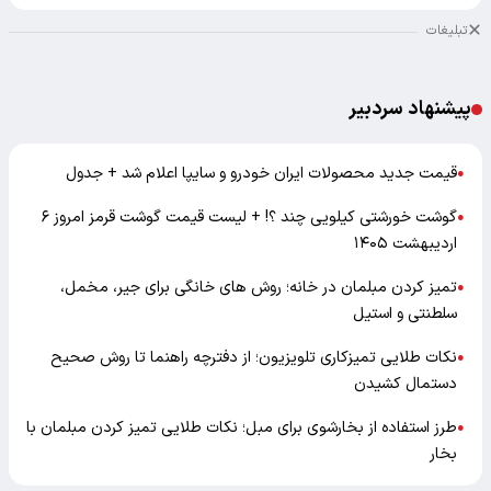
تبلیغات
پیشنهاد سردبیر
قیمت جدید محصولات ایران خودرو و سایپا اعلام شد + جدول
●
گوشت خورشتی کیلویی چند ؟! + لیست قیمت گوشت قرمز امروز ۶
●
اردیبهشت ۱۴۰۵
تمیز کردن مبلمان در خانه؛ روش های خانگی برای جیر، مخمل،
●
سلطنتی و استیل
نکات طلایی تمیزکاری تلویزیون؛ از دفترچه راهنما تا روش صحیح
●
دستمال کشیدن
طرز استفاده از بخارشوی برای مبل؛ نکات طلایی تمیز کردن مبلمان با
●
بخار