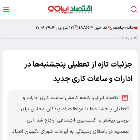
خانه
جامعه
کد خبر:
۱۸۸۶۶۴
۱۲ شهریور ۱۴۰۴ ۲۰:۲۶
تبلیغات
جزئیات تازه از تعطیلی پنجشنبه‌ها در
ادارات و ساعات کاری جدید
اقتصاد ایرانی: لایحه کاهش ساعت کاری ادارات و
تعطیلی پنجشنبه‌ها با موافقت نمایندگان مجلس برای
بررسی بیشتر به کمیسیون اجتماعی ارجاع شد؛ این
تصمیم در راستای رسیدگی به ایرادات شورای نگهبان اتخاذ