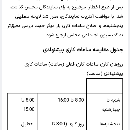
پس از طرح اخطار، موضوع به رای نمایندگان مجلس گذاشته
شد. با موافقت اکثریت نمایندگان، مقرر شد لایحه تعطیلی
پنجشنبه‌ها و اصلاح ساعات کاری بار دیگر جهت بررسی دقیق‌تر
به کمیسیون اجتماعی مجلس ارجاع شود.
جدول مقایسه ساعات کاری پیشنهادی
روزهای کاری ساعات کاری فعلی (ساعت) ساعات کاری
پیشنهادی (ساعت)
شنبه تا
8:00 تا 16:00
8:00 تا
چهارشنبه
15:00
پنجشنبه‌ها
روز کاری (8:00 تا
تعطیل