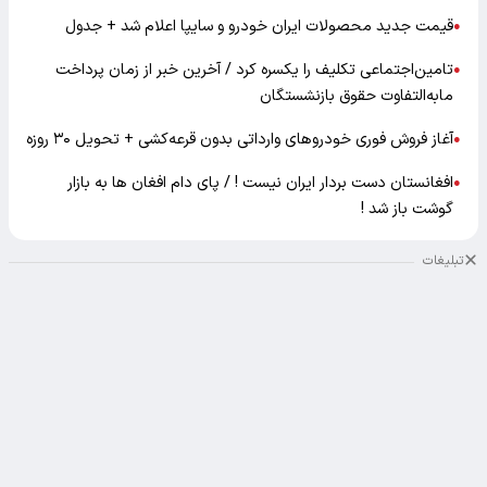
قیمت جدید محصولات ایران خودرو و سایپا اعلام شد + جدول
●
تامین‌اجتماعی تکلیف را یکسره کرد / آخرین خبر از زمان پرداخت
●
مابه‌التفاوت حقوق بازنشستگان
آغاز فروش فوری خودروهای وارداتی بدون قرعه‌کشی + تحویل ۳۰ روزه
●
افغانستان دست بردار ایران نیست ! / پای دام افغان ها به بازار
●
گوشت باز شد !
تبلیغات