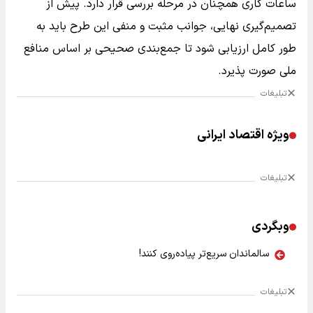
ساعات کاری همچنان در مرحله بررسی قرار دارد. پیش از
تصمیم‌گیری نهایی، جوانب مثبت و منفی این طرح باید به
طور کامل ارزیابی شود تا جمع‌بندی صحیحی بر اساس منافع
ملی صورت پذیرد.
تبلیغات
ویژه اقتصاد ایرانی
تبلیغات
وبگردی
سالماندان سریع‌تر پیاده‌روی کنند!
تبلیغات