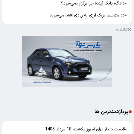
دادگاه بانک آینده چرا برگزار نمی‌شود؟
●
ده متخلف بزرگ ارزی به زودی افشا می‌شوند
●
تبلیغات
پربازدیدترین ها
قیمت دینار عراق امروز یکشنبه 18 مرداد 1405
●