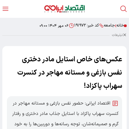
خانه
جامعه
کد خبر:
۱۹۱۹۷۲
۰۶ مهر ۱۴۰۴ ۰۹:۰۰
تبلیغات
عکس‌های خاص استایل مادر دختری
نفس بازغی و مستانه مهاجر در کنسرت
سهراب پاکزاد!
اقتصاد ایرانی: حضور نفس بازغی و مستانه مهاجر در
کنسرت سهراب پاکزاد با استایل جذاب مادر دختری و رفتار
گرم و صمیمانه‌شان، توجه رسانه‌ها و دوربین‌ها را به خود