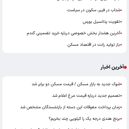
شتاب در فیبر، سکون در سیاست
●
تقویت پتانسیل بورس
●
آخرین هشدار بخش خصوصی درباره خرید تضمینی گندم
●
باز تولید رانت در اقتصاد مسکن
●
آخرین اخبار
شوک جدید به بازار مسکن / قیمت مسکن دو برابر شد
●
تصمیم جدید درباره قیمت مرغ اعلام شد
●
زمان پرداخت معوقات این دسته از بازنشستگان مشخص شد
●
برنج هندی درجه یک را کیلویی چند بخریم؟
●