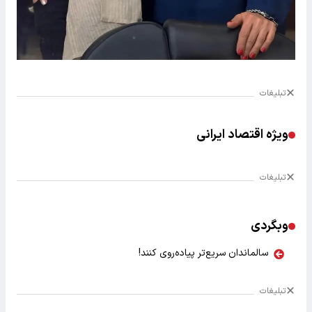
تبلیغات
ویژه اقتصاد ایرانی
تبلیغات
وبگردی
سالماندان سریع‌تر پیاده‌روی کنند!
تبلیغات