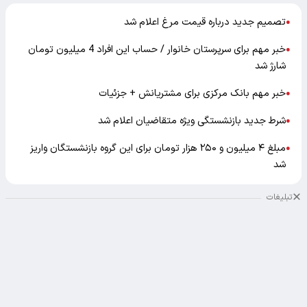
تصمیم جدید درباره قیمت مرغ اعلام شد
●
خبر مهم برای سرپرستان خانوار / حساب این افراد 4 میلیون تومان
●
شارژ شد
خبر مهم بانک مرکزی برای مشتریانش + جزئیات
●
شرط جدید بازنشستگی ویژه متقاضیان اعلام شد
●
مبلغ ۴ میلیون و ۲۵۰ هزار تومان برای این گروه بازنشستگان واریز
●
شد
تبلیغات