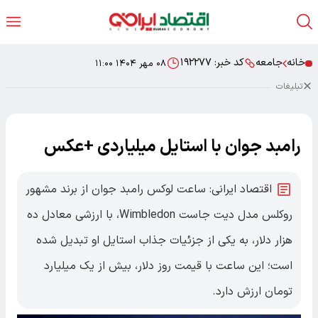
خانه
جامعه
کد خبر:
۱۹۲۲۷۷
۰۸ مهر ۱۴۰۴ ۱۱:۰۰
تبلیغات
رامبد جوان با استایل میلیاردی +عکس
اقتصاد ایرانی: ساعت لوکس رامبد جوان از برند مشهور
روکلس مدل دیت جاست Wimbledon، با ارزشی معادل ده
هزار دلار، به یکی از جزئیات جذاب استایل او تبدیل شده
است؛ این ساعت با قیمت روز دلار، بیش از یک میلیارد
تومان ارزش دارد.