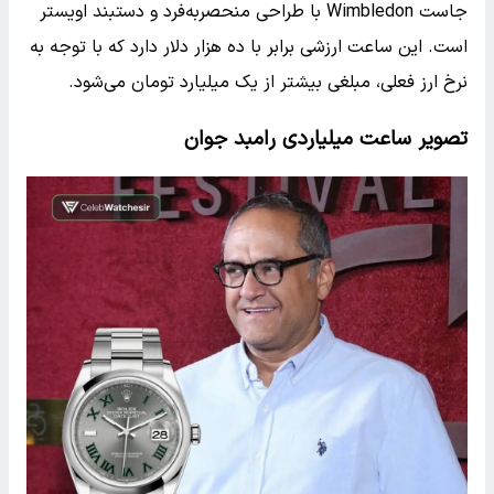
جاست Wimbledon با طراحی منحصربه‌فرد و دستبند اویستر
است. این ساعت ارزشی برابر با ده هزار دلار دارد که با توجه به
نرخ ارز فعلی، مبلغی بیشتر از یک میلیارد تومان می‌شود.
تصویر ساعت میلیاردی رامبد جوان