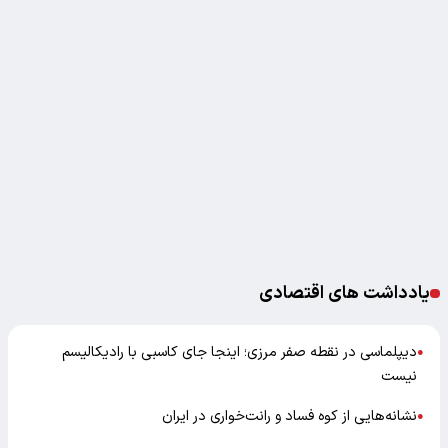
یادداشت های اقتصادی
دیپلماسی در نقطه صفر مرزی؛ اینجا جای کاسبی با رادیکالیسم
●
نیست
نشانه‌هایی از کوه فساد و رانت‌خواری در ایران
●