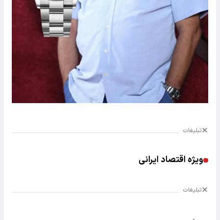
تبلیغات
ویژه اقتصاد ایرانی
تبلیغات