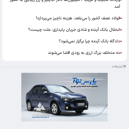
آمد
فولاد نصف کشور را می‌بلعد، هزینه ناچیز می‌پردازد!
●
انحلال بانک آینده و شادی جریان پایداری؛ علت چیست؟
●
دادگاه بانک آینده چرا برگزار نمی‌شود؟
●
ده متخلف بزرگ ارزی به زودی افشا می‌شوند
●
تبلیغات