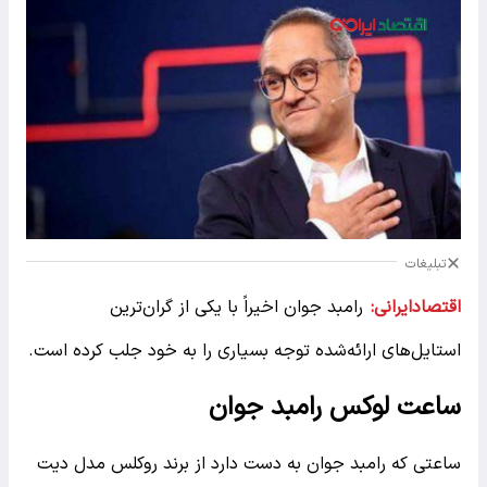
تبلیغات
اقتصادایرانی:
رامبد جوان اخیراً با یکی از گران‌ترین
استایل‌های ارائه‌شده توجه بسیاری را به خود جلب کرده است.
ساعت لوکس رامبد جوان
ساعتی که رامبد جوان به دست دارد از برند روکلس مدل دیت