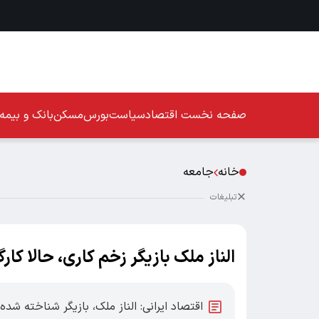
صفحه نخست
اقتصاد
سیاست
بورس
مسکن
بانک و بیمه
خانه
جامعه
تبلیغات
الناز ملک بازیگر زخم کاری، حالا کار
اقتصاد ایرانی: الناز ملک، بازیگر شناخته شد