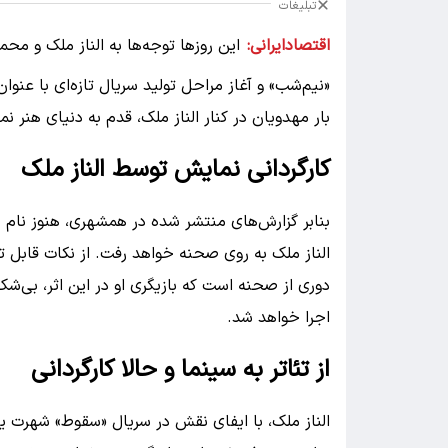
تبلیغات
اقتصادایرانی:
این روزها توجه‌ها به الناز ملک و 
«نیم‌شب» و آغاز مراحل تولید سریال تازه‌ای با عنوان
بار مهدویان در کنار الناز ملک، قدم به دنیای هنر نم
کارگردانی نمایش توسط الناز ملک
بنابر گزارش‌های منتشر شده در همشهری، هنوز نام
الناز ملک به روی صحنه خواهد رفت. از نکات قابل 
دوری از صحنه است که بازیگری او در این اثر، بی‌شک
اجرا خواهد شد.
از تئاتر به سینما و حالا کارگردانی
الناز ملک، با ایفای نقش در سریال «سقوط» شهرت 