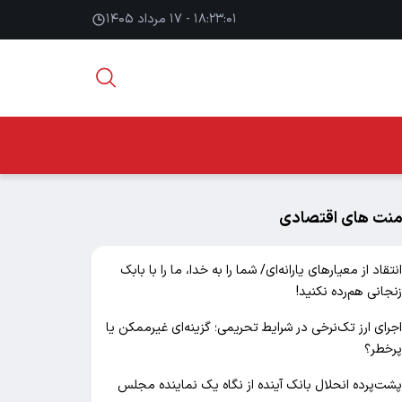
۱۸:۲۳:۰۲ - ۱۷ مرداد ۱۴۰۵
منت های اقتصادی
نتقاد از معیارهای یارانه‌ای/ شما را به خدا، ما را با بابک
نجانی هم‌رده نکنید!
جرای ارز تک‌نرخی در شرایط تحریمی؛ گزینه‌ای غیرممکن یا
رخطر؟
شت‌پرده انحلال بانک آینده از نگاه یک نماینده مجلس