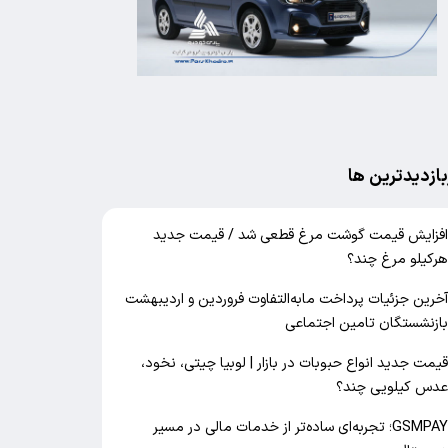
بازدیدترین ها
فزایش قیمت گوشت مرغ قطعی شد / قیمت جدید
رکیلو مرغ چند؟
خرین جزئیات پرداخت مابه‌التفاوت فروردین و اردیبهشت
ازنشستگان تامین اجتماعی
یمت جدید انواع حبوبات در بازار | لوبیا چیتی، نخود،
دس کیلویی چند؟
GSMPAY؛ تجربه‌ای ساده‌تر از خدمات مالی در مسیر