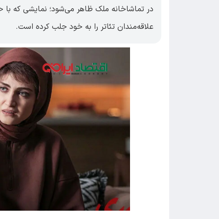
علاقه‌مندان تئاتر را به خود جلب کرده است.