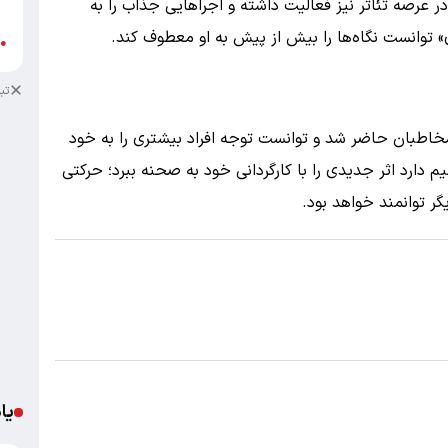
د
 عرصه تئاتر نیز فعالیت داشته و اجراهایی جذاب را به
» توانست نگاه‌ها را بیش از پیش به او معطوف کند.
ب
●
تب
مخاطبان حاضر شد و توانست توجه افراد بیشتری را به خود
یم دارد اثر جدیدی را با کارگردانی خود به صحنه ببرد؛ حرکتی
ر توانمند خواهد بود.
یا