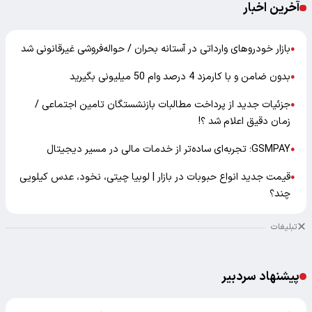
آخرین اخبار
بازار خودرو‌های وارداتی در آستانه بحران / حواله‌فروشی غیرقانونی شد
●
بدون ضامن و با کارمزد 4 درصد وام 50 میلیونی بگیرید
●
جزئیات جدید از پرداخت مطالبات بازنشستگان تامین اجتماعی /
●
زمان دقیق اعلام شد ؟!
GSMPAY؛ تجربه‌ای ساده‌تر از خدمات مالی در مسیر دیجیتال
●
قیمت جدید انواع حبوبات در بازار | لوبیا چیتی، نخود، عدس کیلویی
●
چند؟
تبلیغات
پیشنهاد سردبیر