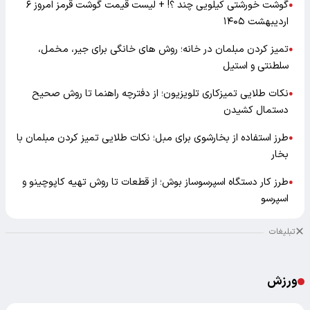
گوشت خورشتی کیلویی چند ؟! + لیست قیمت گوشت قرمز امروز ۶
●
اردیبهشت ۱۴۰۵
تمیز کردن مبلمان در خانه؛ روش های خانگی برای جیر، مخمل،
●
سلطنتی و استیل
نکات طلایی تمیزکاری تلویزیون؛ از دفترچه راهنما تا روش صحیح
●
دستمال کشیدن
طرز استفاده از بخارشوی برای مبل؛ نکات طلایی تمیز کردن مبلمان با
●
بخار
طرز کار دستگاه اسپرسوساز بوش؛ از قطعات تا روش تهیه کاپوچینو و
●
اسپرسو
تبلیغات
ورزش