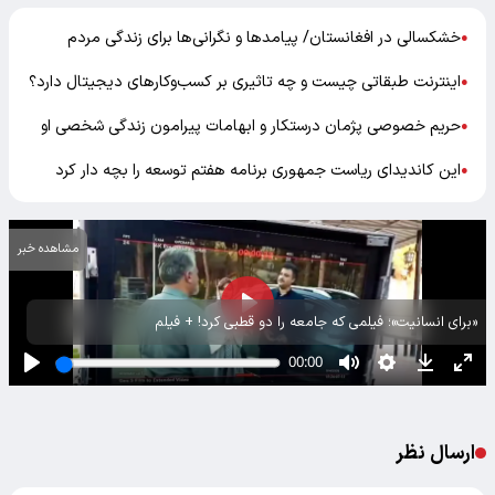
خشکسالی در افغانستان/ پیامدها و نگرانی‌ها برای زندگی مردم
●
اینترنت طبقاتی چیست و چه تاثیری بر کسب‌وکارهای دیجیتال دارد؟
●
حریم خصوصی پژمان درستکار و ابهامات پیرامون زندگی شخصی او
●
این کاندیدای ریاست جمهوری برنامه هفتم توسعه را بچه دار کرد
●
مشاهده خبر
«برای انسانیت»؛ فیلمی که جامعه را دو قطبی کرد! + فیلم
ارسال نظر