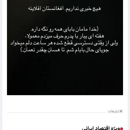
تبلیغات
ویژه اقتصاد ایرانی