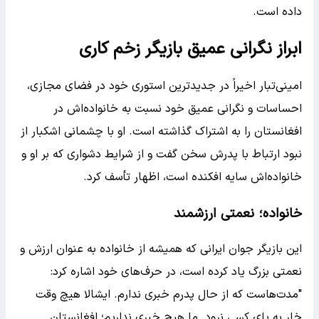
داده است.
ابراز نگرانی عمیق بازیگر زخم کاری
امینی‌تبار اخیراً در جدیدترین استوری خود در فضای مجازی،
احساسات و نگرانی عمیق خود نسبت به خانواده‌اش در
افغانستان را به اشتراک گذاشته است. او با چشمانی اشکبار از
نبود ارتباط با پدرش سخن گفت و از شرایط دشواری که بر او و
خانواده‌اش سایه افکنده است، اظهار تأسف کرد.
خانواده؛ نعمتی ارزشمند
این بازیگر جوان ایرانی که همیشه از خانواده به عنوان ارزش و
نعمتی بزرگ یاد کرده است، در حرف‌های خود اشاره کرد:
"مدت‌هاست که از حال پدرم خبری ندارم. ایشالا هیچ وقت
خار به پای کسی نرود. ما هیچ خبری نداریم؛ افغانستان