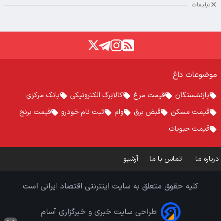
تبلیغات
موضوعات داغ
بازنشستگان
قیمت مرغ
کالابرگ الکترونیکی
بانک مرکزی
قیمت مسکن
قبض برق
وام
ثبت نام خودرو
قیمت برنج
قیمت حبوبات
درباره ما
تماس با ما
آرشیو
کلیه حقوق متعلق به سایت اینترنتی اقتصاد ایرانی است
طراحی سایت خبری و خبرگزاری آسام