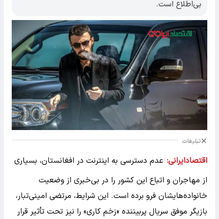
بی‌اطلاع است.
تبلیغات
اقتصادایرانی:
عدم دسترسی به اینترنت در افغانستان، بسیاری
از مهاجران و اتباع این کشور را در بی‌خبری از وضعیت
خانواده‌هایشان فرو برده است. این شرایط، مرتضی امینی‌تبار،
بازیگر موفق سریال پربیننده «زخم کاری» را نیز تحت تأثیر قرار