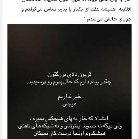
آفلاینه. همیشه هفته‌ای یکبار با پدرم تماس می‌گرفتم و
جویای حالش می‌شدم."