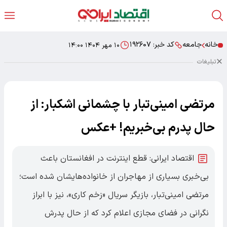
خانه
جامعه
کد خبر:
۱۹۲۶۰۷
۱۰ مهر ۱۴۰۴ ۱۴:۰۰
تبلیغات
مرتضی امینی‌تبار با چشمانی اشکبار: از
حال پدرم بی‌خبریم! +عکس
اقتصاد ایرانی: قطع اینترنت در افغانستان باعث
بی‌خبری بسیاری از مهاجران از خانواده‌هایشان شده است؛
مرتضی امینی‌تبار، بازیگر سریال «زخم کاری»، نیز با ابراز
نگرانی در فضای مجازی اعلام کرد که از حال پدرش