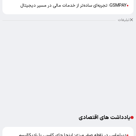
GSMPAY؛ تجربه‌ای ساده‌تر از خدمات مالی در مسیر دیجیتال
●
تبلیغات
یادداشت های اقتصادی
دیپلماسی در نقطه صفر مرزی؛ اینجا جای کاسبی با رادیکالیسم
●