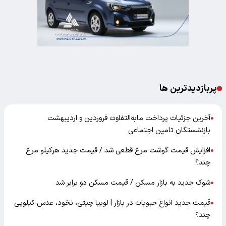
پربازدیدترین ها
آخرین جزئیات پرداخت مابه‌التفاوت فروردین و اردیبهشت
●
بازنشستگان تامین اجتماعی
افزایش قیمت گوشت مرغ قطعی شد / قیمت جدید هرکیلو مرغ
●
چند؟
شوک جدید به بازار مسکن / قیمت مسکن دو برابر شد
●
قیمت جدید انواع حبوبات در بازار | لوبیا چیتی، نخود، عدس کیلویی
●
چند؟