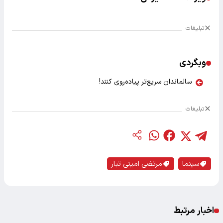
تبلیغات
وبگردی
سالماندان سریع‌تر پیاده‌روی کنند!
تبلیغات
سینما
مرتضی امینی تبار
اخبار مرتبط