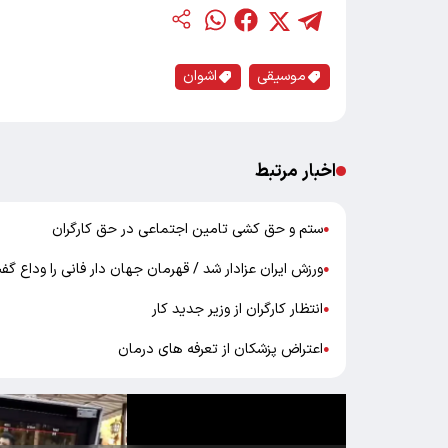
موسیقی
اشوان
اخبار مرتبط
ستم و حق کشی تامین اجتماعی در حق کارگران
●
ورزش ایران عزادار شد / قهرمان جهان دار فانی را ودا
●
انتظار کارگران از وزیر جدید کار
●
اعتراض پزشکان از تعرفه های درمان
●