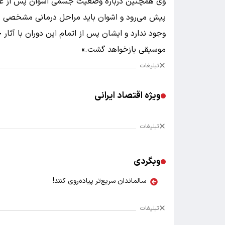
وی همچنین درباره وضعیت جسمی اشوان پس از عمل
پیش می‌رود و اشوان باید مراحل درمانی مشخصی را
وجود ندارد و ایشان پس از اتمام این دوران با آثار 
موسیقی بازخواهد گشت.»
تبلیغات
ویژه اقتصاد ایرانی
تبلیغات
وبگردی
سالماندان سریع‌تر پیاده‌روی کنند!
تبلیغات