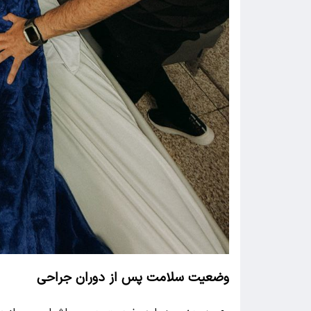
وضعیت سلامت پس از دوران جراحی