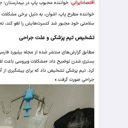
اقتصادایرانی:
خواننده محبوب پاپ در بیمارستان؛ 
خواننده مطرح پاپ، اشوان، به دلیل برخی مشکلا
سلامتی خود مجبور شد کنسرت‌هایش را لغو کند، تح
تشخیص تیم پزشکی و علت جراحی
مطابق گزارش‌های منتشر شده از مجله بیلبورد فارسی
بستری شدن توضیح داد: «مشکلات ویروسی باعث لغو 
کرد. تیم پزشکی تشخیص داد که برای پیشگیری از آ
جراحی صورت گرفت.»