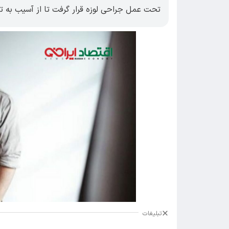
تحت عمل جراحی لوزه قرار گرفت تا از آسیب به ت
تبلیغات