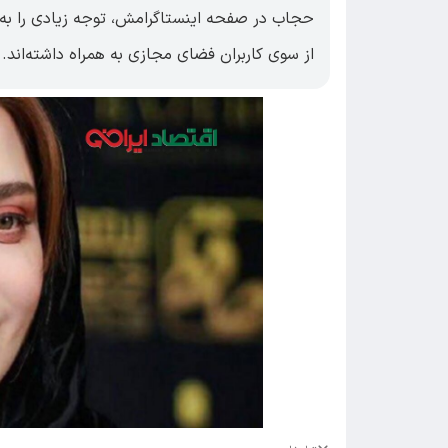
حجاب در صفحه اینستاگرامش، توجه زیادی را به 
از سوی کاربران فضای مجازی به همراه داشته‌اند.