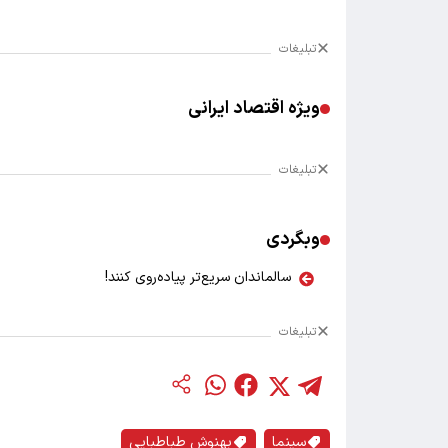
تبلیغات
ویژه اقتصاد ایرانی
تبلیغات
وبگردی
سالماندان سریع‌تر پیاده‌روی کنند!
تبلیغات
سینما
بهنوش طباطبایی