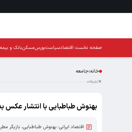
صفحه نخست
اقتصاد
سیاست
بورس
مسکن
بانک و بیمه
خانه
جامعه
تبلیغات
بهنوش طباطبایی با انتشار عکس بد
اقتصاد ایرانی: بهنوش طباطبایی، بازیگر مطر