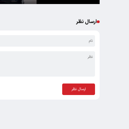
ارسال نظر
ارسال نظر