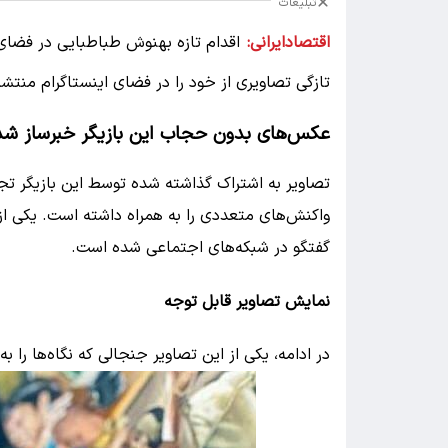
تبلیغات
اقتصادایرانی:
اقدام تازه بهنوش طباطبایی در فضا
تازگی تصاویری از خود را در فضای اینستاگرام منتشر
عکس‌های بدون حجاب این بازیگر خبرساز شد
تصاویر به اشتراک گذاشته شده توسط این بازیگر تجرب
واکنش‌های متعددی را به همراه داشته است. یکی ا
گفتگو در شبکه‌های اجتماعی شده است.
نمایش تصاویر قابل توجه
در ادامه، یکی از این تصاویر جنجالی که نگاه‌ها را