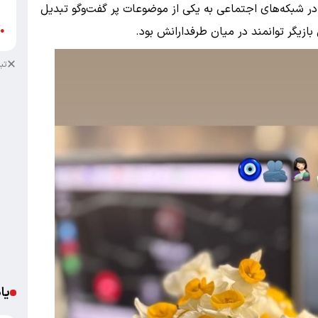
ب
در شبکه‌های اجتماعی به یکی از موضوعات پر گفت‌وگو تبدیل
آ
ازیگر توانمند در میان طرفدارانش بود.
●
تب
یا