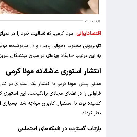
تبلیغات
اقتصادایرانی:
مونا کرمی، که فعالیت خود را در دنیای 
تلویزیونی محبوب «حوالی پاییز» و «از سرنوشت» م
به این ترتیب جایگاه ویژه‌ای در میان بینندگان تلوی
انتشار استوری عاشقانه مونا کرمی
مدتی پیش، مونا کرمی با انتشار یک استوری در کنار
فراوانی را در فضای مجازی برانگیخت. این استوری 
کشیده بود، با استقبال کاربران مواجه شد. بسیاری از 
نظر کردند.
بازتاب گسترده در شبکه‌های اجتماعی