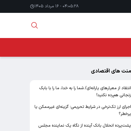
۰۴:۰۵:۲۹ - ۱۶ مرداد ۱۴۰۵
منت های اقتصادی
نتقاد از معیارهای یارانه‌ای/ شما را به خدا، ما را با بابک
نجانی هم‌رده نکنید!
جرای ارز تک‌نرخی در شرایط تحریمی؛ گزینه‌ای غیرممکن یا
رخطر؟
شت‌پرده انحلال بانک آینده از نگاه یک نماینده مجلس