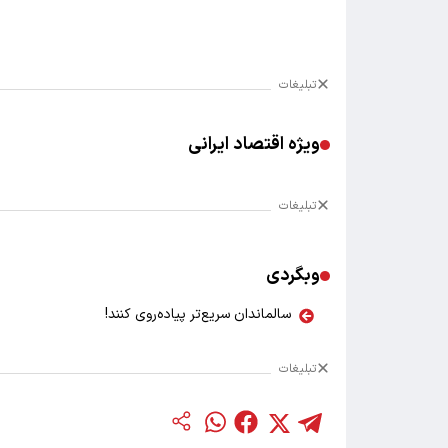
تبلیغات
ویژه اقتصاد ایرانی
تبلیغات
وبگردی
سالماندان سریع‌تر پیاده‌روی کنند!
تبلیغات