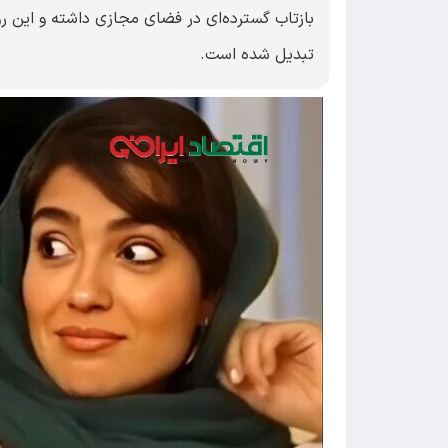
بازتاب گسترده‌ای در فضای مجازی داشته و این رو
تبدیل شده است.