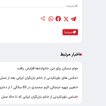
تبلیغات
سینما
اخبار مرتبط
وام مسکن برای این خانواده‌ها افزایش یافت
●
عکس های باورنکردنی از خانم بازیگران ایرانی بعد از عمل 
●
تغییر چهره جنجالی اکرم محمدی در 65 سالگی / از دخترش هم زیباتر است !
●
اسامی باورنکردنی از خانم بازیگران ایرانی که تا حالا عمل 
●