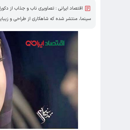
اقتصاد ایرانی : تصاویری ناب و جذاب از دکو
سینما، منتشر شده که شاهکاری از طراحی و زیبایی