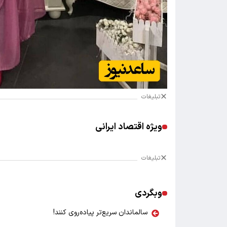
تبلیغات
ویژه اقتصاد ایرانی
تبلیغات
وبگردی
سالماندان سریع‌تر پیاده‌روی کنند!