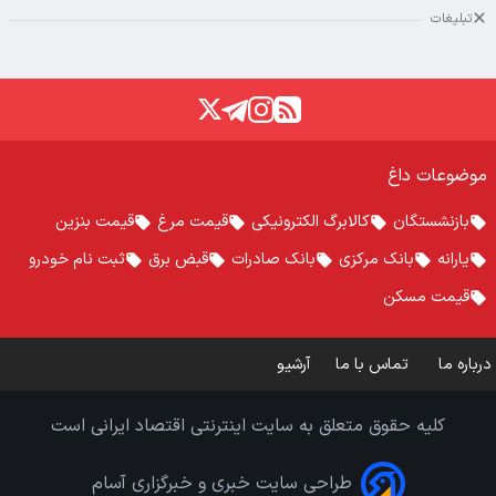
تبلیغات
موضوعات داغ
بازنشستگان
کالابرگ الکترونیکی
قیمت مرغ
قیمت بنزین
یارانه
بانک مرکزی
بانک صادرات
قبض برق
ثبت نام خودرو
قیمت مسکن
درباره ما
تماس با ما
آرشیو
کلیه حقوق متعلق به سایت اینترنتی اقتصاد ایرانی است
طراحی سایت خبری و خبرگزاری آسام