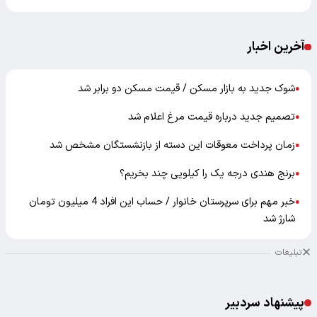
آخرین اخبار
شوک جدید به بازار مسکن / قیمت مسکن دو برابر شد
●
تصمیم جدید درباره قیمت مرغ اعلام شد
●
زمان پرداخت معوقات این دسته از بازنشستگان مشخص شد
●
برنج هندی درجه یک را کیلویی چند بخریم؟
●
خبر مهم برای سرپرستان خانوار / حساب این افراد 4 میلیون تومان
●
شارژ شد
تبلیغات
پیشنهاد سردبیر