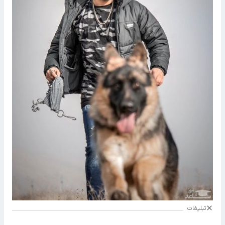
تبلیغات