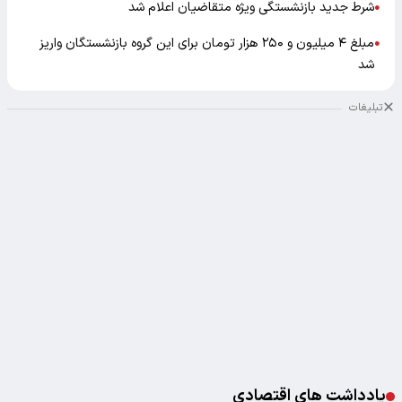
شرط جدید بازنشستگی ویژه متقاضیان اعلام شد
●
مبلغ ۴ میلیون و ۲۵۰ هزار تومان برای این گروه بازنشستگان واریز
●
شد
تبلیغات
یادداشت های اقتصادی