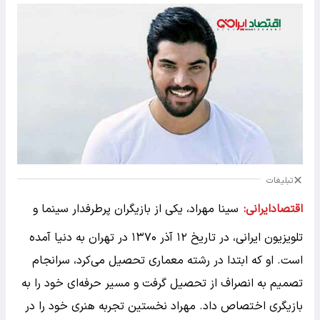
تبلیغات
اقتصادایرانی:
سینا مهراد، یکی از بازیگران پرطرفدار سینما و
تلویزیون ایرانی، در تاریخ ۱۲ آذر ۱۳۷۰ در تهران به دنیا آمده
است. او که ابتدا در رشته معماری تحصیل می‌کرد، سرانجام
تصمیم به انصراف از تحصیل گرفت و مسیر حرفه‌ای خود را به
بازیگری اختصاص داد. مهراد نخستین تجربه هنری خود را در