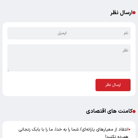
ارسال نظر
ارسال نظر
کامنت های اقتصادی
انتقاد از معیارهای یارانه‌ای/ شما را به خدا، ما را با بابک زنجانی
●
هم‌رده نکنید!