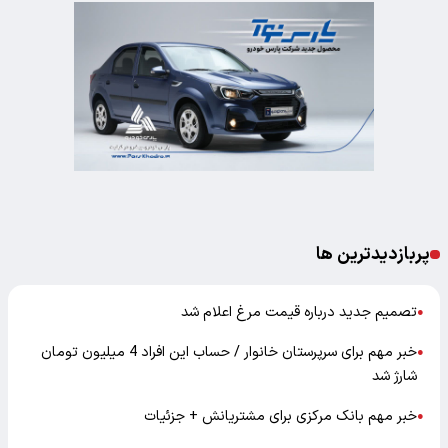
پربازدیدترین ها
تصمیم جدید درباره قیمت مرغ اعلام شد
●
خبر مهم برای سرپرستان خانوار / حساب این افراد 4 میلیون تومان
●
شارژ شد
خبر مهم بانک مرکزی برای مشتریانش + جزئیات
●