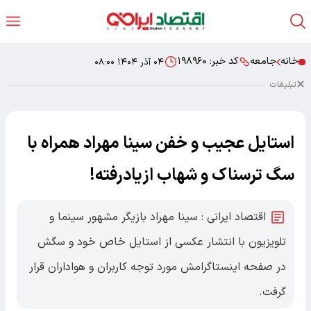
خانه
جامعه
کد خبر:
۱۹۸۹۶۰
۰۴ آذر ۱۴۰۴ ۰۸:۰۰
تبلیغات
استایل عجیب و خفن سینا مهراد همراه با
سگ ترسناک و شهاب ازیادرفته!
اقتصاد ایرانی : سینا مهراد بازیگر مشهور سینما و
تلویزیون با انتشار عکسی از استایل خاص خود و سگش
در صفحه اینستاگرامش مورد توجه کاربران و هواداران قرار
گرفت.