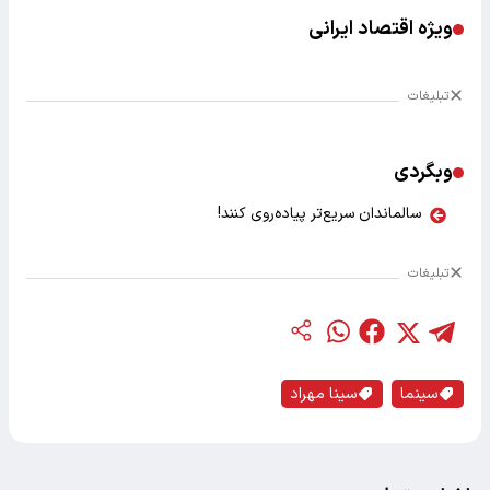
ویژه اقتصاد ایرانی
تبلیغات
وبگردی
سالماندان سریع‌تر پیاده‌روی کنند!
تبلیغات
سینما
سینا مهراد