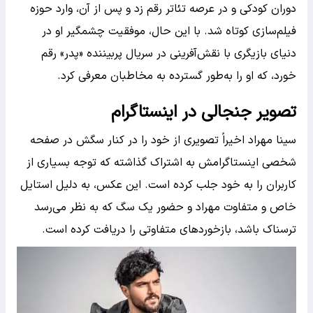
دوران کودکی و در عرصه تئاتر رقم زد و پس از آن، وارد حوزه
فیلم‌سازی کوتاه شد. با این حال، موفقیت چشمگیر او در
دنیای بازیگری با نقش‌آفرینی در سریال پربیننده «پدر» رقم
خورد، که او را به‌طور گسترده به مخاطبان معرفی کرد.
تصویر جنجالی در اینستاگرام
سینا مهراد اخیراً تصویری از خود را در کنار سگش در صفحه
شخصی اینستاگرامش به اشتراک گذاشته که توجه بسیاری از
کاربران را به خود جلب کرده است. این عکس، به دلیل استایل
خاص و متفاوت مهراد و حضور یک سگ که به نظر می‌رسد
ترسناک باشد، بازخوردهای متفاوتی را دریافت کرده است.