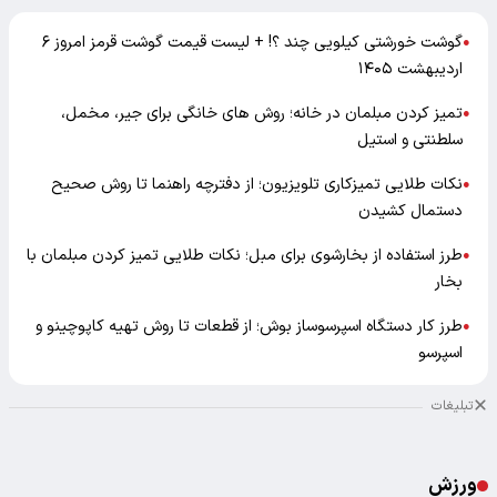
گوشت خورشتی کیلویی چند ؟! + لیست قیمت گوشت قرمز امروز ۶
●
اردیبهشت ۱۴۰۵
تمیز کردن مبلمان در خانه؛ روش های خانگی برای جیر، مخمل،
●
سلطنتی و استیل
نکات طلایی تمیزکاری تلویزیون؛ از دفترچه راهنما تا روش صحیح
●
دستمال کشیدن
طرز استفاده از بخارشوی برای مبل؛ نکات طلایی تمیز کردن مبلمان با
●
بخار
طرز کار دستگاه اسپرسوساز بوش؛ از قطعات تا روش تهیه کاپوچینو و
●
اسپرسو
تبلیغات
ورزش