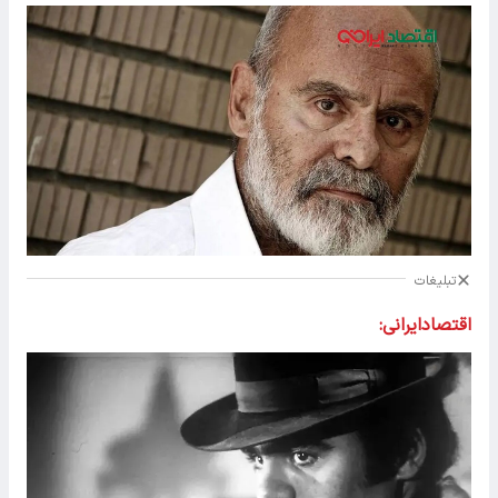
تبلیغات
اقتصادایرانی: