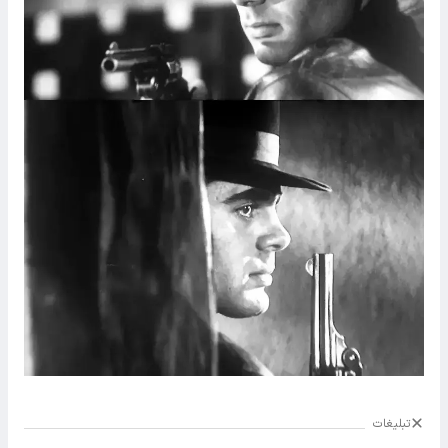
تبلیغات