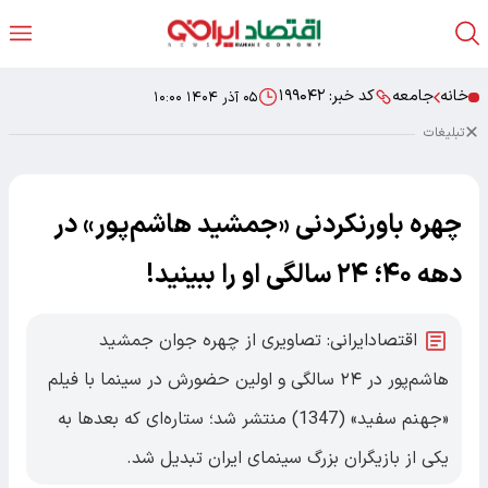
خانه
جامعه
کد خبر:
۱۹۹۰۴۲
۰۵ آذر ۱۴۰۴ ۱۰:۰۰
تبلیغات
چهره باورنکردنی «جمشید هاشم‌پور» در
دهه ۴۰؛ ۲۴ سالگی او را ببینید!
اقتصادایرانی: تصاویری از چهره جوان جمشید
هاشم‌پور در ۲۴ سالگی و اولین حضورش در سینما با فیلم
«جهنم سفید» (1347) منتشر شد؛ ستاره‌ای که بعدها به
یکی از بازیگران بزرگ سینمای ایران تبدیل شد.