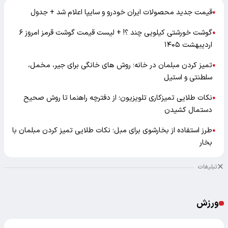
قیمت جدید محصولات ایران خودرو و سایپا اعلام شد + جدول
●
گوشت خورشتی کیلویی چند ؟! + لیست قیمت گوشت قرمز امروز ۶
●
اردیبهشت ۱۴۰۵
تمیز کردن مبلمان در خانه؛ روش های خانگی برای جیر، مخمل،
●
سلطنتی و استیل
نکات طلایی تمیزکاری تلویزیون؛ از دفترچه راهنما تا روش صحیح
●
دستمال کشیدن
طرز استفاده از بخارشوی برای مبل؛ نکات طلایی تمیز کردن مبلمان با
●
بخار
تبلیغات
ورزش