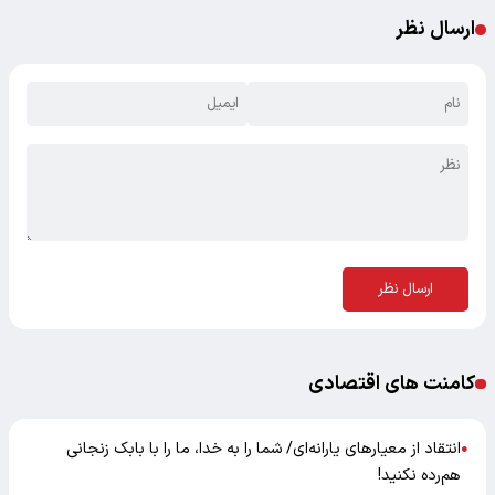
ارسال نظر
ارسال نظر
کامنت های اقتصادی
انتقاد از معیارهای یارانه‌ای/ شما را به خدا، ما را با بابک زنجانی
●
هم‌رده نکنید!