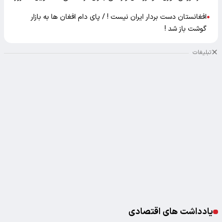
افغانستان دست بردار ایران نیست ! / پای دام افغان ها به بازار
●
گوشت باز شد !
تبلیغات
یادداشت های اقتصادی