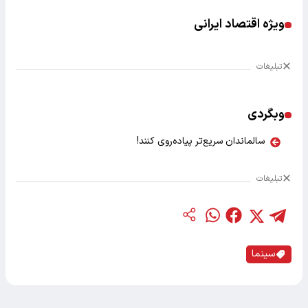
ویژه اقتصاد ایرانی
تبلیغات
وبگردی
سالماندان سریع‌تر پیاده‌روی کنند!
تبلیغات
سینما