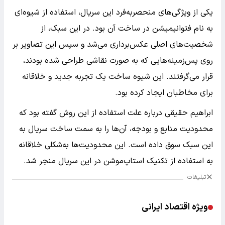
یکی از ویژگی‌های منحصربه‌فرد این سریال، استفاده از شیوه‌ای
به نام فتوانیمیشن در ساخت آن بود. در این سبک، از
شخصیت‌های اصلی عکس‌برداری می‌شد و سپس این تصاویر بر
روی پس‌زمینه‌هایی که به صورت نقاشی طراحی شده بودند،
قرار می‌گرفتند. این شیوه ساخت یک تجربه جدید و خلاقانه
برای مخاطبان ایجاد کرده بود.
ابراهیم حقیقی درباره علت استفاده از این روش گفته بود که
محدودیت منابع و بودجه، آن‌ها را به سمت ساخت سریال به
این سبک سوق داده است. این محدودیت‌ها به‌شکلی خلاقانه
به استفاده از تکنیک استاپ‌موشن در این سریال منجر شد.
تبلیغات
ویژه اقتصاد ایرانی