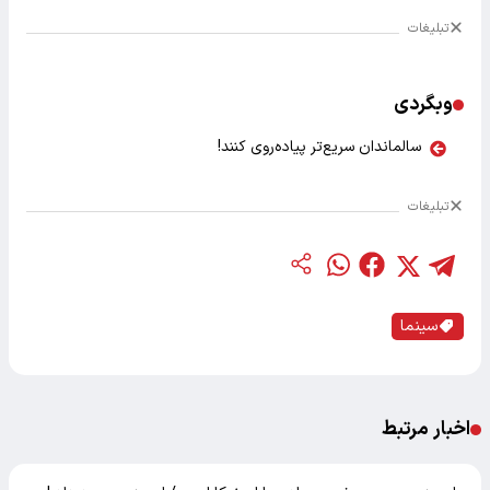
تبلیغات
وبگردی
سالماندان سریع‌تر پیاده‌روی کنند!
تبلیغات
سینما
اخبار مرتبط