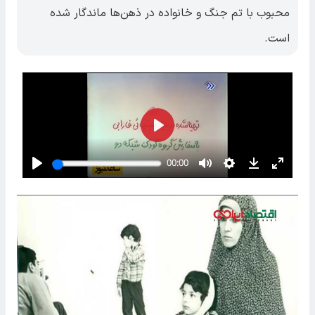
محبوب با تم جنگ و خانواده در ذهن‌ها ماندگار شده
است.