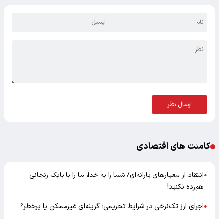
ارسال نظر
کامنت های اقتصادی
انتقاد از معیارهای یارانه‌ای/ شما را به خدا، ما را با بابک زنجانی
●
هم‌رده نکنید!
اجرای ارز تک‌نرخی در شرایط تحریمی؛ گزینه‌ای غیرممکن یا پرخطر؟
●