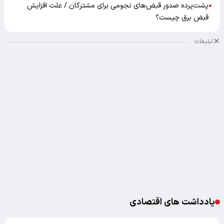
پشت‌پرده صدور قبض‌های نجومی برای مشترکان / علت افزایش
●
قبض برق چیست؟
تبلیغات
یادداشت های اقتصادی