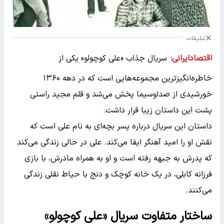
تبلیغات
اقتصادایرانی:
سریال جذاب «علی کوچولو» یکی از
خاطره‌انگیزترین مجموعه‌هایی است که در دهه ۱۳۶۰
خورشیدی از صداوسیما پخش می‌شد و قلم مجید راستی
پشت این داستان زیبا قرار داشت.
داستان این سریال درباره پسر بچه‌ای به نام علی است که
نقش او را امید آهنگر ایفا می‌کند. علی در حالی زندگی می‌کند
که پدرش به جبهه رفته است و او به همراه مادرش، با بازی
فرزانه کابلی، در یک خانه کوچک و دنج با حیاط نقلی زندگی
می‌کنند.
ساختار متفاوت سریال «علی کوچولو»