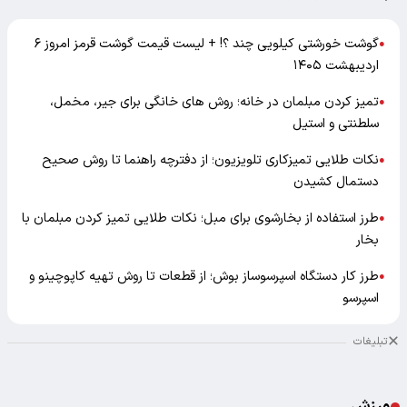
گوشت خورشتی کیلویی چند ؟! + لیست قیمت گوشت قرمز امروز ۶
●
اردیبهشت ۱۴۰۵
تمیز کردن مبلمان در خانه؛ روش های خانگی برای جیر، مخمل،
●
سلطنتی و استیل
نکات طلایی تمیزکاری تلویزیون؛ از دفترچه راهنما تا روش صحیح
●
دستمال کشیدن
طرز استفاده از بخارشوی برای مبل؛ نکات طلایی تمیز کردن مبلمان با
●
بخار
طرز کار دستگاه اسپرسوساز بوش؛ از قطعات تا روش تهیه کاپوچینو و
●
اسپرسو
تبلیغات
ورزش