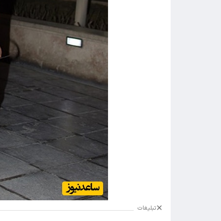
تبلیغات