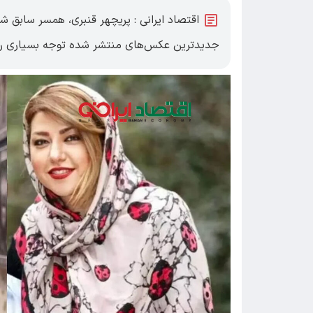
اقتصاد ایرانی : پریچهر قنبری، همسر سابق ش
جدیدترین عکس‌های منتشر شده توجه بسیاری را