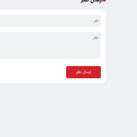
ارسال نظر
ارسال نظر