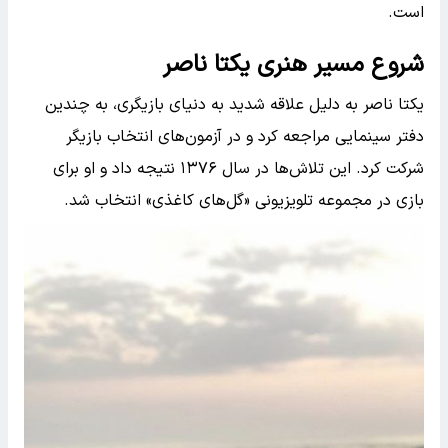
است.
شروع مسیر هنری یکتا ناصر
یکتا ناصر به دلیل علاقه شدید به دنیای بازیگری، به چندین
دفتر سینمایی مراجعه کرد و در آزمون‌های انتخاب بازیگر
شرکت کرد. این تلاش‌ها در سال ۱۳۷۶ نتیجه داد و او برای
بازی در مجموعه تلویزیونی «گل‌های کاغذی» انتخاب شد.