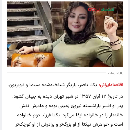
تبلیغات
اقتصادایرانی:
یکتا ناصر، بازیگر شناخته‌شده سینما و تلویزیون،
در تاریخ ۱۲ آبان ۱۳۵۷ در شهر تهران دیده به جهان گشود.
پدر او افسر بازنشسته نیروی زمینی بوده و مادرش نقش
خانه‌دار را در خانواده ایفا می‌کرد. یکتا فرزند دوم خانواده
است و خواهرش نیکتا از او بزرگ‌تر و برادرش از او کوچک‌تر