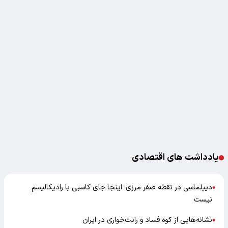
یادداشت های اقتصادی
دیپلماسی در نقطه صفر مرزی؛ اینجا جای کاسبی با رادیکالیسم
●
نیست
نشانه‌هایی از کوه فساد و رانت‌خواری در ایران
●