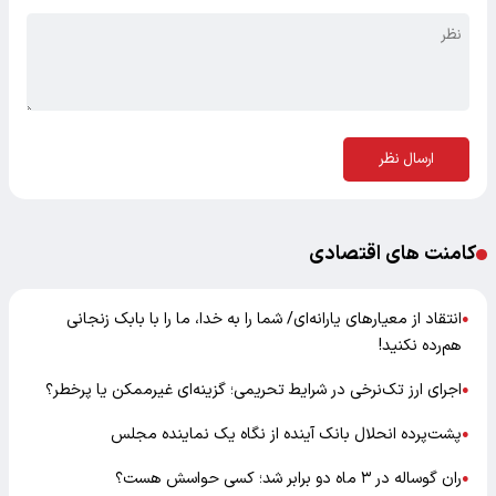
ارسال نظر
کامنت های اقتصادی
انتقاد از معیارهای یارانه‌ای/ شما را به خدا، ما را با بابک زنجانی
●
هم‌رده نکنید!
اجرای ارز تک‌نرخی در شرایط تحریمی؛ گزینه‌ای غیرممکن یا پرخطر؟
●
پشت‌پرده انحلال بانک آینده از نگاه یک نماینده مجلس
●
ران گوساله در ۳ ماه دو برابر شد؛ کسی حواسش هست؟
●