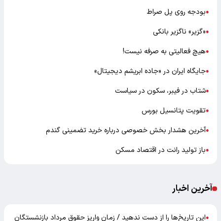
بودجه روی پل صراط
●
«گزیر» ناگزیر بانکی
●
هیچ فعالیتی به صرفه نیست!
●
جایگاه ایران در «جاده ابریشم دیجیتال»
●
شتاب در فیبر، سکون در سیاست
●
تقویت پتانسیل بورس
●
آخرین هشدار بخش خصوصی درباره خرید تضمینی گندم
●
باز تولید رانت در اقتصاد مسکن
●
آخرین اخبار
این تاریخ‌ها را از دست ندهید / زمان واریز حقوق مرداد بازنشستگان
●