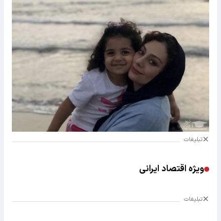
تبلیغات
ویژه اقتصاد ایرانی
تبلیغات