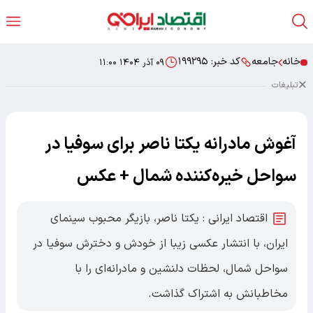
خانه
جامعه
کد خبر:
۱۹۹۲۹۵
۰۹ آذر ۱۴۰۴ ۱۱:۰۰
تبلیغات
آغوش مادرانه یکتا ناصر برای سوفیا در
سواحل خیره‌کننده شمال + عکس
اقتصاد ایرانی : یکتا ناصر، بازیگر محبوب سینمای
ایران، با انتشار عکسی زیبا از خودش و دخترش سوفیا در
سواحل شمال، لحظات دلنشین و مادرانه‌ای را با
مخاطبانش به اشتراک گذاشت.