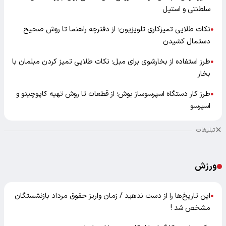
سلطنتی و استیل
نکات طلایی تمیزکاری تلویزیون؛ از دفترچه راهنما تا روش صحیح
●
دستمال کشیدن
طرز استفاده از بخارشوی برای مبل؛ نکات طلایی تمیز کردن مبلمان با
●
بخار
طرز کار دستگاه اسپرسوساز بوش؛ از قطعات تا روش تهیه کاپوچینو و
●
اسپرسو
تبلیغات
ورزش
این تاریخ‌ها را از دست ندهید / زمان واریز حقوق مرداد بازنشستگان
●
مشخص شد !