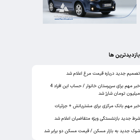
بازدیدترین ها
صمیم جدید درباره قیمت مرغ اعلام شد
خبر مهم برای سرپرستان خانوار / حساب این افراد 4
یلیون تومان شارژ شد
بر مهم بانک مرکزی برای مشتریانش + جزئیات
رط جدید بازنشستگی ویژه متقاضیان اعلام شد
وک جدید به بازار مسکن / قیمت مسکن دو برابر شد