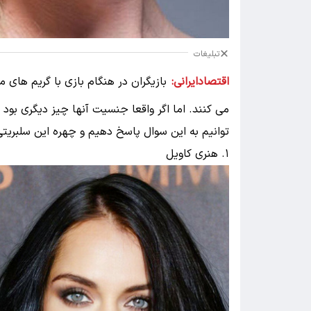
تبلیغات
اقتصادایرانی:
بازیگران در هنگام بازی با گریم ها
می کنند. اما اگر واقعا جنسیت آنها چیز دیگری بو
توانیم به این سوال پاسخ دهیم و چهره این سلبریتی
۱. هنری کاویل