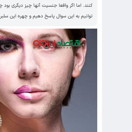
کنند. اما اگر واقعا جنسیت آنها چیز دیگری بود
توانیم به این سوال پاسخ دهیم و چهره این سلبری