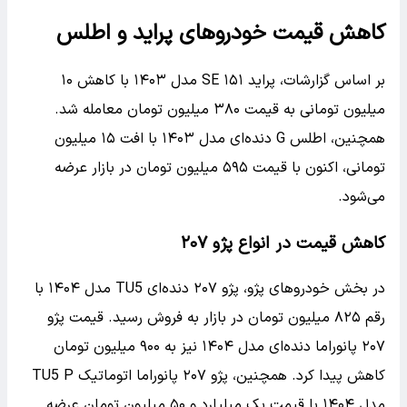
کاهش قیمت خودروهای پراید و اطلس
بر اساس گزارشات، پراید ۱۵۱ SE مدل ۱۴۰۳ با کاهش ۱۰
میلیون تومانی به قیمت ۳۸۰ میلیون تومان معامله شد.
همچنین، اطلس G دنده‌ای مدل ۱۴۰۳ با افت ۱۵ میلیون
تومانی، اکنون با قیمت ۵۹۵ میلیون تومان در بازار عرضه
می‌شود.
کاهش قیمت در انواع پژو ۲۰۷
در بخش خودروهای پژو، پژو ۲۰۷ دنده‌ای TU5 مدل ۱۴۰۴ با
رقم ۸۲۵ میلیون تومان در بازار به فروش رسید. قیمت پژو
۲۰۷ پانوراما دنده‌ای مدل ۱۴۰۴ نیز به ۹۰۰ میلیون تومان
کاهش پیدا کرد. همچنین، پژو ۲۰۷ پانوراما اتوماتیک TU5 P
مدل ۱۴۰۴ با قیمت یک میلیارد و ۵۰ میلیون تومان عرضه