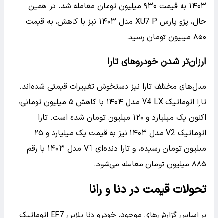
۱۴۰۳ به قیمت ۹۳۰ میلیون تومان معامله شد. در همین
حال، پژو پارس XU7 P مدل ۱۴۰۳ نیز با کاهش، به قیمت
۸۵۰ میلیون تومان رسید.
ارزان‌تر شدن خودروهای تارا
مدل‌های مختلف تارا نیز دستخوش تغییرات قیمتی شده‌اند.
تارا اتوماتیک V4 LX مدل ۱۴۰۴ با کاهش ۵ میلیون تومانی،
اکنون یک میلیارد و ۱۲۰ میلیون تومان شده است. تارا
اتوماتیک V2 مدل ۱۴۰۳ نیز به قیمت یک میلیارد و ۲۵
میلیون تومان رسیده، و تارا دنده‌ای V1 مدل ۱۴۰۳ با رقم
۸۸۵ میلیون تومان معامله می‌شود.
تحولات قیمت در دنا و رانا
بر اساس گزارش‌های موجود، خودرو دنا پلاس EF7 اتوماتیک