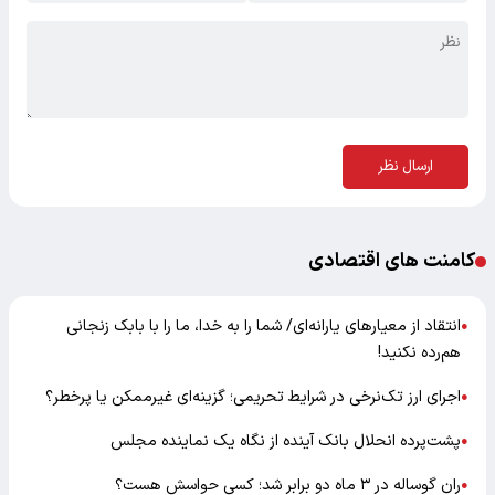
ارسال نظر
کامنت های اقتصادی
انتقاد از معیارهای یارانه‌ای/ شما را به خدا، ما را با بابک زنجانی
●
هم‌رده نکنید!
اجرای ارز تک‌نرخی در شرایط تحریمی؛ گزینه‌ای غیرممکن یا پرخطر؟
●
پشت‌پرده انحلال بانک آینده از نگاه یک نماینده مجلس
●
ران گوساله در ۳ ماه دو برابر شد؛ کسی حواسش هست؟
●