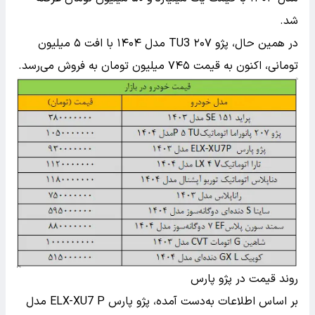
شد.
در همین حال، پژو ۲۰۷ TU3 مدل ۱۴۰۴ با افت ۵ میلیون
تومانی، اکنون به ‌قیمت ۷۴۵ میلیون تومان به فروش می‌رسد.
روند قیمت در پژو پارس
بر اساس اطلاعات به‌دست آمده، پژو پارس ELX-XU7 P مدل