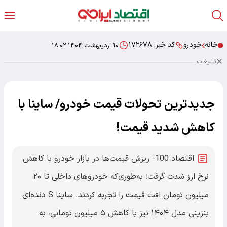
خانه
خودرو
کد خبر:
۱۷۲۶۷۸
۱۰ اردیبهشت ۱۴۰۴ ۱۸:۰۲
تبلیغات
جدیدترین تحولات قیمت خودرو/ ساینا با
کاهش شدید قیمت!
اقتصاد 100- ریزش قیمت‌ها در بازار خودرو با کاهش
نرخ ارز شدت گرفت؛ به‌طوری‌که خودروهای داخلی تا ۲۰
میلیون تومان افت قیمت را تجربه کردند. ساینا S دنده‌ای
بنزینی مدل ۱۴۰۴ نیز با کاهش ۵ میلیون تومانی، به