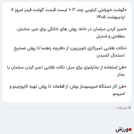
گوشت خورشتی کیلویی چند ؟! + لیست قیمت گوشت قرمز امروز ۶
●
اردیبهشت ۱۴۰۵
تمیز کردن مبلمان در خانه؛ روش های خانگی برای جیر، مخمل،
●
سلطنتی و استیل
نکات طلایی تمیزکاری تلویزیون؛ از دفترچه راهنما تا روش صحیح
●
دستمال کشیدن
طرز استفاده از بخارشوی برای مبل؛ نکات طلایی تمیز کردن مبلمان با
●
بخار
طرز کار دستگاه اسپرسوساز بوش؛ از قطعات تا روش تهیه کاپوچینو و
●
اسپرسو
تبلیغات
ورزش