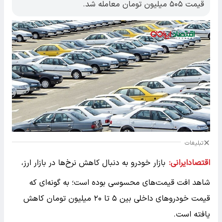
قیمت ۵۰۵ میلیون تومان معامله شد.
تبلیغات
اقتصادایرانی:
بازار خودرو به دنبال کاهش نرخ‌ها در بازار ارز،
شاهد افت قیمت‌های محسوسی بوده است؛ به‌ گونه‌ای که
قیمت خودروهای داخلی بین ۵ تا ۲۰ میلیون تومان کاهش
یافته است.