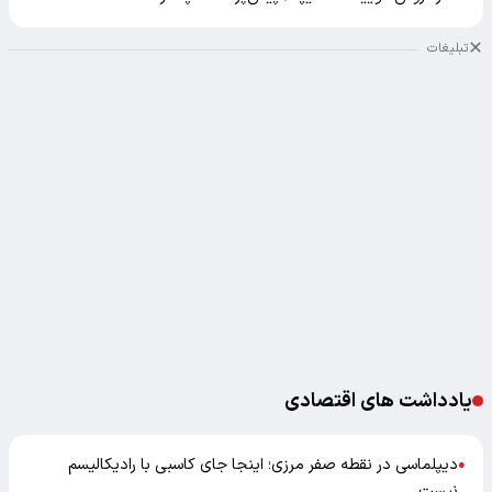
تبلیغات
یادداشت های اقتصادی
دیپلماسی در نقطه صفر مرزی؛ اینجا جای کاسبی با رادیکالیسم
●
نیست