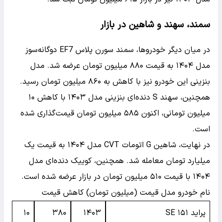
سمند، سهند و شاهین در بازار
در میان دیگر خودروها، سمند سورن پلاس EF7 دوگانه‌سوز
مدل ۱۴۰۴ به قیمت ۸۸۰ میلیون تومان عرضه شد. مدل
بنزینی این خودرو نیز با کاهش به ۸۶۰ میلیون تومان رسید.
همچنین، سهند S دنده‌ای بنزینی مدل ۱۴۰۳ با کاهش ۱۰
میلیون تومانی، اکنون ۵۸۵ میلیون تومان قیمت‌گذاری شده
است.
در نهایت، شاهین G اتومات CVT مدل ۱۴۰۴ به قیمت یک
میلیارد تومان معامله شد. همچنین، کوییک دنده‌ای مدل
۱۴۰۴ با قیمت ۵۱۰ میلیون تومان در بازار عرضه شده است.
نام خودرو مدل قیمت (میلیون تومان) کاهش قیمت
پراید ۱۵۱ SE
۱۴۰۳
۳۸۰
۱۰