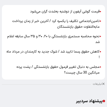
قیمت گوشی آیفون از دوشنبه به‌شدت گران‌ می‌شود
●
تامین‌اجتماعی تکلیف را یکسره کرد / آخرین خبر از زمان پرداخت
●
مابه‌التفاوت حقوق بازنشستگان
نحوه محاسبه مستمری بازنشستگی با ۲۰، ۳۰ و ۳۵ سال سابقه اعلام
●
شد
کاهش حقوق رسما تایید شد / شوک جدید به کارمندان در مرداد ماه
●
!
مجلس به دنبال تغییر فرمول حقوق بازنشستگی / پشت پرده
●
میانگین 30 سال چیست؟
تبلیغات
پیشنهاد سردبیر