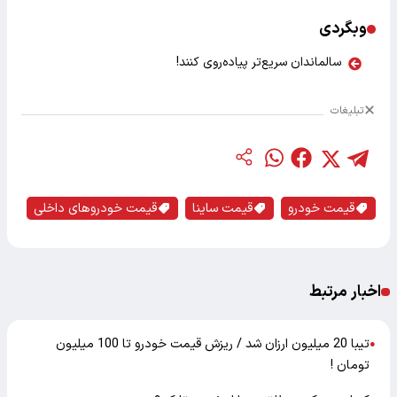
وبگردی
سالماندان سریع‌تر پیاده‌روی کنند!
تبلیغات
قیمت خودرو
قیمت ساینا
قیمت خودروهای داخلی
اخبار مرتبط
تیبا 20 میلیون ارزان شد / ریزش قیمت خودرو تا 100 میلیون
●
تومان !