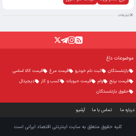
تبلیغات
موضوعات داغ
بازنشستگان
ثبت نام خودرو
قیمت مرغ
قیمت کالا اساسی
قیمت برنج
وام
قیمت حبوبات
کسب و کار
دیجیتال
حقوق بازنشستگان
درباره ما
تماس با ما
آرشیو
کلیه حقوق متعلق به سایت اینترنتی اقتصاد ایرانی است