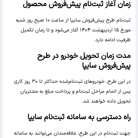
زمان آغاز ثبت‌نام پیش‌فروش محصول
ثبت‌نام طرح پیش‌فروش سایپا از ساعت ۱۰ صبح روز شنبه
مورخ ۱۵ اردیبهشت ۱۴۰۴ آغاز می‌شود و تا زمان تکمیل
ظرفیت ادامه دارد.
مدت زمان تحویل خودرو در طرح
پیش‌فروش سایپا
در این طرح، خودروهای ثبت‌نام‌شده حداکثر تا ۳۰ روز کاری
پس از اتمام مراحل ثبت‌نام و پرداخت مبلغ به مشتریان
تحویل داده خواهند شد.
راه دسترسی به سامانه ثبت‌نام سایپا
جهت ثبت‌نام در این طرح، علاقه‌مندان می‌توانند به سامانه