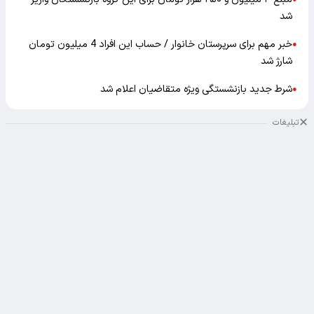
شد
خبر مهم برای سرپرستان خانوار / حساب این افراد 4 میلیون تومان
●
شارژ شد
شرط جدید بازنشستگی ویژه متقاضیان اعلام شد
●
تبلیغات