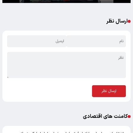
ارسال نظر
ارسال نظر
کامنت های اقتصادی