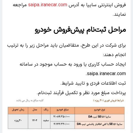
فروش اینترنتی سایپا به آدرس
saipa.iranecar.com
مراجعه
نمایند.
مراحل ثبت‌نام پیش‌فروش خودرو
برای شرکت در این طرح، متقاضیان باید مراحل زیر را به ترتیب
انجام دهند:
ایجاد حساب کاربری یا ورود به حساب موجود در سامانه
saipa.iranecar.com.
ثبت اطلاعات فردی و تایید شرایط.
پرداخت مبلغ مورد نظر و تکمیل فرآیند ثبت‌نام.