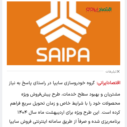
تبلیغات
اقتصادایرانی:
گروه خودروسازی سایپا در راستای پاسخ به نیاز
مشتریان و بهبود سطح خدمات، طرح پیش‌فروش ویژه
محصولات خود را با شرایط خاص و زمان تحویل سریع فراهم
کرده است. این طرح ویژه برای اردیبهشت ماه سال ۱۴۰۴
برنامه‌ریزی شده و صرفاً از طریق سامانه اینترنتی فروش سایپا