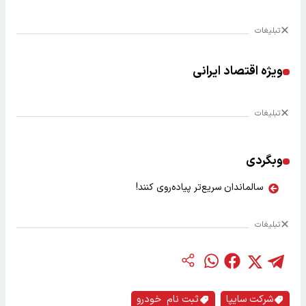
تبلیغات
ویژه اقتصاد ایرانی
تبلیغات
وبگردی
سالماندان سریع‌تر پیاده‌روی کنند!
تبلیغات
شرکت سایپا
ثبت نام خودرو