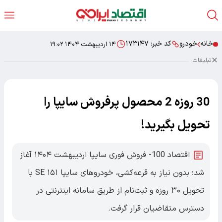
خانه
خودرو
کد خبر:
۱۷۳۱۴۷
۱۴ اردیبهشت ۱۴۰۴ ۱۹:۰۲
تبلیغات
30 روزه 2 محصول پرفروش سایپا را
تحویل بگیرید!
اقتصاد 100- فروش فوری سایپا اردیبهشت ۱۴۰۴ آغاز
شد؛ بدون نیاز به قرعه‌کشی، خودروهای سایپا ۱۵۱ SE با
تحویل ۳۰ روزه و ثبت‌نام از طریق سامانه اینترنتی در
دسترس متقاضیان قرار گرفت.