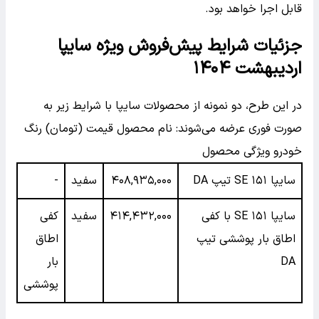
قابل اجرا خواهد بود.
جزئیات شرایط پیش‌فروش ویژه سایپا
اردیبهشت ۱۴۰۴
در این طرح، دو نمونه از محصولات سایپا با شرایط زیر به
صورت فوری عرضه می‌شوند:
نام محصول قیمت (تومان) رنگ
خودرو ویژگی محصول
سایپا ۱۵۱ SE تیپ DA
۴۰۸,۹۳۵,۰۰۰
سفید
-
سایپا ۱۵۱ SE با کفی
۴۱۴,۴۳۲,۰۰۰
سفید
کفی
اطاق بار پوششی تیپ
اطاق
DA
بار
پوششی