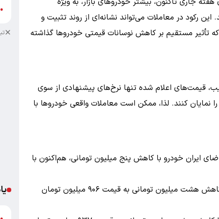
 هفته جاری تاکنون، بیشتر خودروهای بازار، به ویژه
ع
●
این رکود در معاملات می‌تواند نشانه‌ای از روند تثبیت و
 که تأثیر مستقیم بر کاهش نوسانات قیمتی خودروها گذاشته
تب
ب، قیمت‌های اعلام شده تنها نرخ‌های پیشنهادی از سوی
را نمایان کنند. لذا، ممکن است معاملات واقعی خودروها با
ضای ایران خودرو با کاهش پنج میلیون تومانی، هم‌اکنون با
یا
: دیگر محصول ایران خودرو که با کاهش هشت میلیون تومانی به قیمت ۹۰۶ میلیون تومان
د
●