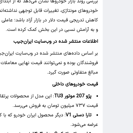
بررسی روند بازار خودروها نشان می‌دهد که از ابتدای
خودروهای مونتاژی، تغییرات قابل توجهی نداشته‌اند. 
کاهش تدریجی قیمت دلار در بازار آزاد باشد؛ عاملی
و به آرامش نسبی در این بخش کمک کرده است.
اطلاعات منتشر شده در وب‌سایت ایران‌جیب
بر اساس داده‌های منتشر شده در وب‌سایت ایران‌جی
فروشندگان بوده و نمی‌توانند قیمت نهایی معاملات 
مبالغ متفاوتی صورت گیرد.
قیمت خودروهای داخلی
پژو 207 موتور TU3
: این مدل از محصولات پرتقا
قیمت ۷۳۷ میلیون تومان به فروش می‌رسد.
تارا دستی V1
عرضه می‌شود.