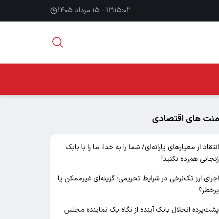
۱۳:۱۵:۰۳ - ۱۵ مرداد ۱۴۰۵
منت های اقتصادی
نتقاد از معیارهای یارانه‌ای/ شما را به خدا، ما را با بابک
نجانی هم‌رده نکنید!
جرای ارز تک‌نرخی در شرایط تحریمی؛ گزینه‌ای غیرممکن یا
رخطر؟
شت‌پرده انحلال بانک آینده از نگاه یک نماینده مجلس