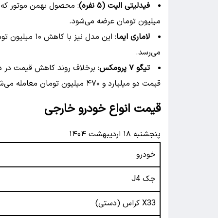
فیدلیتی الیت (۵ نفره)
میلیون تومان عرضه می‌شود.
لاماری ایما
می‌رسد.
تیگو ۷ پرومکس
قیمت دو میلیارد و ۴۷۰ میلیون تومان معامله می‌شود.
قیمت انواع خودرو خارجی
پنجشنبه ۱۸ اردیبهشت ۱۴۰۴
خودرو
جک J4
X33 کراس (دستی)