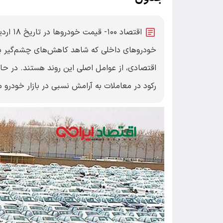
خودروهای داخلی که شاهد کاهش‌های چشم‌گیر بو
اقتصادی، از عوامل اصلی این روند هستند. در حال
رکود در معاملات به آرامش نسبی در بازار خودرو