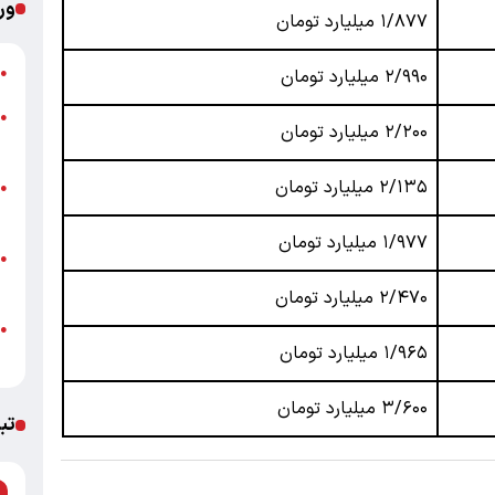
ور
۱/۸۷۷
میلیارد تومان
ش
۲/۹۹۰
میلیارد تومان
●
●
۲/۲۰۰
میلیارد تومان
ب
۲/۱۳۵
میلیارد تومان
ن
●
ب
۱/۹۷۷
میلیارد تومان
ت
●
ع
۲/۴۷۰
میلیارد تومان
خ
●
۱/۹۶۵
میلیارد تومان
ا
۳/۶۰۰
میلیارد تومان
تب