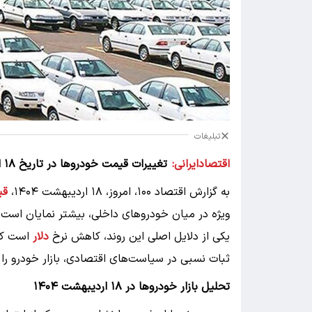
تبلیغات
اقتصادایرانی:
تغییرات قیمت خودروها در تاریخ ۱۸ اردیبهشت ۱۴۰۴: کاهش قابل توجه در محصولات داخلی
به گزارش اقتصاد ۱۰۰، امروز، ۱۸ اردیبهشت ۱۴۰۴،
قی
ویژه در میان خودروهای داخلی، بیشتر نمایان است، 
یکی از دلایل اصلی این روند، کاهش نرخ
دلار
است که 
ثبات نسبی در سیاست‌های اقتصادی، بازار خودرو 
تحلیل بازار خودروها در ۱۸ اردیبهشت ۱۴۰۴