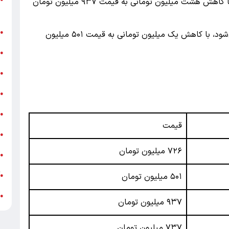
: این خودرو نیز با کاهش هشت میلیون تومانی به قیمت ۹۳۷ میلیون تومان
ر
ن
●
: این خودرو که رقیب رانا محسوب می‌شود، با کاهش یک میلیون تومانی به قیمت ۵۰۱ میلیون
ب
●
«
●
ه
●
ج
●
قیمت
ش
●
۷۲۶
میلیون تومان
ت
●
آ
۵۰۱
میلیون تومان
●
ب
●
۹۳۷
میلیون تومان
۷۳۷
میلیون تومان