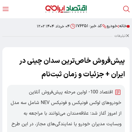
خانه
خودرو
کد خبر:
۱۷۶۲۵۱
۰۴ خرداد ۱۴۰۴ ۱۲:۰۲
تبلیغات
پیش‌فروش خاص‌ترین سدان چینی در
ایران + جزئیات و زمان ثبت‌نام
اقتصاد 100- اولین مرحله پیش‌فروش آنلاین
خودروهای لوکس فونیکس و فونیکس NEV شامل سه مدل
از امروز آغاز شد؛ علاقه‌مندان می‌توانند با مراجعه به
وبسایت مدیران خودرو یا نمایندگی‌های مجاز، در این طرح