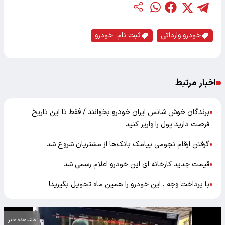
خودرو وارداتی
ثبت نام خودرو
اخبار مرتبط
برندگان خوش شانس ایران خودرو بخوانند / فقط تا این تاریخ
●
فرصت دارید پول را واریز کنید
گرفتن ارقام نجومی پیامک بانک‌ها از مشتریان شروع شد
●
قیمت جدید کارخانه ای این خودرو اعلام رسمی شد
●
با پرداخت وجه ، این خودرو را همین ماه تحویل بگیرید!
●
مشاهده خبر