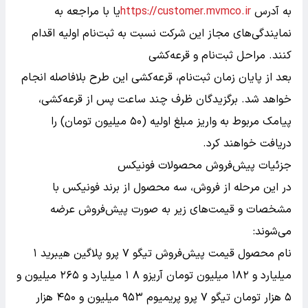
به آدرس
https://customer.mvmco.ir
یا با مراجعه به
نمایندگی‌های مجاز این شرکت نسبت به ثبت‌نام اولیه اقدام
کنند.
مراحل ثبت‌نام و قرعه‌کشی
بعد از پایان زمان ثبت‌نام، قرعه‌کشی این طرح بلافاصله انجام
خواهد شد. برگزیدگان ظرف چند ساعت پس از قرعه‌کشی،
پیامک مربوط به واریز مبلغ اولیه (۵۰ میلیون تومان) را
دریافت خواهند کرد.
جزئیات پیش‌فروش محصولات فونیکس
در این مرحله از فروش، سه محصول از برند فونیکس با
مشخصات و قیمت‌های زیر به صورت پیش‌فروش عرضه
می‌شوند:
نام محصول قیمت پیش‌فروش تیگو ۷ پرو پلاگین هیبرید ۱
میلیارد و ۱۸۲ میلیون تومان آریزو ۸ ۱ میلیارد و ۲۶۵ میلیون و
۵ هزار تومان تیگو ۷ پرو پریمیوم ۹۵۳ میلیون و ۴۵۰ هزار