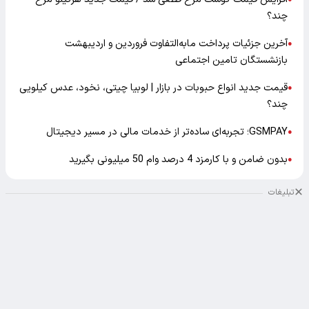
چند؟
آخرین جزئیات پرداخت مابه‌التفاوت فروردین و اردیبهشت
●
بازنشستگان تامین اجتماعی
قیمت جدید انواع حبوبات در بازار | لوبیا چیتی، نخود، عدس کیلویی
●
چند؟
GSMPAY؛ تجربه‌ای ساده‌تر از خدمات مالی در مسیر دیجیتال
●
بدون ضامن و با کارمزد 4 درصد وام 50 میلیونی بگیرید
●
تبلیغات