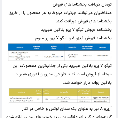
تومان دریافت بخشنامه‌های فروش
متقاضیان می‌توانند جزئیات مربوط به هر محصول را از طریق
بخشنامه‌های فروش دریافت کنند:
بخشنامه فروش تیگو ۷ پرو پلاگین هیبرید
بخشنامه فروش آریزو ۸ و تیگو ۷ پرو پریمیوم
تیگو ۷ پرو پلاگین هیبرید یکی از جذاب‌ترین محصولات این
مرحله از فروش است که با طراحی مدرن و فناوری هیبرید
پلاگین روانه بازار خواهد شد.
آریزو ۸ نیز به عنوان یک سدان لوکس و خاص در کنار
گزینه‌های دیگر برای علاقه‌مندان به خودروهای مدرن ارائه شده