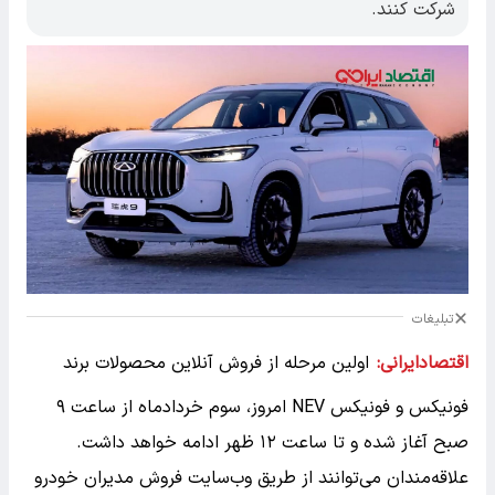
شرکت کنند.
تبلیغات
اقتصادایرانی:
اولین مرحله از فروش آنلاین محصولات برند
فونیکس و فونیکس NEV امروز، سوم خردادماه از ساعت ۹
صبح آغاز شده و تا ساعت ۱۲ ظهر ادامه خواهد داشت.
علاقه‌مندان می‌توانند از طریق وب‌سایت فروش مدیران خودرو