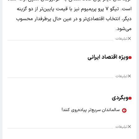
است. تیگو ۷ پرو پریمیوم نیز با قیمت پایین‌تر از دو گزینه
دیگر، انتخاب اقتصادی‌تر و در عین حال پرطرفدار محسوب
می‌شود.
تبلیغات
ویژه اقتصاد ایرانی
تبلیغات
وبگردی
سالماندان سریع‌تر پیاده‌روی کنند!
تبلیغات