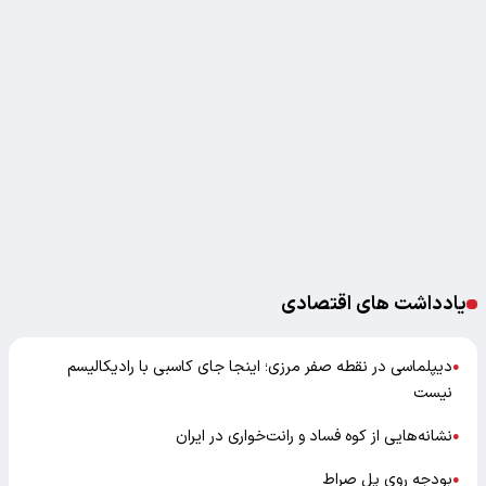
یادداشت های اقتصادی
دیپلماسی در نقطه صفر مرزی؛ اینجا جای کاسبی با رادیکالیسم
●
نیست
نشانه‌هایی از کوه فساد و رانت‌خواری در ایران
●
بودجه روی پل صراط
●