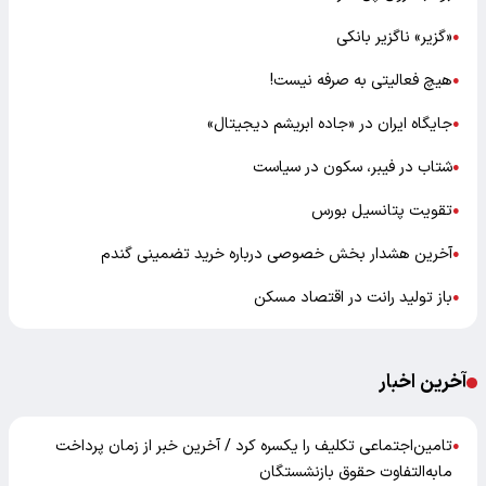
«گزیر» ناگزیر بانکی
●
هیچ فعالیتی به صرفه نیست!
●
جایگاه ایران در «جاده ابریشم دیجیتال»
●
شتاب در فیبر، سکون در سیاست
●
تقویت پتانسیل بورس
●
آخرین هشدار بخش خصوصی درباره خرید تضمینی گندم
●
باز تولید رانت در اقتصاد مسکن
●
آخرین اخبار
تامین‌اجتماعی تکلیف را یکسره کرد / آخرین خبر از زمان پرداخت
●
مابه‌التفاوت حقوق بازنشستگان