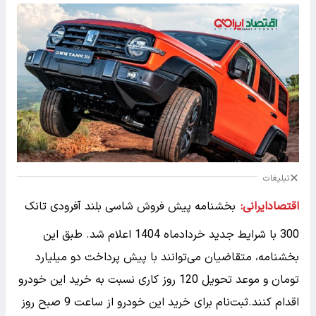
تبلیغات
اقتصادایرانی:
بخشنامه پیش فروش شاسی بلند آفرودی تانک
300 با شرایط جدید خردادماه 1404 اعلام شد. طبق این
بخشنامه، متقاضیان می‌توانند با پیش پرداخت دو میلیارد
تومان و موعد تحویل 120 روز کاری نسبت به خرید این خودرو
اقدام کنند.ثبت‌نام برای خرید این خودرو از ساعت 9 صبح روز