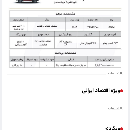
تبلیغات
ویژه اقتصاد ایرانی
تبلیغات
وبگردی