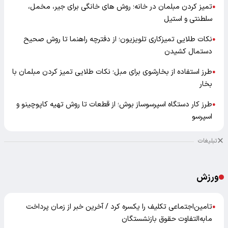
تمیز کردن مبلمان در خانه؛ روش های خانگی برای جیر، مخمل،
●
سلطنتی و استیل
نکات طلایی تمیزکاری تلویزیون؛ از دفترچه راهنما تا روش صحیح
●
دستمال کشیدن
طرز استفاده از بخارشوی برای مبل؛ نکات طلایی تمیز کردن مبلمان با
●
بخار
طرز کار دستگاه اسپرسوساز بوش؛ از قطعات تا روش تهیه کاپوچینو و
●
اسپرسو
تبلیغات
ورزش
تامین‌اجتماعی تکلیف را یکسره کرد / آخرین خبر از زمان پرداخت
●
مابه‌التفاوت حقوق بازنشستگان