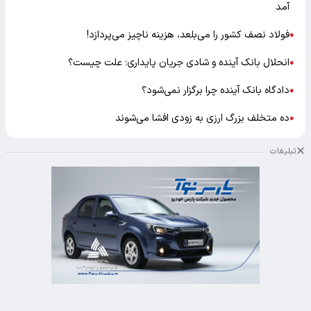
آمد
فولاد نصف کشور را می‌بلعد، هزینه ناچیز می‌پردازد!
●
انحلال بانک آینده و شادی جریان پایداری؛ علت چیست؟
●
دادگاه بانک آینده چرا برگزار نمی‌شود؟
●
ده متخلف بزرگ ارزی به زودی افشا می‌شوند
●
تبلیغات