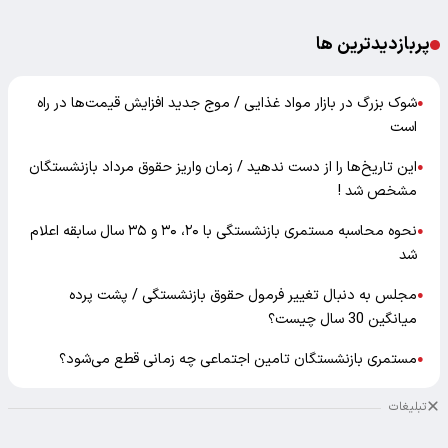
پربازدیدترین ها
شوک بزرگ در بازار مواد غذایی / موج جدید افزایش قیمت‌ها در راه
●
است
این تاریخ‌ها را از دست ندهید / زمان واریز حقوق مرداد بازنشستگان
●
مشخص شد !
نحوه محاسبه مستمری بازنشستگی با ۲۰، ۳۰ و ۳۵ سال سابقه اعلام
●
شد
مجلس به دنبال تغییر فرمول حقوق بازنشستگی / پشت پرده
●
میانگین 30 سال چیست؟
مستمری بازنشستگان تامین اجتماعی چه زمانی قطع می‌شود؟
●
تبلیغات