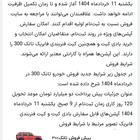
یکشنبه 11 خردادماه 1404 آغاز شده و تا زمان تکمیل ظرفیت
ادامه خواهد داشت. علاقمندان می‌توانند با مراجعه به سایت
فروش نسبت به ثبت‌نام اولیه اقدام کنند. امکان سفارش
آپشن‌های ویژه
در روند ثبت‌نام، متقاضیان امکان انتخاب و
خرید بادی کیت و همچنین کیت فنربندی فابریک تانک 300 را
دارند. این آپشن‌ها همراه با گارانتی معتبر ارائه می‌شوند.
شرایط فروش
در جدول زیر شرایط جدید فروش خودرو تانک 300 در
خردادماه 1404 شرح داده شده است:
عنوان جزئیات پیش پرداخت دو میلیارد تومان موعد تحویل
120 روز کاری زمان ثبت‌نام از 9 صبح، یکشنبه 11 خردادماه
1404 آپشن‌های قابل سفارش بادی کیت و کیت فنربندی
فابریک تصویر مرتبط با شرایط فروش