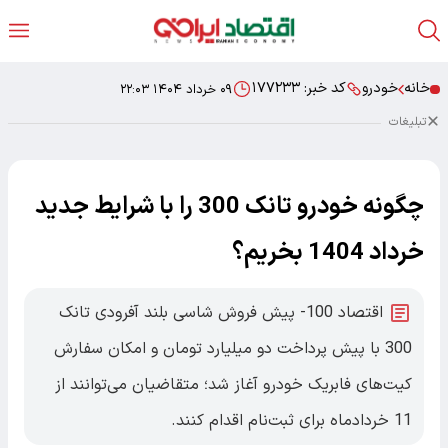
خانه
خودرو
کد خبر:
۱۷۷۲۳۳
۰۹ خرداد ۱۴۰۴ ۲۲:۰۳
تبلیغات
چگونه خودرو تانک 300 را با شرایط جدید
خرداد 1404 بخریم؟
اقتصاد 100- پیش فروش شاسی بلند آفرودی تانک
300 با پیش پرداخت دو میلیارد تومان و امکان سفارش
کیت‌های فابریک خودرو آغاز شد؛ متقاضیان می‌توانند از
11 خردادماه برای ثبت‌نام اقدام کنند.