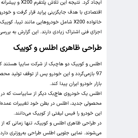
اقتصادی با هدف جایگزینی پراید قرار گرفت و خودر
خانواده X200 شامل خودروهایی مانند تیبا
اجزای فنی اشتراک زیادی دارند. این گزارش به بررسی تفاوت‌های اطلس 
طراحی ظاهری اطلس و کوییک
بازار خودرو ایران پیدا کند.
محصولی جدید، اطلس در بطن خود تغییرات عمده‌ای
این خودرو را فیس لیفتی از کوییک ‌می‌دانند.
در طراحی ظاهری اطلس و کوییک، تنها زمانی که از ن
می‌شوند. نمایی جلویی اطلس طراحی به‌روزتری دارد