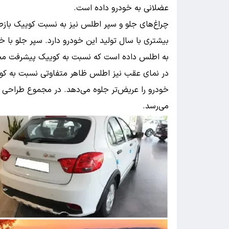
عضلانی به خودرو داده است.
چراغ‌های جلو و سپر اطلس نیز به نسبت کوییک بازط
بیشتری با سال تولید این خودرو دارد. سپر جلو با 
به اطلس داده است که نسبت به کوییک پیشرفت مح
در نمای عقب نیز اطلس ظاهر متفاوتی‌ نسبت به کوی
خودرو را عریض‌تر جلوه می‌دهد. در مجموع طراحی ا
می‌رسد.