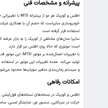
پیشرانه و مشخصات فنی
استفاده قرار گرفته است.
است؛ موتوری که حالا روی اطلس نیز قرار دارد.
تولید می‌کند. عمده تغییرات این موتور در استفاده 
و سیستم زمان‌بندی متغیر سوپاپ‌ها محدود می‌شود
امکانات رفاهی
اطلس و کوییک در نسخه‌های نسخه‌های فول‌آپشن خود
حرکت در سربالایی، سنسور نور، نمایشگر لمسی، سامان