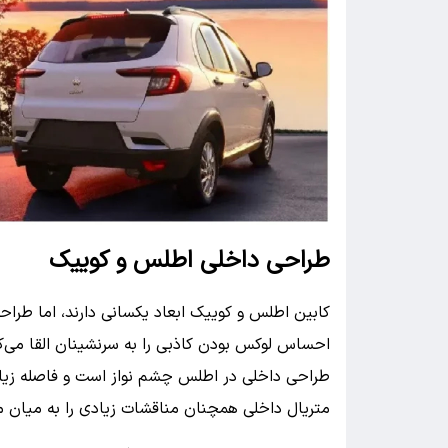
طراحی داخلی اطلس و کوییک
کابین اطلس و کوییک ابعاد یکسانی دارند، اما طراح
احساس لوکس بودن کاذبی را به سرنشینان القا می‌ک
طراحی‌ داخلی در اطلس چشم نواز است و فاصله زیاد
متریال داخلی همچنان مناقشات زیادی را به میان می