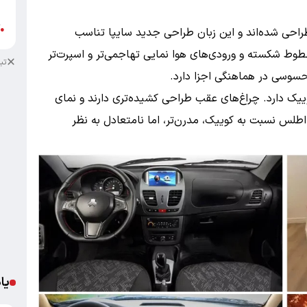
ب
آ
●
راحی شده‌اند و این زبان طراحی جدید سایپا تناسب
خطوط شکسته و ورودی‌های هوا نمایی تهاجمی‌تر و اسپرت‌تر
تب
سوسی در هماهنگی اجزا دارد.
یک دارد. چراغ‌های عقب طراحی کشیده‌تری دارند و نمای
طلس نسبت به کوییک، مدرن‌تر، اما نامتعادل به نظر
یا