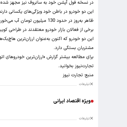
در نسخه فول آپشن خود به سانروف نیز مجهز شده
این دو خودرو در باطن خود ویژگی‌های یکسانی دارند. 
برخی از فعالان بازار خودرو معتقدند در طراحی کو
این دو خودرو که اکنون به‌عنوان ارزان‌ترین هاچ‌بک‌ه
مشتریان بستگی دارد.
برای مطالعه بیشتر گزارش «ارزان‌ترین خودروهای اتوم
تجارت‌نیوز بخوانید.
منبع: تجارت نیوز
تبلیغات
ویژه اقتصاد ایرانی
تبلیغات