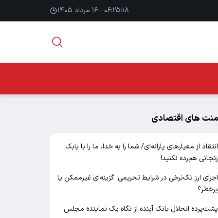
۰۶:۲۵:۱۹ - ۱۶ مرداد ۱۴۰۵
منت های اقتصادی
نتقاد از معیارهای یارانه‌ای/ شما را به خدا، ما را با بابک
نجانی هم‌رده نکنید!
جرای ارز تک‌نرخی در شرایط تحریمی؛ گزینه‌ای غیرممکن یا
رخطر؟
شت‌پرده انحلال بانک آینده از نگاه یک نماینده مجلس