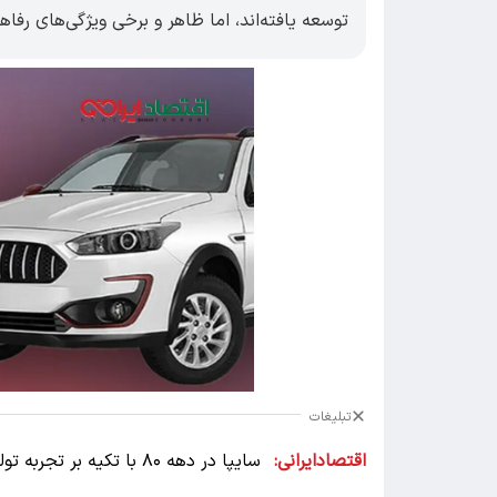
توسعه یافته‌اند، اما ظاهر و برخی ویژگی‌های رفا
تبلیغات
اقتصادایرانی:
سایپا در دهه ۸۰ با تکی